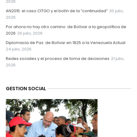
2026
AN2015: el caso CITGO y el botín de la “continuidad”
30 julio,
2026
Por ahora no hay otro camino: de Bolívar a la geopolítica de
2026
26 julio, 2026
Diplomacia de Paz: de Bolívar en 1825 a la Venezuela Actual
24 julio, 2026
Redes sociales y el proceso de toma de decisiones
21 julio,
2026
GESTION SOCIAL