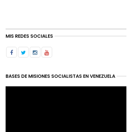
MIS REDES SOCIALES
BASES DE MISIONES SOCIALISTAS EN VENEZUELA
Reproductor
de
video