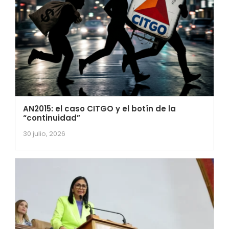
AN2015: el caso CITGO y el botín de la
“continuidad”
30 julio, 2026