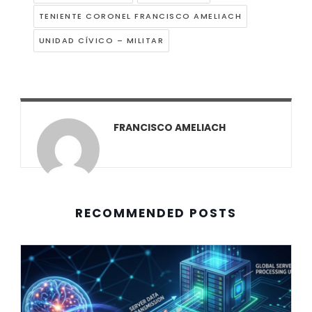
TENIENTE CORONEL FRANCISCO AMELIACH
UNIDAD CÍVICO – MILITAR
FRANCISCO AMELIACH
RECOMMENDED POSTS