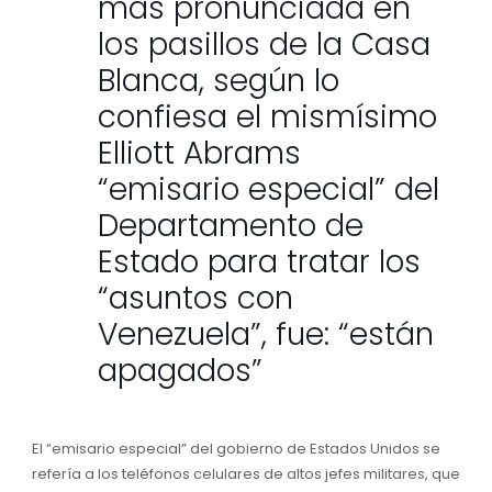
más pronunciada en
los pasillos de la Casa
Blanca, según lo
confiesa el mismísimo
Elliott Abrams
“emisario especial” del
Departamento de
Estado para tratar los
“asuntos con
Venezuela”, fue: “están
apagados”
El “emisario especial” del gobierno de Estados Unidos se
refería a los teléfonos celulares de altos jefes militares, que