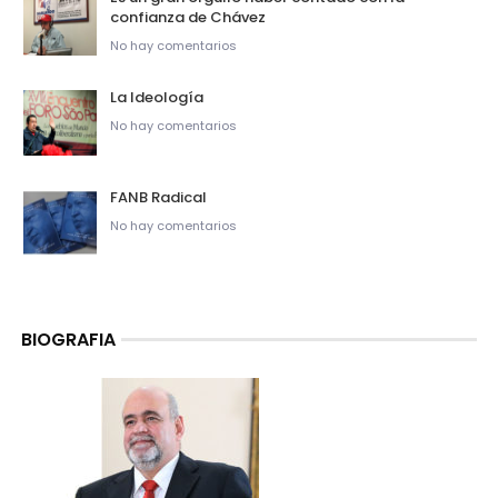
confianza de Chávez
No hay comentarios
La Ideología
No hay comentarios
FANB Radical
No hay comentarios
BIOGRAFIA