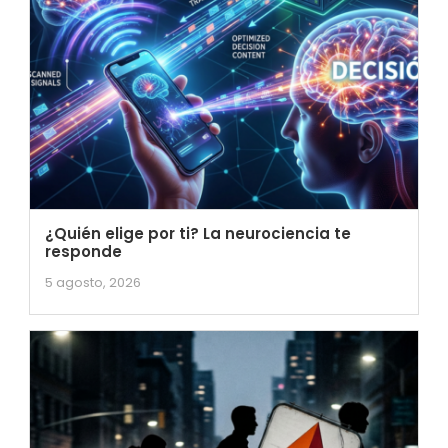
¿Quién elige por ti? La neurociencia te
responde
5 agosto, 2026