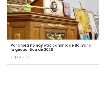
Por ahora no hay otro camino: de Bolívar a
la geopolítica de 2026
26 julio, 2026