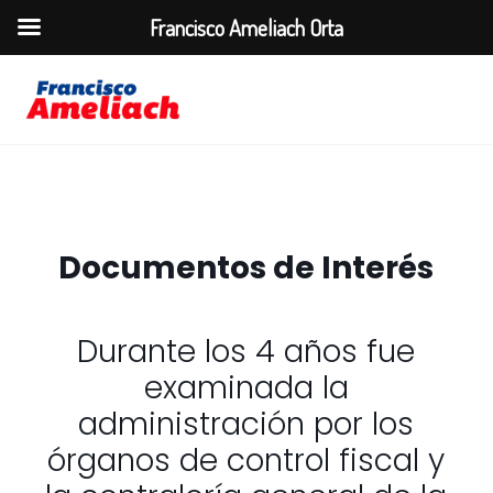
Francisco Ameliach Orta
Documentos de Interés
Durante los 4 años fue
examinada la
administración por los
órganos de control fiscal y