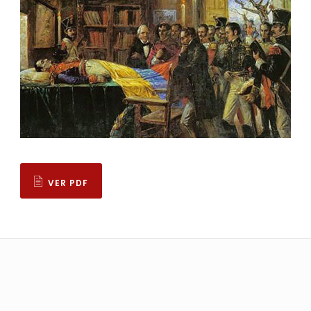
VER PDF