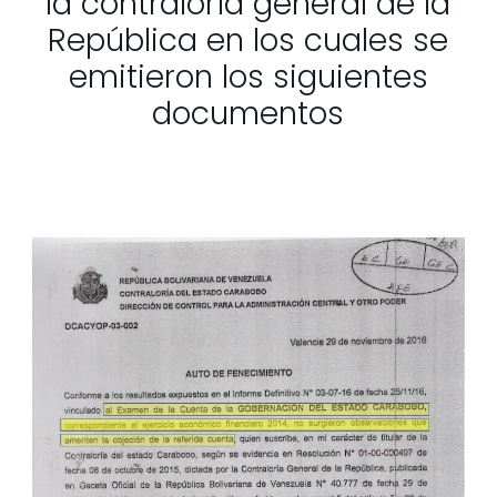
la contraloría general de la
República en los cuales se
emitieron los siguientes
documentos