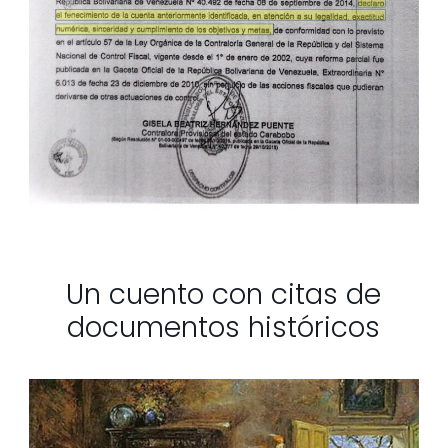
Un cuento con citas de
documentos históricos