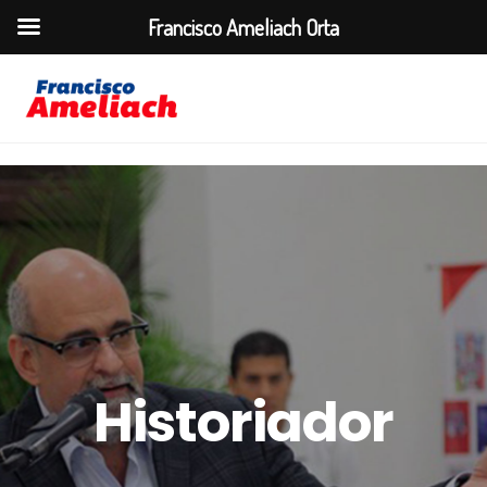
Francisco Ameliach Orta
Historiador