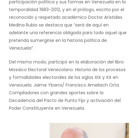
participación política y sus formas en Venezuela en la
temporalidad 1983-2012, y en el prólogo, escrito por el
reconocido y respetado académico Doctor Arístides
Medina Rubio se destaca que
“será de aquí en
adelante una referencia obligada para todo aquel que
pretenda sumergirse en la historia política de
Venezuela”.
Del mismo modo, participó en la elaboración del libro
Mosaico Electoral Venezolano. Historia de los procesos
y formalidades electorales de los siglos XIX y XX en
Venezuela. Jaime Ybarra/ Francisco Ameliach Orta.
Compiladores
con grandes aportes sobre la
Decadencia del Pacto de Punto Fijo y activación del
Poder Constituyente en Venezuela.