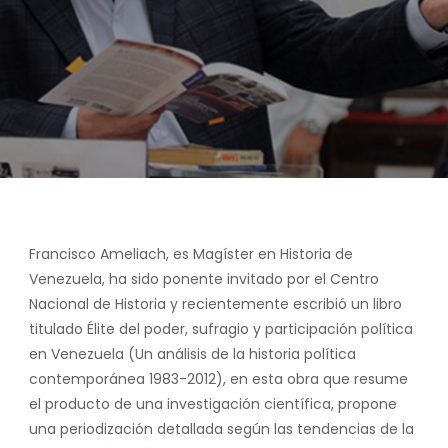
Francisco Ameliach, es Magíster en Historia de
Venezuela, ha sido ponente invitado por el Centro
Nacional de Historia y recientemente escribió un libro
titulado
Élite del poder, sufragio y participación política
en Venezuela (Un análisis de la historia política
contemporánea 1983-2012)
, en esta obra que resume
el producto de una investigación científica, propone
una periodización detallada según las tendencias de la