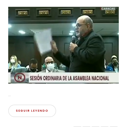
...
SEGUIR LEYENDO