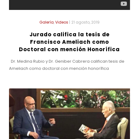
Galería
,
Videos
|
21 agosto, 2019
Jurado califica la tesis de
Francisco Ameliach como
Doctoral con mención Honorífica
Dr. Medina Rubio y Dr. Geniber Cabrera califican tesis de
Ameliach como doctoral con mención honorífica