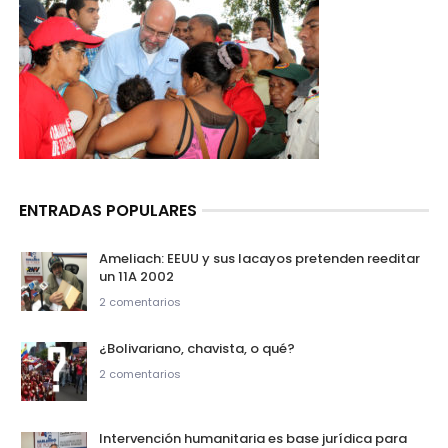
ENTRADAS POPULARES
Ameliach: EEUU y sus lacayos pretenden reeditar
un 11A 2002
2 comentarios
¿Bolivariano, chavista, o qué?
2 comentarios
Intervención humanitaria es base jurídica para