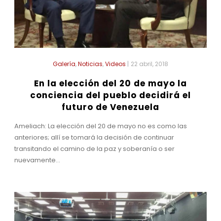
Galería
,
Noticias
,
Videos
|
22 abril, 2018
En la elección del 20 de mayo la
conciencia del pueblo decidirá el
futuro de Venezuela
Ameliach: La elección del 20 de mayo no es como las
anteriores; allí se tomará la decisión de continuar
transitando el camino de la paz y soberanía o ser
nuevamente...