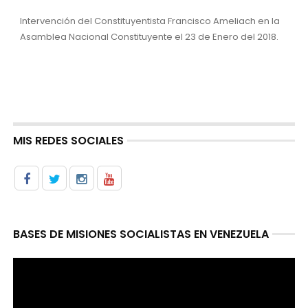
Intervención del Constituyentista Francisco Ameliach en la
Asamblea Nacional Constituyente el 23 de Enero del 2018.
MIS REDES SOCIALES
BASES DE MISIONES SOCIALISTAS EN VENEZUELA
Reproductor
de
video