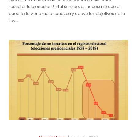
rescatar tu bienestar. En tal sentido, es necesario que el
pueblo de Venezuela conozca y apoye los objetivos de la
Ley...