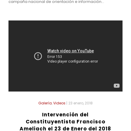
campaña nacional de orientación e información...
Galería
,
Videos
|
23 enero, 2018
Intervención del
Constituyentista Francisco
Ameliach el 23 de Enero del 2018