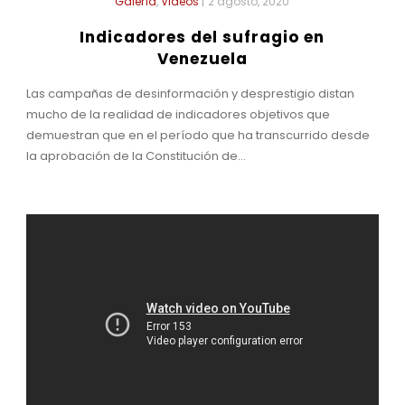
Galería
,
Videos
|
2 agosto, 2020
Indicadores del sufragio en
Venezuela
Las campañas de desinformación y desprestigio distan
mucho de la realidad de indicadores objetivos que
demuestran que en el período que ha transcurrido desde
la aprobación de la Constitución de...