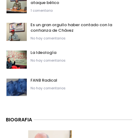
ataque bélico
1 comentario
Es un gran orgullo haber contado con la
confianza de Chávez
No hay comentarios
La Ideología
No hay comentarios
FANB Radical
No hay comentarios
BIOGRAFIA