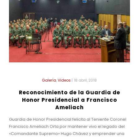
Galería
,
Videos
|
18 abril, 2018
Reconocimiento de la Guardia de
Honor Presidencial a Francisco
Ameliach
Guardia de Honor Presidencial felicita al Teniente Coronel
Francisco Ameliach Orta por mantener vivo el legado del
«Comandante Supremo» Hugo Chávez y emprender una