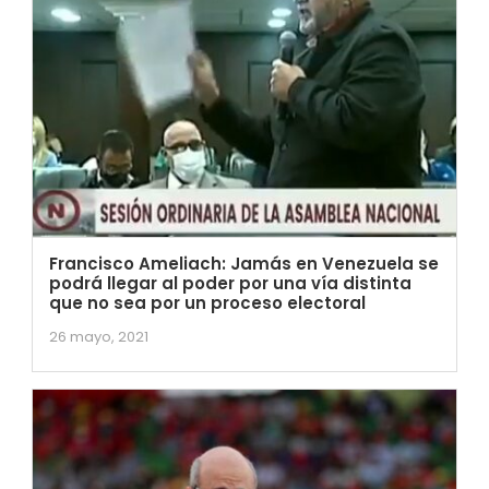
Francisco Ameliach: Jamás en Venezuela se
podrá llegar al poder por una vía distinta
que no sea por un proceso electoral
26 mayo, 2021