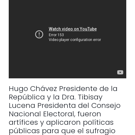
Hugo Chávez Presidente de la
República y la Dra. Tibisay
Lucena Presidenta del Consejo
Nacional Electoral, fueron
artífices y aplicaron políticas
públicas para que el sufragio