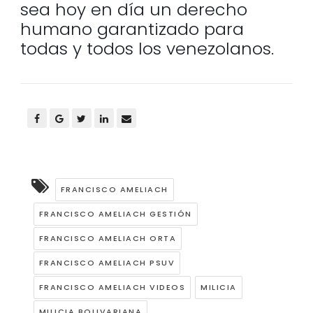
sea hoy en día un derecho
humano garantizado para
todas y todos los venezolanos.
FRANCISCO AMELIACH
FRANCISCO AMELIACH GESTIÓN
FRANCISCO AMELIACH ORTA
FRANCISCO AMELIACH PSUV
FRANCISCO AMELIACH VIDEOS
MILICIA
MILICIA BOLIVARIANA