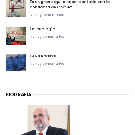
Es un gran orgullo haber contado con la
confianza de Chávez
No hay comentarios
La Ideología
No hay comentarios
FANB Radical
No hay comentarios
BIOGRAFIA