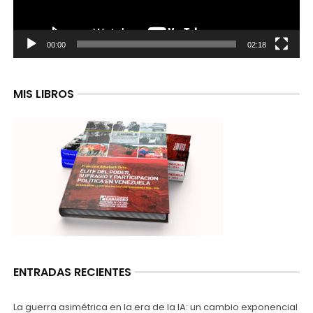
00:00
02:18
MIS LIBROS
ENTRADAS RECIENTES
La guerra asimétrica en la era de la IA: un cambio exponencial