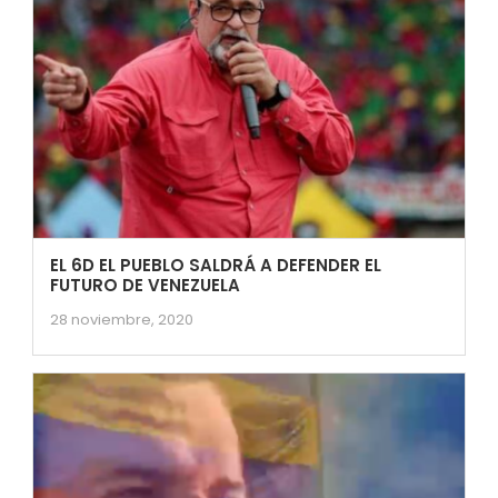
EL 6D EL PUEBLO SALDRÁ A DEFENDER EL
FUTURO DE VENEZUELA
28 noviembre, 2020