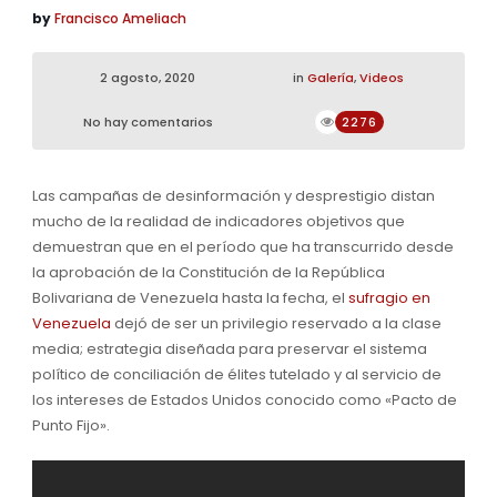
by
Francisco Ameliach
2 agosto, 2020
in
Galería
,
Videos
No hay comentarios
2276
Las campañas de desinformación y desprestigio distan
mucho de la realidad de indicadores objetivos que
demuestran que en el período que ha transcurrido desde
la aprobación de la Constitución de la República
Bolivariana de Venezuela hasta la fecha, el
sufragio en
Venezuela
dejó de ser un privilegio reservado a la clase
media; estrategia diseñada para preservar el sistema
político de conciliación de élites tutelado y al servicio de
los intereses de Estados Unidos conocido como «Pacto de
Punto Fijo».