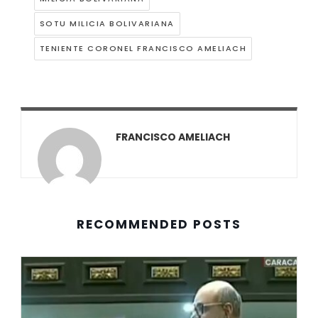
SOTU MILICIA BOLIVARIANA
TENIENTE CORONEL FRANCISCO AMELIACH
FRANCISCO AMELIACH
RECOMMENDED POSTS