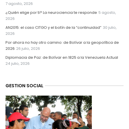
7 agosto, 2026
¿Quién elige por ti? La neurociencia te responde
5 agosto,
2026
AN2015: el caso CITGO y el botín de la “continuidad”
30 julio,
2026
Por ahora no hay otro camino: de Bolívar a la geopolítica de
2026
26 julio, 2026
Diplomacia de Paz: de Bolívar en 1825 a la Venezuela Actual
24 julio, 2026
GESTION SOCIAL