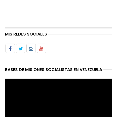
MIS REDES SOCIALES
BASES DE MISIONES SOCIALISTAS EN VENEZUELA
Reproductor
de
video