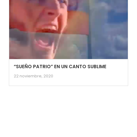
“SUEÑO PATRIO” EN UN CANTO SUBLIME
22 noviembre, 2020