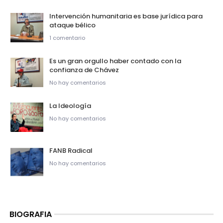
Intervención humanitaria es base jurídica para
ataque bélico
1 comentario
Es un gran orgullo haber contado con la
confianza de Chávez
No hay comentarios
La Ideología
No hay comentarios
FANB Radical
No hay comentarios
BIOGRAFIA