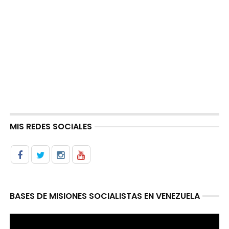
MIS REDES SOCIALES
BASES DE MISIONES SOCIALISTAS EN VENEZUELA
Reproductor