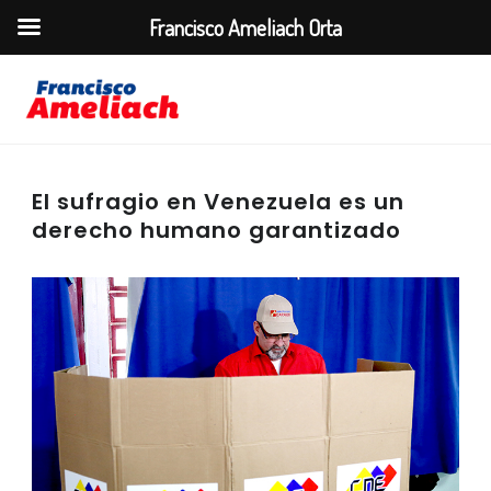
Francisco Ameliach Orta
El sufragio en Venezuela es un
derecho humano garantizado