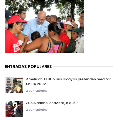
ENTRADAS POPULARES
Ameliach: EEUU y sus lacayos pretenden reeditar
un 11A 2002
2 comentarios
¿Bolivariano, chavista, o qué?
2 comentarios