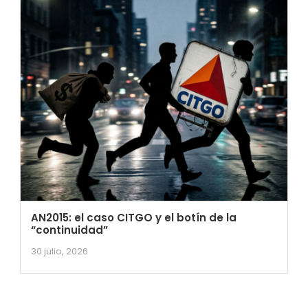
AN2015: el caso CITGO y el botín de la
“continuidad”
30 julio, 2026