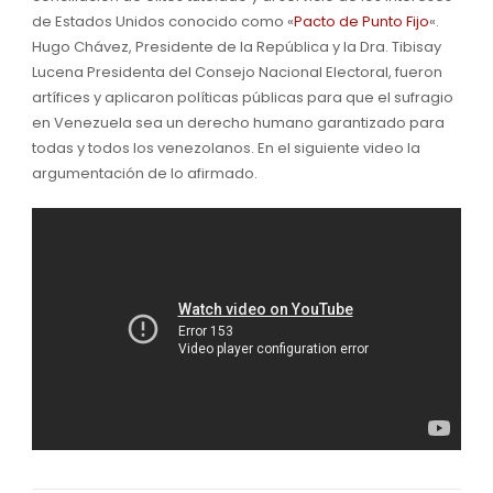
de Estados Unidos conocido como «
Pacto de Punto Fijo
«.
Hugo Chávez, Presidente de la República y la Dra. Tibisay
Lucena Presidenta del Consejo Nacional Electoral, fueron
artífices y aplicaron políticas públicas para que el sufragio
en Venezuela sea un derecho humano garantizado para
todas y todos los venezolanos. En el siguiente video la
argumentación de lo afirmado.