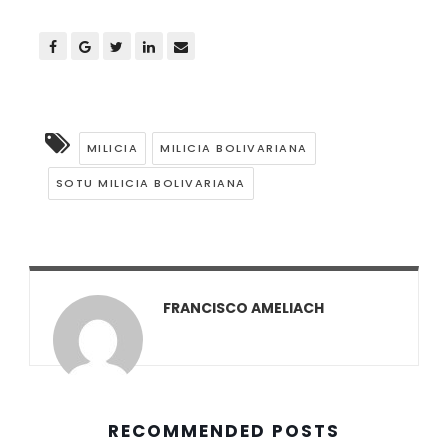
MILICIA
MILICIA BOLIVARIANA
SOTU MILICIA BOLIVARIANA
FRANCISCO AMELIACH
RECOMMENDED POSTS