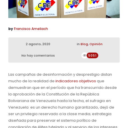
by
Francisco Ameliach
2 agosto, 2020
in
Blog
,
Opinión
No hay comentarios
5051
Las campañas de desinformación y desprestigio distan
mucho de la realidad de
indicadores objetivos
que
demuestran que en el período que ha transcurrido desde
la aprobación de la Constitución de la República
Bolivariana de Venezuela hasta la fecha, el sufragio en
Venezuela es un derecho humano garantizado, dejó de
ser un privilegio reservado a la clase media; estrategia
diseñada para preservar el sistema político de
conciliación de élites tutelado y al servicio de los intereses