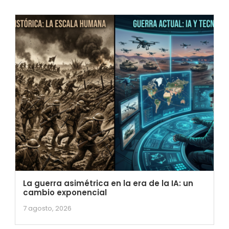
La guerra asimétrica en la era de la IA: un
cambio exponencial
7 agosto, 2026