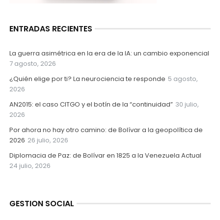
ENTRADAS RECIENTES
La guerra asimétrica en la era de la IA: un cambio exponencial
7 agosto, 2026
¿Quién elige por ti? La neurociencia te responde
5 agosto,
2026
AN2015: el caso CITGO y el botín de la “continuidad”
30 julio,
2026
Por ahora no hay otro camino: de Bolívar a la geopolítica de
2026
26 julio, 2026
Diplomacia de Paz: de Bolívar en 1825 a la Venezuela Actual
24 julio, 2026
GESTION SOCIAL