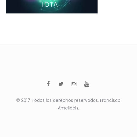
© 2017 Todos los derechos reservados. Francisco
Ameliach.