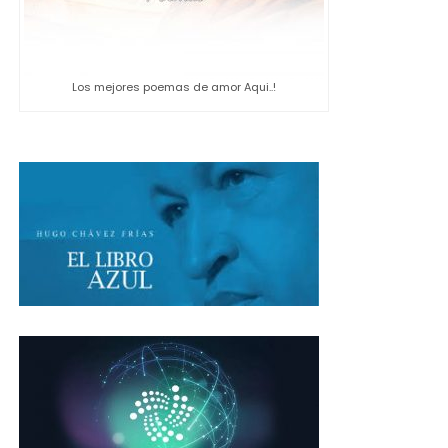
Los mejores poemas de amor Aqui..!