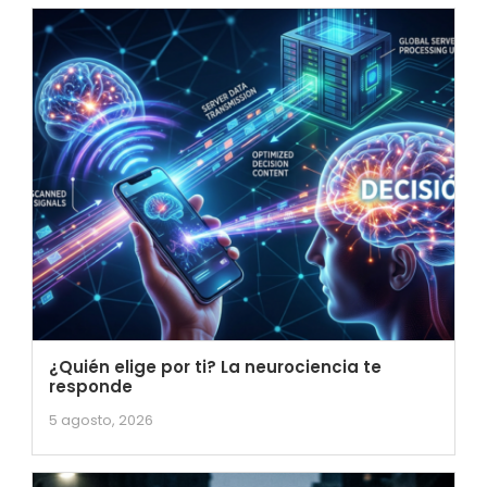
¿Quién elige por ti? La neurociencia te
responde
5 agosto, 2026