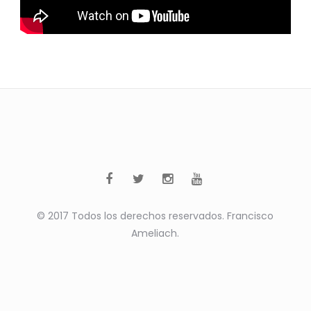
© 2017 Todos los derechos reservados. Francisco
Ameliach.