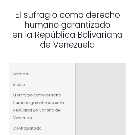
El sufragio como derecho
humano garantizado
en la República Bolivariana
de Venezuela
Portada
Indice
El sufragio como derecho
humano garantizado en la
República Bolivariana de
Venezuela
Contraportada