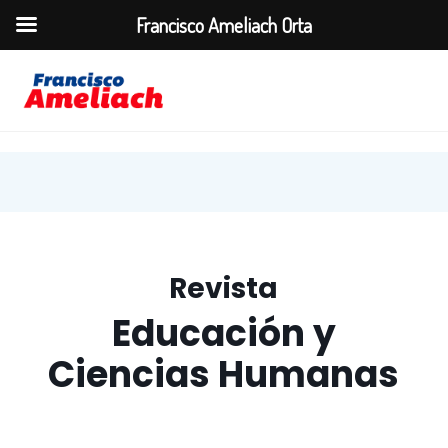
Francisco Ameliach Orta
Revista
Educación y
Ciencias Humanas