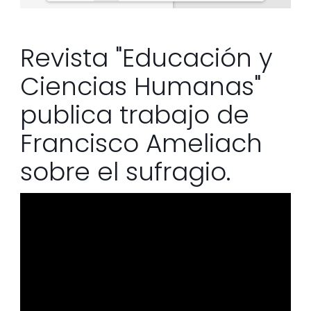
Loading PDF 23% ...
Revista "Educación y
Ciencias Humanas"
publica trabajo de
Francisco Ameliach
sobre el sufragio.