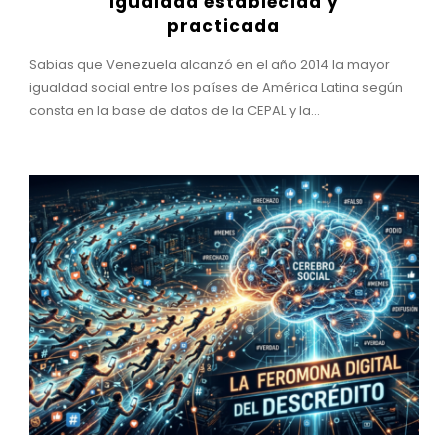
Igualdad establecida y
practicada
Sabias que Venezuela alcanzó en el año 2014 la mayor
igualdad social entre los países de América Latina según
consta en la base de datos de la CEPAL y la...