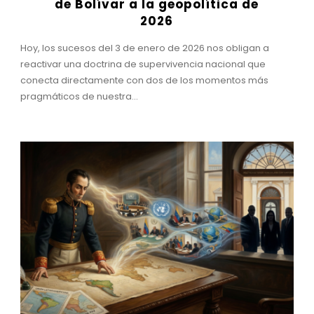
de Bolívar a la geopolítica de
2026
Hoy, los sucesos del 3 de enero de 2026 nos obligan a
reactivar una doctrina de supervivencia nacional que
conecta directamente con dos de los momentos más
pragmáticos de nuestra...