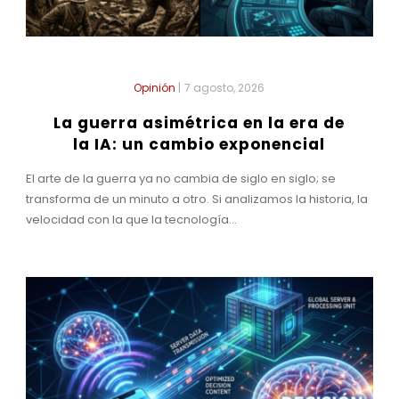
Opinión
|
7 agosto, 2026
La guerra asimétrica en la era de
la IA: un cambio exponencial
El arte de la guerra ya no cambia de siglo en siglo; se
transforma de un minuto a otro. Si analizamos la historia, la
velocidad con la que la tecnología...