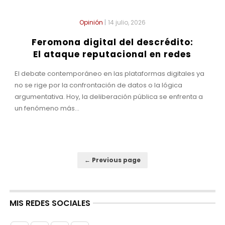
Opinión
|
14 julio, 2026
Feromona digital del descrédito:
El ataque reputacional en redes
El debate contemporáneo en las plataformas digitales ya
no se rige por la confrontación de datos o la lógica
argumentativa. Hoy, la deliberación pública se enfrenta a
un fenómeno más...
← Previous page
MIS REDES SOCIALES