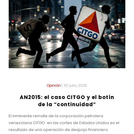
Opinión
|
30 julio, 2026
AN2015: el caso CITGO y el botín
de la “continuidad”
El inminente remate de la corporación petrolera
venezolana CITGO en las cortes de Estados Unidos es el
resultado de una operación de despojo financiero