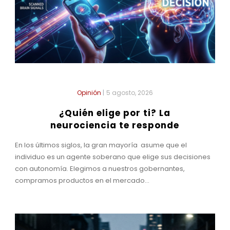
Opinión
|
5 agosto, 2026
¿Quién elige por ti? La
neurociencia te responde
En los últimos siglos, la gran mayoría asume que el
individuo es un agente soberano que elige sus decisiones
con autonomía. Elegimos a nuestros gobernantes,
compramos productos en el mercado...