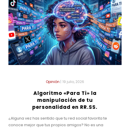
Opinión
|
19 julio, 2026
Algoritmo «Para Ti» la
manipulación de tu
personalidad en RR.SS.
¿Alguna vez has sentido que tu red social favorita te
conoce mejor que tus propios amigos? No es una