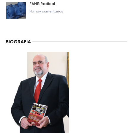
FANB Radical
No hay comentarios
BIOGRAFIA