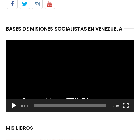
BASES DE MISIONES SOCIALISTAS EN VENEZUELA
Reproductor
de
video
00:00
02:18
MIS LIBROS