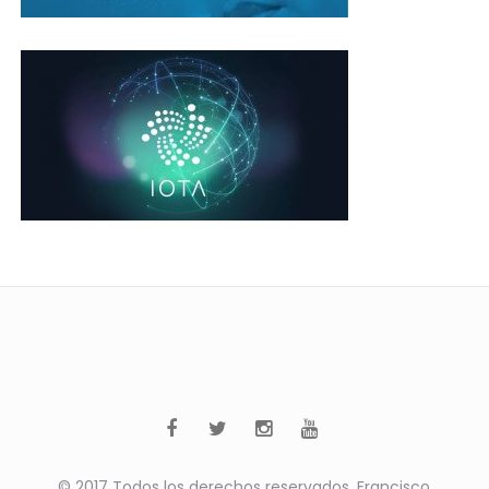
© 2017 Todos los derechos reservados. Francisco