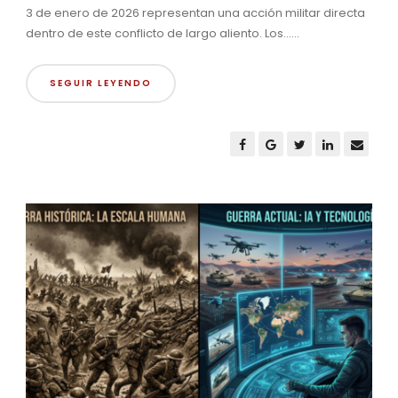
3 de enero de 2026 representan una acción militar directa
dentro de este conflicto de largo aliento. Los......
SEGUIR LEYENDO