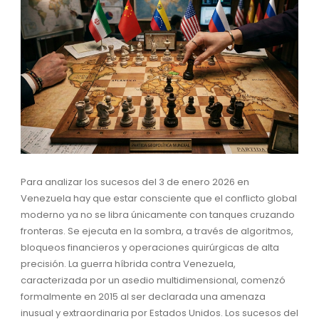
Para analizar los sucesos del 3 de enero 2026 en
Venezuela hay que estar consciente que el conflicto global
moderno ya no se libra únicamente con tanques cruzando
fronteras. Se ejecuta en la sombra, a través de algoritmos,
bloqueos financieros y operaciones quirúrgicas de alta
precisión. La guerra híbrida contra Venezuela,
caracterizada por un asedio multidimensional, comenzó
formalmente en 2015 al ser declarada una amenaza
inusual y extraordinaria por Estados Unidos. Los sucesos del