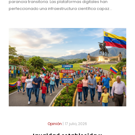
paranoia transitoria. Las plataformas digitales han
perfeccionado una infraestructura científica capaz...
Opinión
|
17 julio, 2026