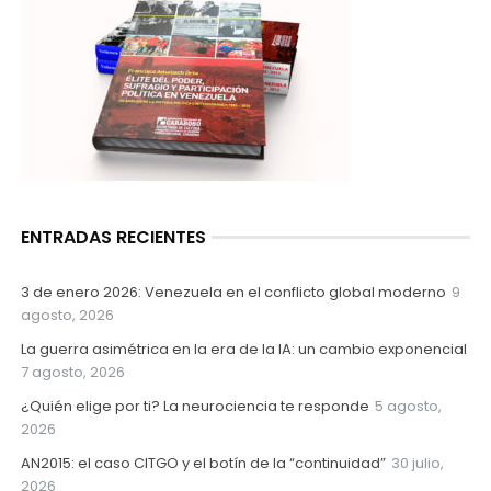
ENTRADAS RECIENTES
3 de enero 2026: Venezuela en el conflicto global moderno
9
agosto, 2026
La guerra asimétrica en la era de la IA: un cambio exponencial
7 agosto, 2026
¿Quién elige por ti? La neurociencia te responde
5 agosto,
2026
AN2015: el caso CITGO y el botín de la “continuidad”
30 julio,
2026