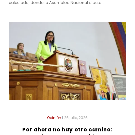
calculada, donde la Asamblea Nacional electa...
Opinión
|
26 julio, 2026
Por ahora no hay otro camino: