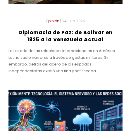
Opinión
|
24 julio, 2026
Diplomacia de Paz: de Bolívar en
1825 a la Venezuela Actual
La historia de las relaciones internacionales en América
Latina suele narrarse a través de gestas militares. Sin
embargo, detrás del acero de las espadas
independentistas existió una fina y sofisticada...