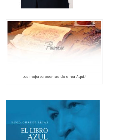
Los mejores poemas de amor Aqui..!