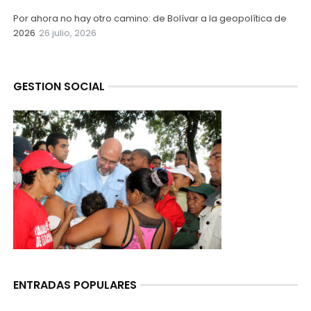
Por ahora no hay otro camino: de Bolívar a la geopolítica de
2026
26 julio, 2026
GESTION SOCIAL
ENTRADAS POPULARES