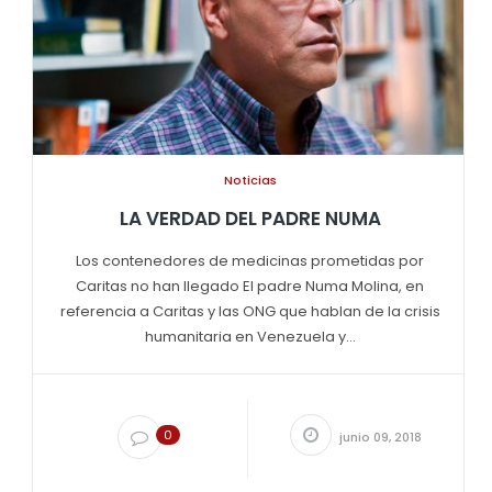
Noticias
LA VERDAD DEL PADRE NUMA
Los contenedores de medicinas prometidas por
Caritas no han llegado El padre Numa Molina, en
referencia a Caritas y las ONG que hablan de la crisis
humanitaria en Venezuela y...
0
junio 09, 2018