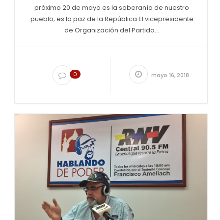
próximo 20 de mayo es la soberanía de nuestro
pueblo; es la paz de la República El vicepresidente
de Organización del Partido...
0
mayo 16, 2018