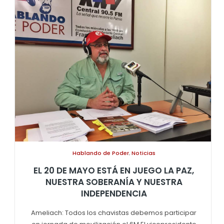
Hablando de Poder
,
Noticias
EL 20 DE MAYO ESTÁ EN JUEGO LA PAZ,
NUESTRA SOBERANÍA Y NUESTRA
INDEPENDENCIA
Ameliach: Todos los chavistas debemos participar