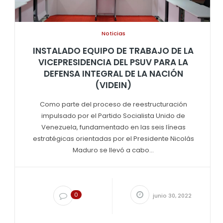
Noticias
INSTALADO EQUIPO DE TRABAJO DE LA
VICEPRESIDENCIA DEL PSUV PARA LA
DEFENSA INTEGRAL DE LA NACIÓN
(VIDEIN)
Como parte del proceso de reestructuración
impulsado por el Partido Socialista Unido de
Venezuela, fundamentado en las seis líneas
estratégicas orientadas por el Presidente Nicolás
Maduro se llevó a cabo...
0
junio 30, 2022