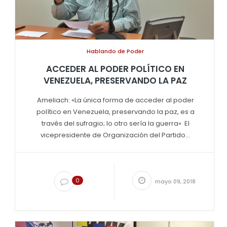
Hablando de Poder
ACCEDER AL PODER POLÍTICO EN
VENEZUELA, PRESERVANDO LA PAZ
Ameliach: «La única forma de acceder al poder
político en Venezuela, preservando la paz, es a
través del sufragio; lo otro sería la guerra» El
vicepresidente de Organización del Partido...
0
mayo 09, 2018