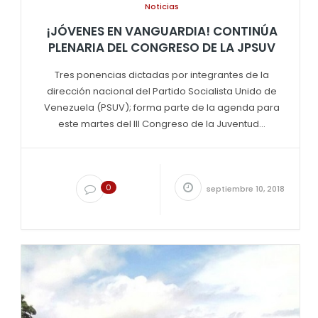
Noticias
¡JÓVENES EN VANGUARDIA! CONTINÚA
PLENARIA DEL CONGRESO DE LA JPSUV
Tres ponencias dictadas por integrantes de la
dirección nacional del Partido Socialista Unido de
Venezuela (PSUV); forma parte de la agenda para
este martes del III Congreso de la Juventud...
0
septiembre 10, 2018