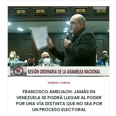
Galería
,
Videos
FRANCISCO AMELIACH: JAMÁS EN
VENEZUELA SE PODRÁ LLEGAR AL PODER
POR UNA VÍA DISTINTA QUE NO SEA POR
UN PROCESO ELECTORAL