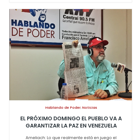
Hablando de Poder
,
Noticias
EL PRÓXIMO DOMINGO EL PUEBLO VA A
GARANTIZAR LA PAZ EN VENEZUELA
Ameliach: Lo que realmente está en juego el