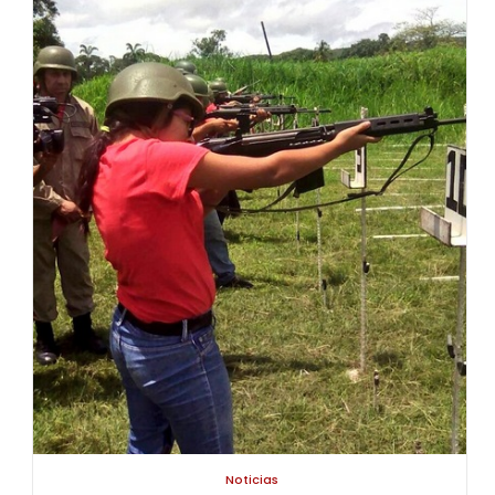
Noticias