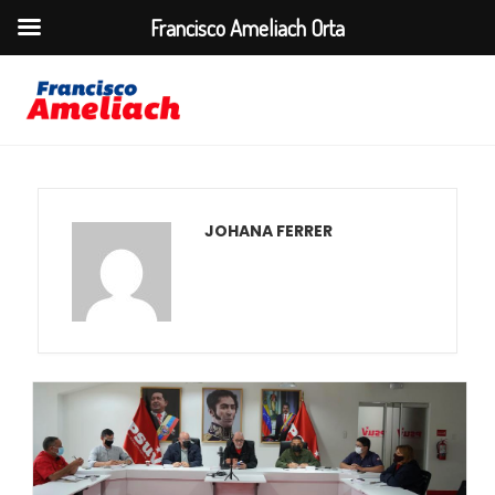
Francisco Ameliach Orta
JOHANA FERRER