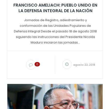
FRANCISCO AMELIACH: PUEBLO UNIDO EN
LA DEFENSA INTEGRAL DE LA NACIÓN
Jornadas de Registro, adiestramiento y
conformación de las Unidades Populares de
Defensa Integral Desde el pasado 18 de agosto 2018
siguiendo las instrucciones del Presidente Nicolás
Maduro iniciaron las jornadas...
0
agosto 22, 2018