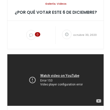
Galería
,
Videos
¿POR QUÉ VOTAR ESTE 6 DE DICIEMBRE?
0
octubre 30, 2020