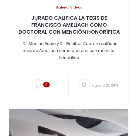
Galería
,
Videos
JURADO CALIFICA LA TESIS DE
FRANCISCO AMELIACH COMO
DOCTORAL CON MENCIÓN HONORÍFICA
Dr. Medina Rubio y Dr. Geniber Cabrera califican
tesis de Ameliach como doctoral con mención
honorífica
0
agosto 21, 2019