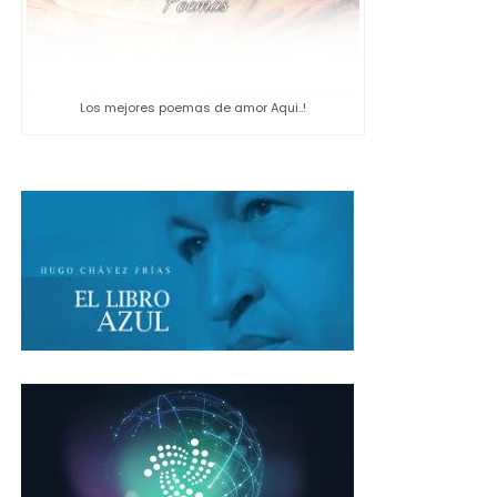
Los mejores poemas de amor Aqui..!