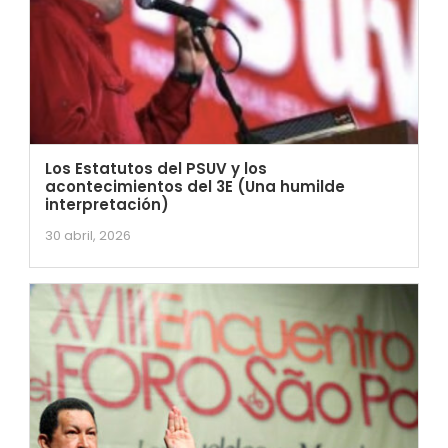
Los Estatutos del PSUV y los
acontecimientos del 3E (Una humilde
interpretación)
30 abril, 2026