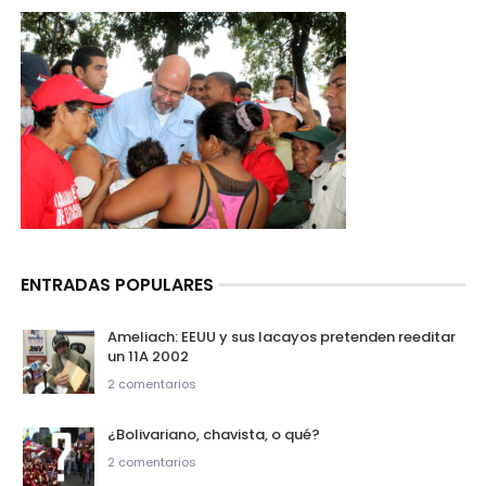
ENTRADAS POPULARES
Ameliach: EEUU y sus lacayos pretenden reeditar
un 11A 2002
2 comentarios
¿Bolivariano, chavista, o qué?
2 comentarios