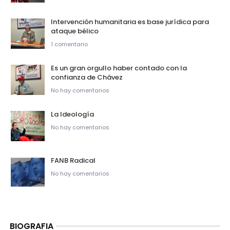
Intervención humanitaria es base jurídica para
ataque bélico
1 comentario
Es un gran orgullo haber contado con la
confianza de Chávez
No hay comentarios
La Ideología
No hay comentarios
FANB Radical
No hay comentarios
BIOGRAFIA