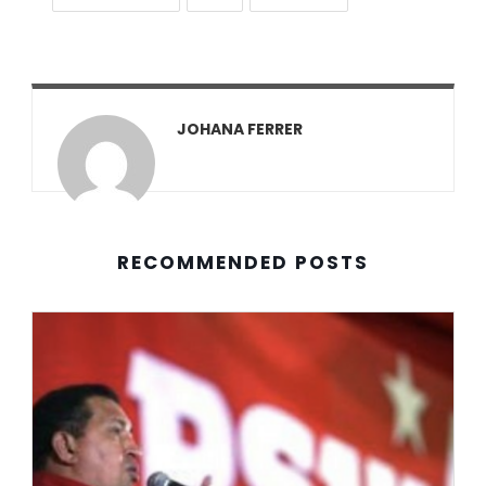
JOHANA FERRER
RECOMMENDED POSTS