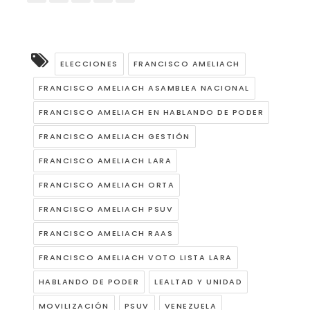
ELECCIONES
FRANCISCO AMELIACH
FRANCISCO AMELIACH ASAMBLEA NACIONAL
FRANCISCO AMELIACH EN HABLANDO DE PODER
FRANCISCO AMELIACH GESTIÓN
FRANCISCO AMELIACH LARA
FRANCISCO AMELIACH ORTA
FRANCISCO AMELIACH PSUV
FRANCISCO AMELIACH RAAS
FRANCISCO AMELIACH VOTO LISTA LARA
HABLANDO DE PODER
LEALTAD Y UNIDAD
MOVILIZACIÓN
PSUV
VENEZUELA