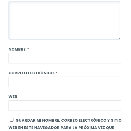
NOMBRE
*
CORREO ELECTRÓNICO
*
WEB
GUARDAR MI NOMBRE, CORREO ELECTRÓNICO Y SITIO
WEB EN ESTE NAVEGADOR PARA LA PRÓXIMA VEZ QUE