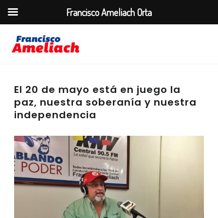
Francisco Ameliach Orta
El 20 de mayo está en juego la
paz, nuestra soberanía y nuestra
independencia