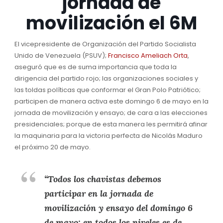
jornada de
movilización el 6M
El vicepresidente de Organización del Partido Socialista
Unido de Venezuela (PSUV);
Francisco Ameliach Orta
,
aseguró que es de suma importancia que toda la
dirigencia del partido rojo; las organizaciones sociales y
las toldas políticas que conformar el Gran Polo Patriótico;
participen de manera activa este domingo 6 de mayo en la
jornada de movilización y ensayo; de cara a las elecciones
presidenciales; porque de esta manera les permitirá afinar
la maquinaria para la victoria perfecta de Nicolás Maduro
el próximo 20 de mayo.
“Todos los chavistas debemos
participar en la jornada de
movilización y ensayo del domingo 6
de mayo; en todos los niveles es de