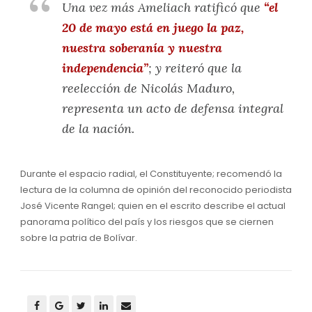
Una vez más Ameliach ratificó que
“el
20 de mayo está en juego la paz,
nuestra soberanía y nuestra
independencia”
; y reiteró que la
reelección de Nicolás Maduro,
representa un acto de defensa integral
de la nación.
Durante el espacio radial, el Constituyente; recomendó la
lectura de la columna de opinión del reconocido periodista
José Vicente Rangel; quien en el escrito describe el actual
panorama político del país y los riesgos que se ciernen
sobre la patria de Bolívar.