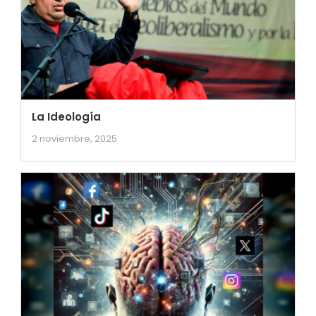
La Ideología
2 noviembre, 2025