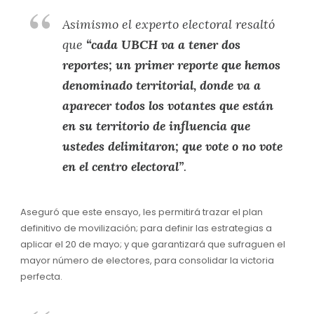
Asimismo el experto electoral resaltó
que
“cada UBCH va a tener dos
reportes; un primer reporte que hemos
denominado territorial, donde va a
aparecer todos los votantes que están
en su territorio de influencia que
ustedes delimitaron; que vote o no vote
en el centro electoral”
.
Aseguró que este ensayo, les permitirá trazar el plan
definitivo de movilización; para definir las estrategias a
aplicar el 20 de mayo; y que garantizará que sufraguen el
mayor número de electores, para consolidar la victoria
perfecta.