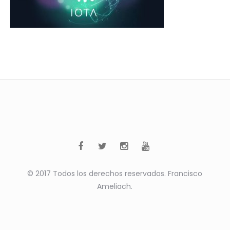
© 2017 Todos los derechos reservados. Francisco
Ameliach.