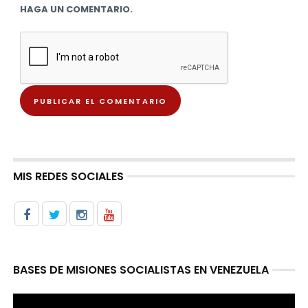
HAGA UN COMENTARIO.
MIS REDES SOCIALES
BASES DE MISIONES SOCIALISTAS EN VENEZUELA
Reproductor