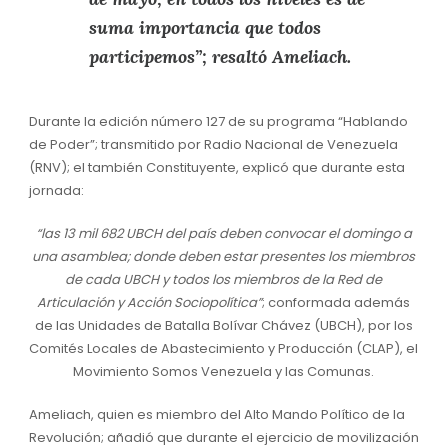
suma importancia que todos
participemos”; resaltó Ameliach.
Durante la edición número 127 de su programa “Hablando
de Poder”; transmitido por Radio Nacional de Venezuela
(RNV); el también Constituyente, explicó que durante esta
jornada:
“las 13 mil 682 UBCH del país deben convocar el domingo a
una asamblea; donde deben estar presentes los miembros
de cada UBCH y todos los miembros de la Red de
Articulación y Acción Sociopolítica”
; conformada además
de las Unidades de Batalla Bolívar Chávez (UBCH), por los
Comités Locales de Abastecimiento y Producción (CLAP), el
Movimiento Somos Venezuela y las Comunas.
Ameliach, quien es miembro del Alto Mando Político de la
Revolución; añadió que durante el ejercicio de movilización