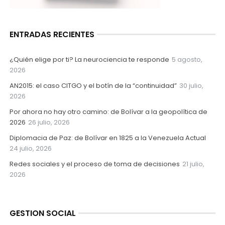
ENTRADAS RECIENTES
¿Quién elige por ti? La neurociencia te responde
5 agosto,
2026
AN2015: el caso CITGO y el botín de la “continuidad”
30 julio,
2026
Por ahora no hay otro camino: de Bolívar a la geopolítica de
2026
26 julio, 2026
Diplomacia de Paz: de Bolívar en 1825 a la Venezuela Actual
24 julio, 2026
Redes sociales y el proceso de toma de decisiones
21 julio,
2026
GESTION SOCIAL