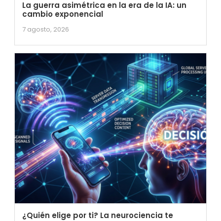
La guerra asimétrica en la era de la IA: un
cambio exponencial
7 agosto, 2026
¿Quién elige por ti? La neurociencia te