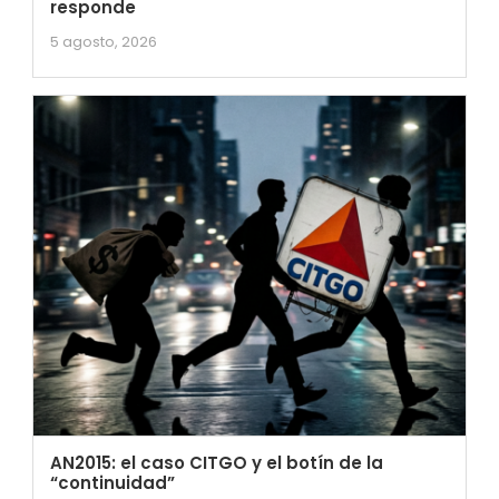
responde
5 agosto, 2026
AN2015: el caso CITGO y el botín de la
“continuidad”