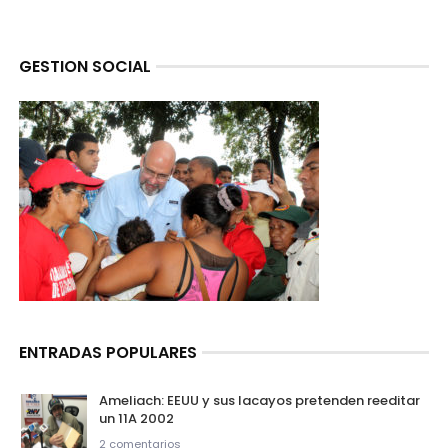
GESTION SOCIAL
ENTRADAS POPULARES
Ameliach: EEUU y sus lacayos pretenden reeditar
un 11A 2002
2 comentarios