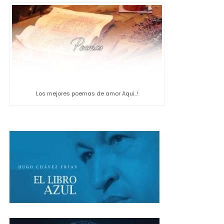
Los mejores poemas de amor Aqui..!