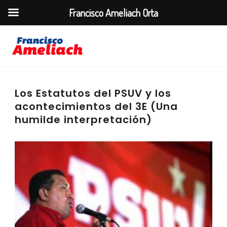
Francisco Ameliach Orta
Los Estatutos del PSUV y los
acontecimientos del 3E (Una
humilde interpretación)