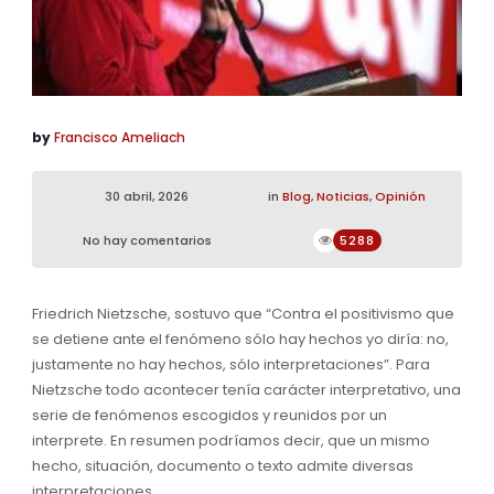
by
Francisco Ameliach
30 abril, 2026
in
Blog
,
Noticias
,
Opinión
No hay comentarios
5288
Friedrich Nietzsche, sostuvo que “Contra el positivismo que
se detiene ante el fenómeno sólo hay hechos yo diría: no,
justamente no hay hechos, sólo interpretaciones”. Para
Nietzsche todo acontecer tenía carácter interpretativo, una
serie de fenómenos escogidos y reunidos por un
interprete. En resumen podríamos decir, que un mismo
hecho, situación, documento o texto admite diversas
interpretaciones.