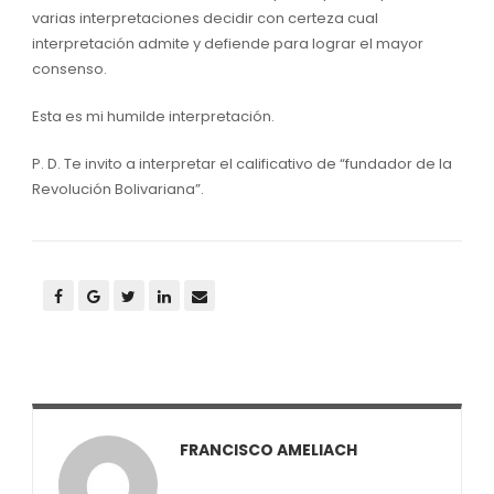
varias interpretaciones decidir con certeza cual
interpretación admite y defiende para lograr el mayor
consenso.
Esta es mi humilde interpretación.
P. D. Te invito a interpretar el calificativo de “fundador de la
Revolución Bolivariana”.
FRANCISCO AMELIACH