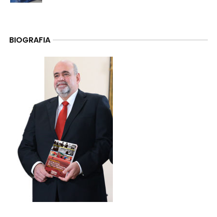
BIOGRAFIA