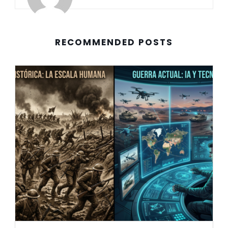
RECOMMENDED POSTS