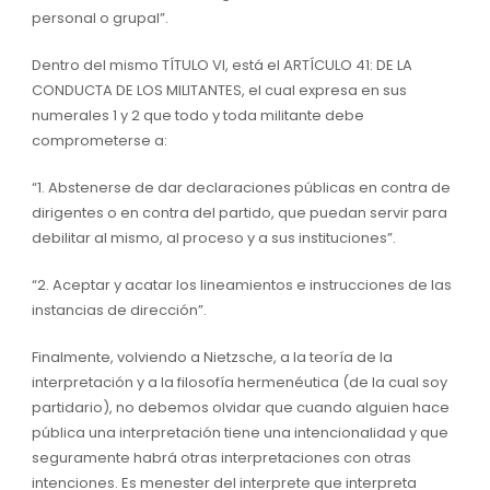
personal o grupal”.
Dentro del mismo TÍTULO VI, está el ARTÍCULO 41: DE LA
CONDUCTA DE LOS MILITANTES, el cual expresa en sus
numerales 1 y 2 que todo y toda militante debe
comprometerse a:
“1. Abstenerse de dar declaraciones públicas en contra de
dirigentes o en contra del partido, que puedan servir para
debilitar al mismo, al proceso y a sus instituciones”.
“2. Aceptar y acatar los lineamientos e instrucciones de las
instancias de dirección”.
Finalmente, volviendo a Nietzsche, a la teoría de la
interpretación y a la filosofía hermenéutica (de la cual soy
partidario), no debemos olvidar que cuando alguien hace
pública una interpretación tiene una intencionalidad y que
seguramente habrá otras interpretaciones con otras
intenciones. Es menester del interprete que interpreta