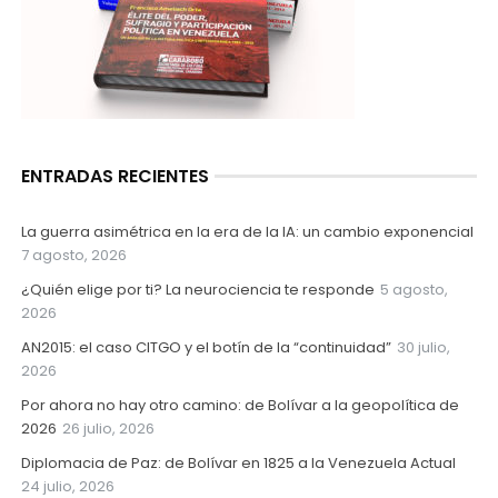
ENTRADAS RECIENTES
La guerra asimétrica en la era de la IA: un cambio exponencial
7 agosto, 2026
¿Quién elige por ti? La neurociencia te responde
5 agosto,
2026
AN2015: el caso CITGO y el botín de la “continuidad”
30 julio,
2026
Por ahora no hay otro camino: de Bolívar a la geopolítica de
2026
26 julio, 2026
Diplomacia de Paz: de Bolívar en 1825 a la Venezuela Actual
24 julio, 2026