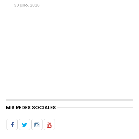
30 julio, 2026
MIS REDES SOCIALES