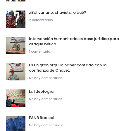
¿Bolivariano, chavista, o qué?
2 comentarios
Intervención humanitaria es base jurídica para
ataque bélico
1 comentario
Es un gran orgullo haber contado con la
confianza de Chávez
No hay comentarios
La Ideología
No hay comentarios
FANB Radical
No hay comentarios