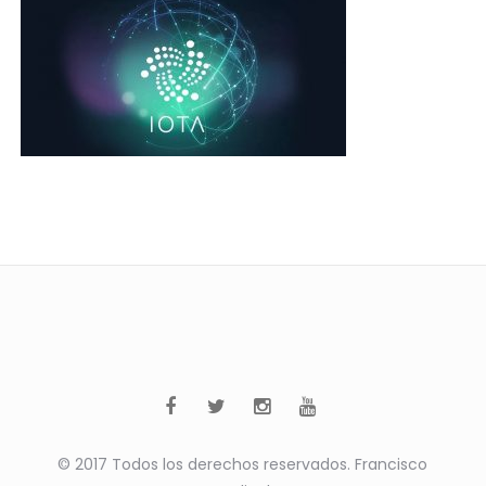
© 2017 Todos los derechos reservados. Francisco