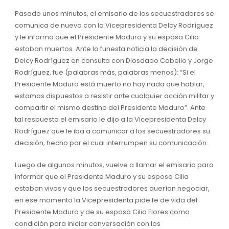
Pasado unos minutos, el emisario de los secuestradores se
comunica de nuevo con la Vicepresidenta Delcy Rodríguez
y le informa que el Presidente Maduro y su esposa Cilia
estaban muertos. Ante la funesta noticia la decisión de
Delcy Rodríguez en consulta con Diosdado Cabello y Jorge
Rodríguez, fue (palabras más, palabras menos): “Si el
Presidente Maduro está muerto no hay nada que hablar,
estamos dispuestos a resistir ante cualquier acción militar y
compartir el mismo destino del Presidente Maduro”. Ante
tal respuesta el emisario le dijo a la Vicepresidenta Delcy
Rodríguez que le iba a comunicar a los secuestradores su
decisión, hecho por el cual interrumpen su comunicación.
Luego de algunos minutos, vuelve a llamar el emisario para
informar que el Presidente Maduro y su esposa Cilia
estaban vivos y que los secuestradores querían negociar,
en ese momento la Vicepresidenta pide fe de vida del
Presidente Maduro y de su esposa Cilia Flores como
condición para iniciar conversación con los