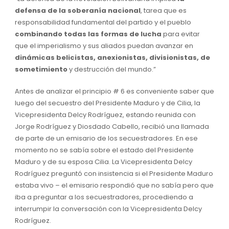
defensa de la soberanía nacional
, tarea que es
responsabilidad fundamental del partido y el pueblo
combinando todas las formas de lucha
para evitar
que el imperialismo y sus aliados puedan avanzar en
dinámicas belicistas, anexionistas, divisionistas, de
sometimiento
y destrucción del mundo.”
Antes de analizar el principio # 6 es conveniente saber que
luego del secuestro del Presidente Maduro y de Cilia, la
Vicepresidenta Delcy Rodríguez, estando reunida con
Jorge Rodríguez y Diosdado Cabello, recibió una llamada
de parte de un emisario de los secuestradores. En ese
momento no se sabía sobre el estado del Presidente
Maduro y de su esposa Cilia. La Vicepresidenta Delcy
Rodríguez preguntó con insistencia si el Presidente Maduro
estaba vivo – el emisario respondió que no sabía pero que
iba a preguntar a los secuestradores, procediendo a
interrumpir la conversación con la Vicepresidenta Delcy
Rodríguez.