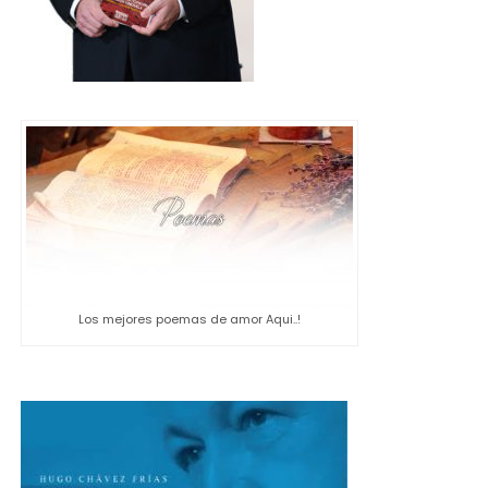
Los mejores poemas de amor Aqui..!