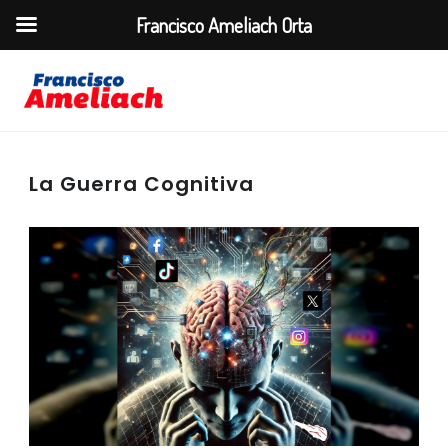
Francisco Ameliach Orta
La Guerra Cognitiva