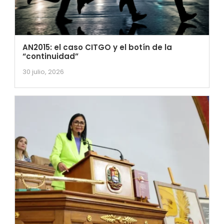
AN2015: el caso CITGO y el botín de la
“continuidad”
30 julio, 2026