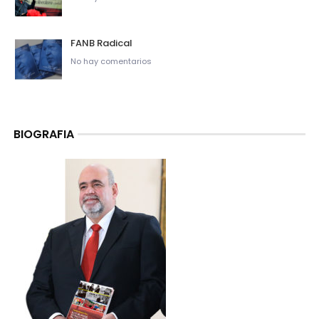
FANB Radical
No hay comentarios
BIOGRAFIA