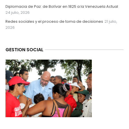
Diplomacia de Paz: de Bolívar en 1825 a la Venezuela Actual
24 julio, 2026
Redes sociales y el proceso de toma de decisiones
21 julio,
2026
GESTION SOCIAL