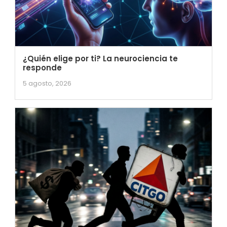
¿Quién elige por ti? La neurociencia te
responde
5 agosto, 2026