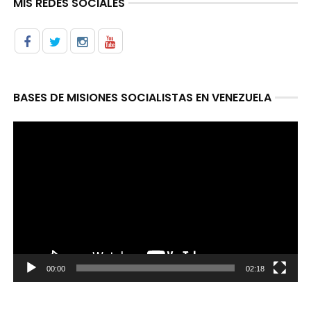
MIS REDES SOCIALES
BASES DE MISIONES SOCIALISTAS EN VENEZUELA
Reproductor
de
video
00:00
02:18