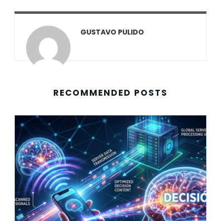
GUSTAVO PULIDO
RECOMMENDED POSTS