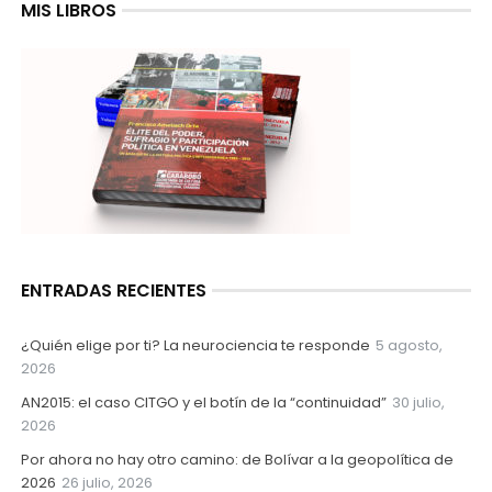
MIS LIBROS
ENTRADAS RECIENTES
¿Quién elige por ti? La neurociencia te responde
5 agosto,
2026
AN2015: el caso CITGO y el botín de la “continuidad”
30 julio,
2026
Por ahora no hay otro camino: de Bolívar a la geopolítica de
2026
26 julio, 2026