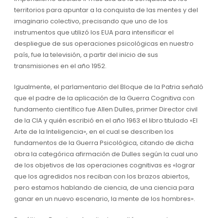
territorios para apuntar a la conquista de las mentes y del
imaginario colectivo, precisando que uno de los
instrumentos que utilizó los EUA para intensificar el
despliegue de sus operaciones psicológicas en nuestro
país, fue la televisión, a partir del inicio de sus
transmisiones en el año 1952.
Igualmente, el parlamentario del Bloque de la Patria señaló
que el padre de la aplicación de la Guerra Cognitiva con
fundamento científico fue Allen Dulles, primer Director civil
de la CIA y quién escribió en el año 1963 el libro titulado «El
Arte de la Inteligencia», en el cual se describen los
fundamentos de la Guerra Psicológica, citando de dicha
obra la categórica afirmación de Dulles según la cual uno
de los objetivos de las operaciones cognitivas es «lograr
que los agredidos nos reciban con los brazos abiertos,
pero estamos hablando de ciencia, de una ciencia para
ganar en un nuevo escenario, la mente de los hombres».