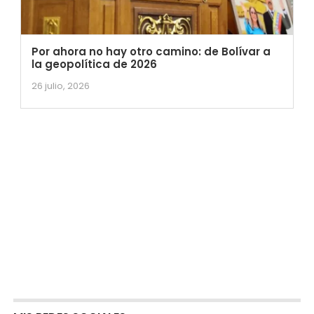
Por ahora no hay otro camino: de Bolívar a
la geopolítica de 2026
26 julio, 2026