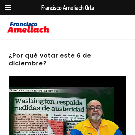
Francisco Ameliach Orta
¿Por qué votar este 6 de
diciembre?