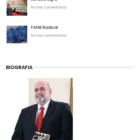
No hay comentarios
FANB Radical
No hay comentarios
BIOGRAFIA