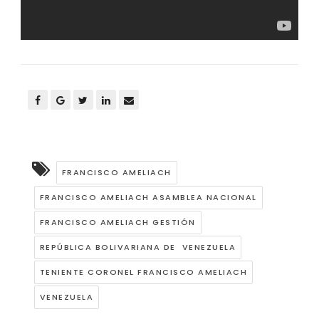
FRANCISCO AMELIACH
FRANCISCO AMELIACH ASAMBLEA NACIONAL
FRANCISCO AMELIACH GESTIÓN
REPÚBLICA BOLIVARIANA DE VENEZUELA
TENIENTE CORONEL FRANCISCO AMELIACH
VENEZUELA