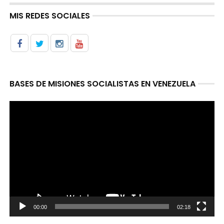
MIS REDES SOCIALES
BASES DE MISIONES SOCIALISTAS EN VENEZUELA
Reproductor
de
video
00:00
02:18