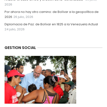
2026
Por ahora no hay otro camino: de Bolívar a la geopolítica de
2026
26 julio, 2026
Diplomacia de Paz: de Bolívar en 1825 a la Venezuela Actual
24 julio, 2026
GESTION SOCIAL