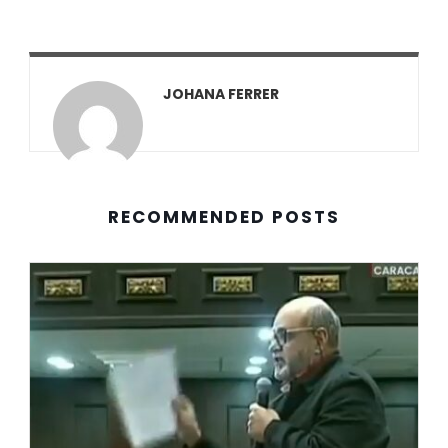
JOHANA FERRER
RECOMMENDED POSTS