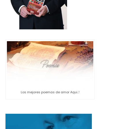
Los mejores poemas de amor Aqui..!