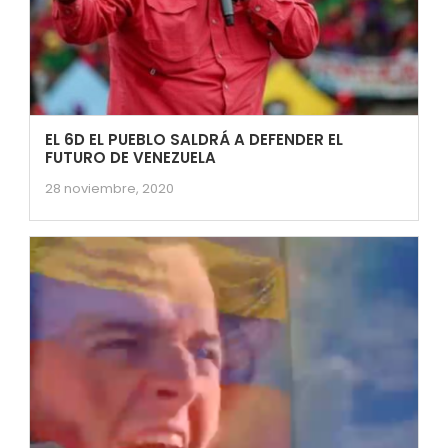
EL 6D EL PUEBLO SALDRÁ A DEFENDER EL
FUTURO DE VENEZUELA
28 noviembre, 2020