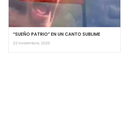
“SUEÑO PATRIO” EN UN CANTO SUBLIME
22 noviembre, 2020