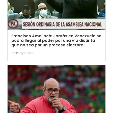
Francisco Ameliach: Jamás en Venezuela se
podrá llegar al poder por una vía distinta
que no sea por un proceso electoral
26 mayo, 2021