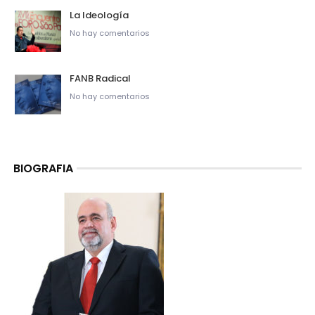
La Ideología
No hay comentarios
FANB Radical
No hay comentarios
BIOGRAFIA