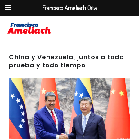
Francisco Ameliach Orta
China y Venezuela, juntos a toda
prueba y todo tiempo