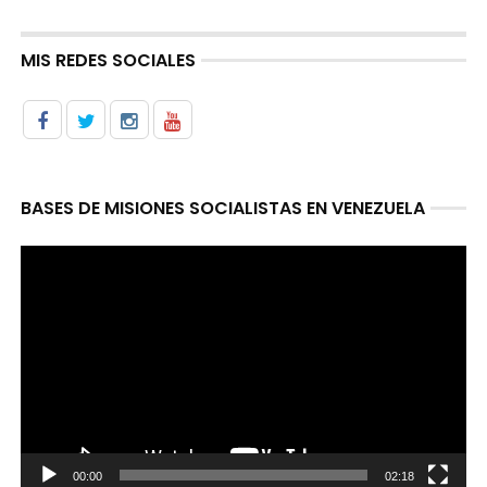
MIS REDES SOCIALES
BASES DE MISIONES SOCIALISTAS EN VENEZUELA
Reproductor
de
video
00:00
02:18