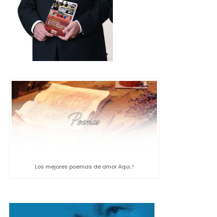
Los mejores poemas de amor Aqui..!