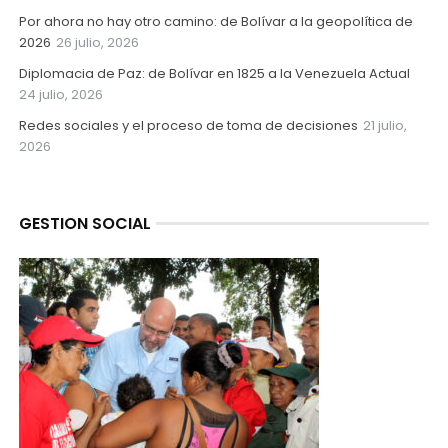
Por ahora no hay otro camino: de Bolívar a la geopolítica de
2026
26 julio, 2026
Diplomacia de Paz: de Bolívar en 1825 a la Venezuela Actual
24 julio, 2026
Redes sociales y el proceso de toma de decisiones
21 julio,
2026
GESTION SOCIAL