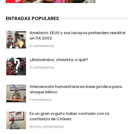
ENTRADAS POPULARES
Ameliach: EEUU y sus lacayos pretenden reeditar
un 11A 2002
2 comentarios
¿Bolivariano, chavista, o qué?
2 comentarios
Intervención humanitaria es base jurídica para
ataque bélico
1 comentario
Es un gran orgullo haber contado con la
confianza de Chávez
No hay comentarios