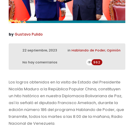
by
Gustavo Pulido
22 septiembre, 2023
in
Hablando de Poder
,
Opinión
No hay comentarios
962
Los logros obtenidos en la visita de Estado del Presidente
Nicolás Maduro a la República Popular China, constituyen
un hito histórico en nuestra Diplomacia Bolivariana de Paz,
así lo señaló el diputado Francisco Ameliach, durante la
edición número 186 del programa Hablando de Poder, que
transmite, todos los martes a las 8:00 de la mañana, Radio
Nacional de Venezuela.