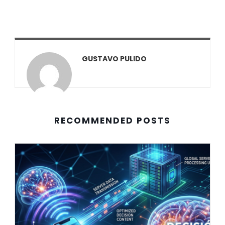
GUSTAVO PULIDO
RECOMMENDED POSTS