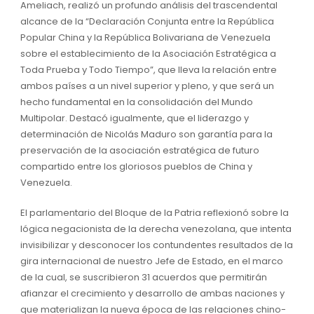
Ameliach, realizó un profundo análisis del trascendental
alcance de la “Declaración Conjunta entre la República
Popular China y la República Bolivariana de Venezuela
sobre el establecimiento de la Asociación Estratégica a
Toda Prueba y Todo Tiempo”, que lleva la relación entre
ambos países a un nivel superior y pleno, y que será un
hecho fundamental en la consolidación del Mundo
Multipolar. Destacó igualmente, que el liderazgo y
determinación de Nicolás Maduro son garantía para la
preservación de la asociación estratégica de futuro
compartido entre los gloriosos pueblos de China y
Venezuela.
El parlamentario del Bloque de la Patria reflexionó sobre la
lógica negacionista de la derecha venezolana, que intenta
invisibilizar y desconocer los contundentes resultados de la
gira internacional de nuestro Jefe de Estado, en el marco
de la cual, se suscribieron 31 acuerdos que permitirán
afianzar el crecimiento y desarrollo de ambas naciones y
que materializan la nueva época de las relaciones chino-