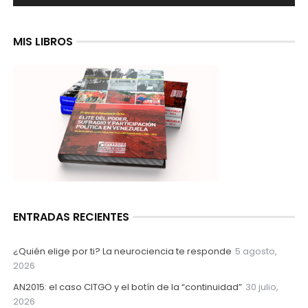
MIS LIBROS
ENTRADAS RECIENTES
¿Quién elige por ti? La neurociencia te responde
5 agosto,
2026
AN2015: el caso CITGO y el botín de la “continuidad”
30 julio,
2026