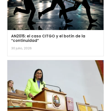
AN2015: el caso CITGO y el botín de la
“continuidad”
30 julio, 2026