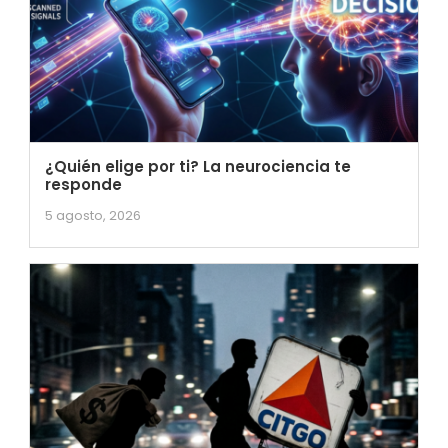
¿Quién elige por ti? La neurociencia te
responde
5 agosto, 2026