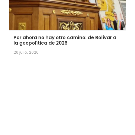
Por ahora no hay otro camino: de Bolívar a
la geopolítica de 2026
26 julio, 2026