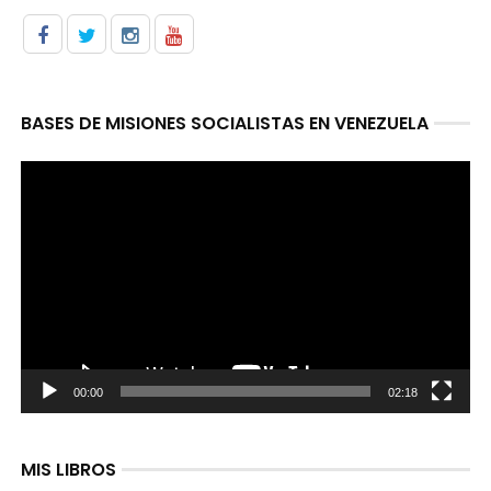
BASES DE MISIONES SOCIALISTAS EN VENEZUELA
Reproductor
de
video
00:00
02:18
MIS LIBROS