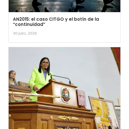
AN2015: el caso CITGO y el botín de la
“continuidad”
30 julio, 2026