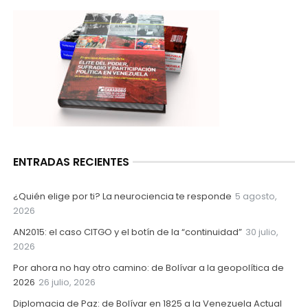
ENTRADAS RECIENTES
¿Quién elige por ti? La neurociencia te responde
5 agosto,
2026
AN2015: el caso CITGO y el botín de la “continuidad”
30 julio,
2026
Por ahora no hay otro camino: de Bolívar a la geopolítica de
2026
26 julio, 2026
Diplomacia de Paz: de Bolívar en 1825 a la Venezuela Actual