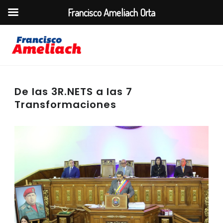
Francisco Ameliach Orta
De las 3R.NETS a las 7
Transformaciones