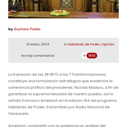
by
Gustavo Pulido
21 enero, 2024
in
Hablando de Poder
,
Opinión
No hay comentarios
1816
La transición de las 3R.NETS a las 7 Transformaciones,
constituye una formulación estratégica que evidencia la
coherencia política del presidente, Nicolás Maduro, a fin de
garantizar la suprema felicidad de nuestro pueblo, así lo
señaló Francisco Ameliach en la edición 194 del programa
Hablando de Poder, transmitido por Radio Nacional de
Venezuela.
Ameliach, compartió con la audiencia un análisis del