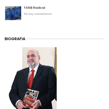
FANB Radical
No hay comentarios
BIOGRAFIA