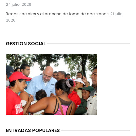
24 julio, 2026
Redes sociales y el proceso de toma de decisiones
21 julio,
2026
GESTION SOCIAL
ENTRADAS POPULARES