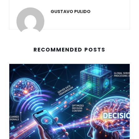
GUSTAVO PULIDO
RECOMMENDED POSTS