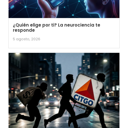
¿Quién elige por ti? La neurociencia te
responde
5 agosto, 2026