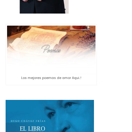
Los mejores poemas de amor Aqui..!