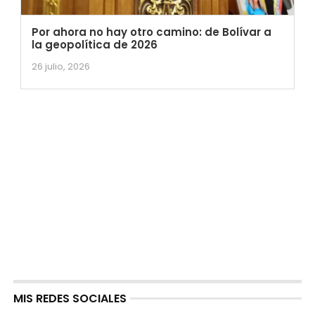
Por ahora no hay otro camino: de Bolívar a
la geopolítica de 2026
26 julio, 2026
MIS REDES SOCIALES