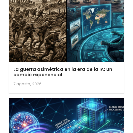
La guerra asimétrica en la era de la IA: un
cambio exponencial
7 agosto, 2026