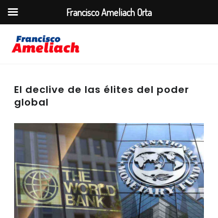
Francisco Ameliach Orta
El declive de las élites del poder
global