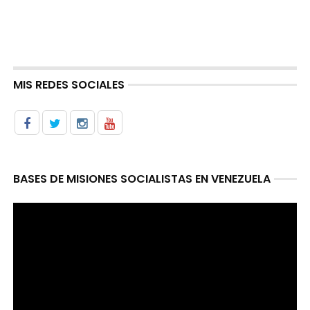
MIS REDES SOCIALES
BASES DE MISIONES SOCIALISTAS EN VENEZUELA
Reproductor
de
video