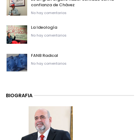
confianza de Chávez
No hay comentarios
La Ideología
No hay comentarios
FANB Radical
No hay comentarios
BIOGRAFIA