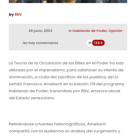
by
RNV
29 junio, 2023
in
Hablando de Poder
,
Opinión
No hay comentarios
1364
La Teoría de la Circulación de las Élites en el Poder ha sido
utilizada por el imperialismo, para satisfacer su interés de
dominación, a costa del sacrificio de los pueblos, así lo
señaló Francisco Ameliach en la edición 179 del programa
Hablando de Poder, transmitido por RNV, emisora oficial
del Estado venezolano.
Refiriéndose a fuentes historiográficas, Ameliach
compartió con la audiencia un análisis del surgimiento y