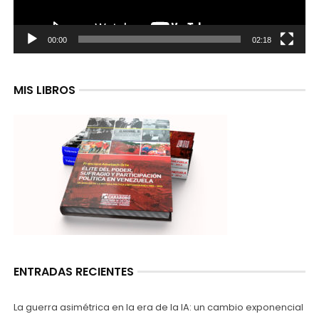
00:00
02:18
MIS LIBROS
ENTRADAS RECIENTES
La guerra asimétrica en la era de la IA: un cambio exponencial