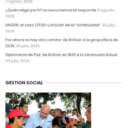
7 agosto, 2026
¿Quién elige por ti? La neurociencia te responde
5 agosto,
2026
AN2015: el caso CITGO y el botín de la “continuidad”
30 julio,
2026
Por ahora no hay otro camino: de Bolívar a la geopolítica de
2026
26 julio, 2026
Diplomacia de Paz: de Bolívar en 1825 a la Venezuela Actual
24 julio, 2026
GESTION SOCIAL