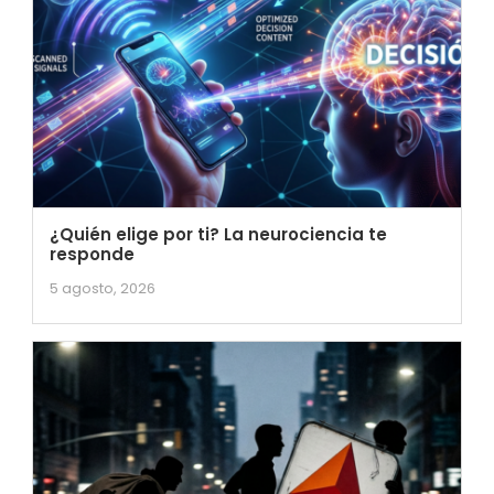
¿Quién elige por ti? La neurociencia te
responde
5 agosto, 2026