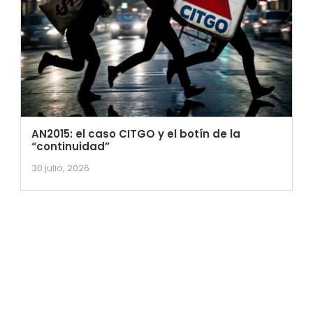
AN2015: el caso CITGO y el botín de la
“continuidad”
30 julio, 2026