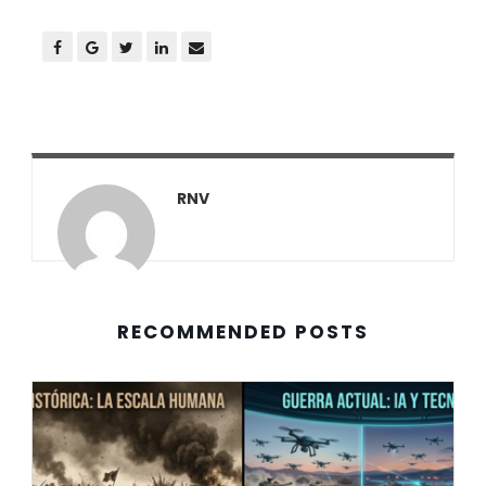
RNV
RECOMMENDED POSTS