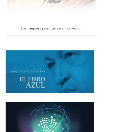
Los mejores poemas de amor Aqui..!