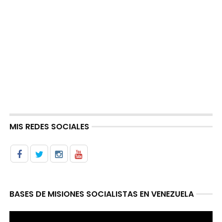
MIS REDES SOCIALES
BASES DE MISIONES SOCIALISTAS EN VENEZUELA
Reproductor