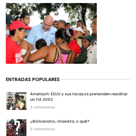
ENTRADAS POPULARES
Ameliach: EEUU y sus lacayos pretenden reeditar
un 11A 2002
2 comentarios
¿Bolivariano, chavista, o qué?
2 comentarios