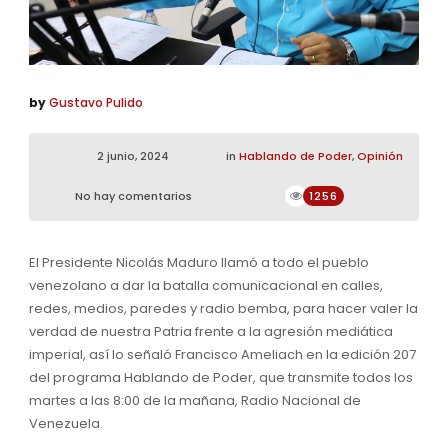
by
Gustavo Pulido
2 junio, 2024
in
Hablando de Poder
,
Opinión
No hay comentarios
1256
El Presidente Nicolás Maduro llamó a todo el pueblo
venezolano a dar la batalla comunicacional en calles,
redes, medios, paredes y radio bemba, para hacer valer la
verdad de nuestra Patria frente a la agresión mediática
imperial, así lo señaló Francisco Ameliach en la edición 207
del programa Hablando de Poder, que transmite todos los
martes a las 8:00 de la mañana, Radio Nacional de
Venezuela.