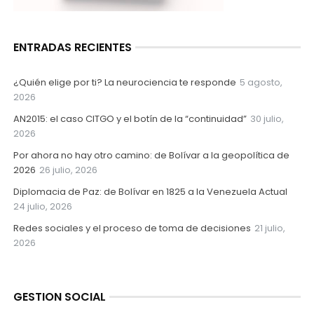
ENTRADAS RECIENTES
¿Quién elige por ti? La neurociencia te responde
5 agosto,
2026
AN2015: el caso CITGO y el botín de la “continuidad”
30 julio,
2026
Por ahora no hay otro camino: de Bolívar a la geopolítica de
2026
26 julio, 2026
Diplomacia de Paz: de Bolívar en 1825 a la Venezuela Actual
24 julio, 2026
Redes sociales y el proceso de toma de decisiones
21 julio,
2026
GESTION SOCIAL