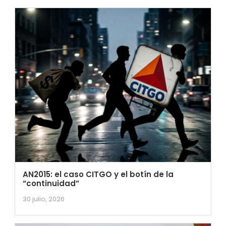
AN2015: el caso CITGO y el botín de la
“continuidad”
30 julio, 2026