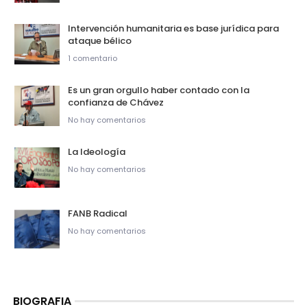
Intervención humanitaria es base jurídica para
ataque bélico
1 comentario
Es un gran orgullo haber contado con la
confianza de Chávez
No hay comentarios
La Ideología
No hay comentarios
FANB Radical
No hay comentarios
BIOGRAFIA