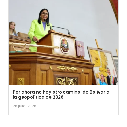
Por ahora no hay otro camino: de Bolívar a
la geopolítica de 2026
26 julio, 2026