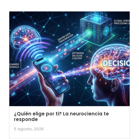
¿Quién elige por ti? La neurociencia te
responde
5 agosto, 2026