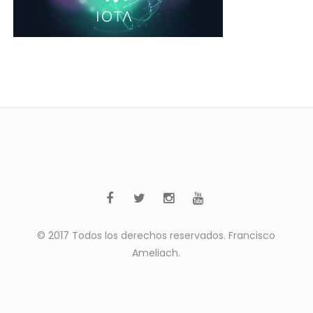
© 2017 Todos los derechos reservados. Francisco
Ameliach.