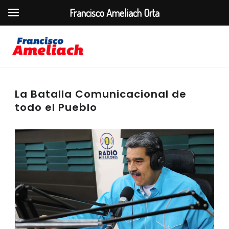
Francisco Ameliach Orta
La Batalla Comunicacional de
todo el Pueblo