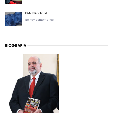
FANB Radical
No hay comentarios
BIOGRAFIA