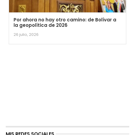
Por ahora no hay otro camino: de Bolívar a
la geopolítica de 2026
26 julio, 2026
MIS REDES SOCIALES