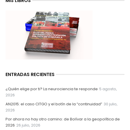
MIS LIBROS
ENTRADAS RECIENTES
¿Quién elige por ti? La neurociencia te responde
5 agosto,
2026
AN2015: el caso CITGO y el botín de la “continuidad”
30 julio,
2026
Por ahora no hay otro camino: de Bolívar a la geopolítica de
2026
26 julio, 2026