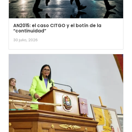
AN2015: el caso CITGO y el botín de la
“continuidad”
30 julio, 2026