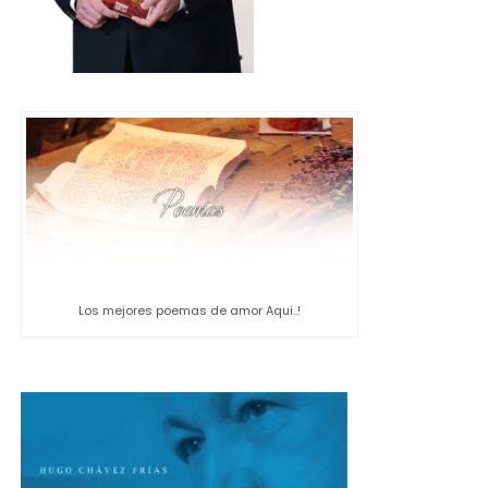
Los mejores poemas de amor Aqui..!