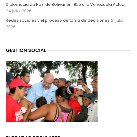
Diplomacia de Paz: de Bolívar en 1825 a la Venezuela Actual
24 julio, 2026
Redes sociales y el proceso de toma de decisiones
21 julio,
2026
GESTION SOCIAL