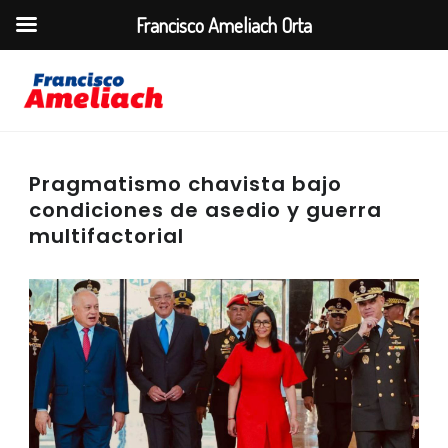
Francisco Ameliach Orta
Pragmatismo chavista bajo
condiciones de asedio y guerra
multifactorial