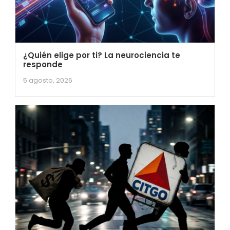
¿Quién elige por ti? La neurociencia te
responde
5 agosto, 2026