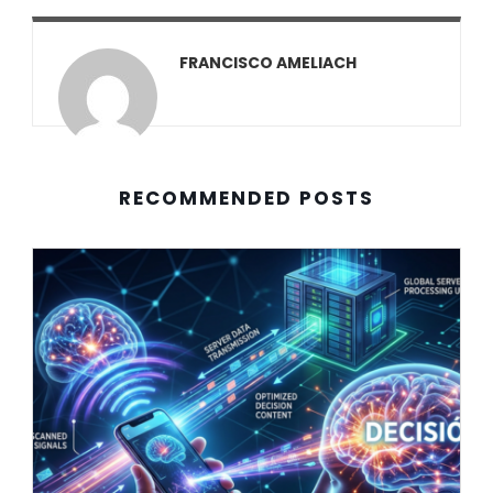
FRANCISCO AMELIACH
RECOMMENDED POSTS