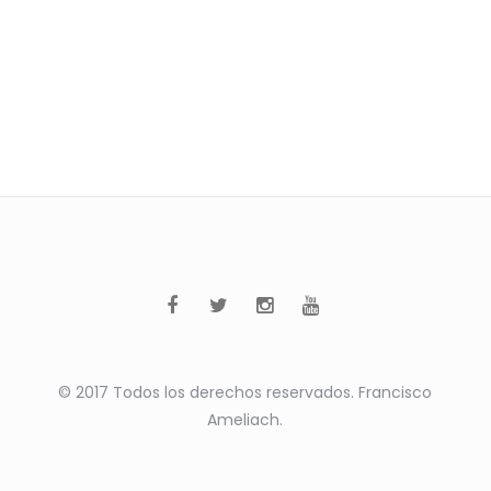
© 2017 Todos los derechos reservados. Francisco
Ameliach.