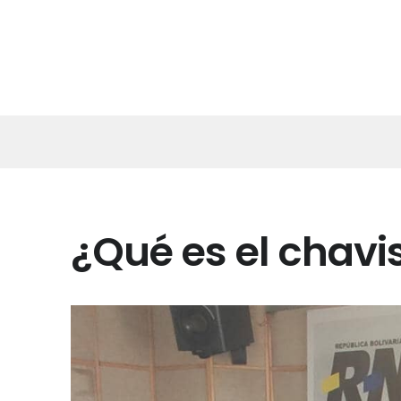
¿Qué es el chav