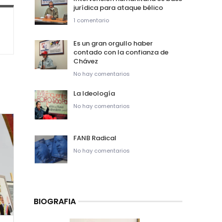
jurídica para ataque bélico
1 comentario
Es un gran orgullo haber
contado con la confianza de
Chávez
No hay comentarios
La Ideología
No hay comentarios
FANB Radical
No hay comentarios
BIOGRAFIA