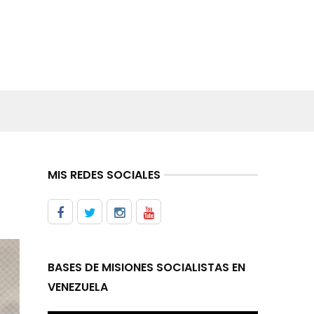
MIS REDES SOCIALES
BASES DE MISIONES SOCIALISTAS EN
VENEZUELA