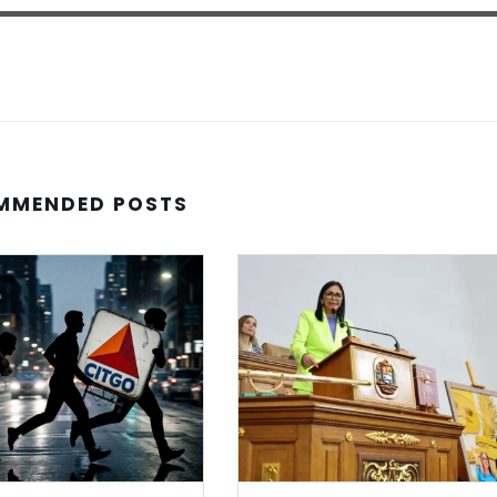
MMENDED POSTS