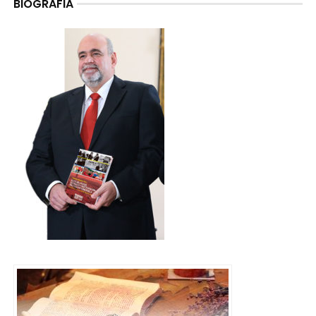
BIOGRAFIA