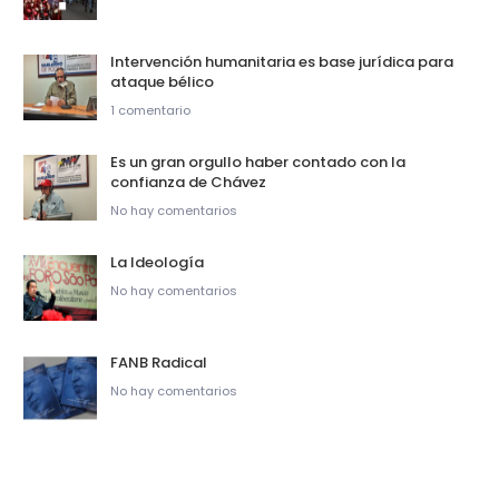
Intervención humanitaria es base jurídica para
ataque bélico
1 comentario
Es un gran orgullo haber contado con la
confianza de Chávez
No hay comentarios
La Ideología
No hay comentarios
FANB Radical
No hay comentarios