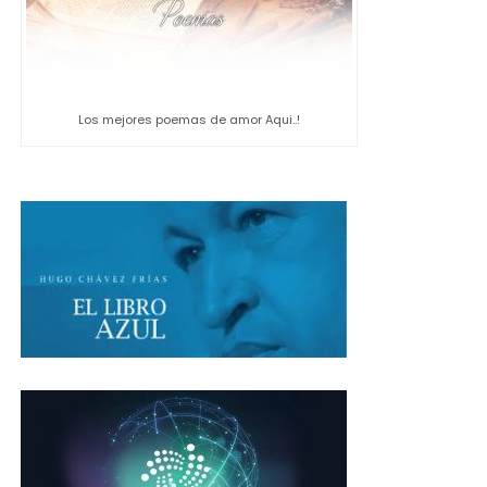
Los mejores poemas de amor Aqui..!