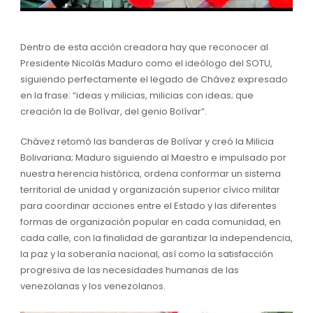
Dentro de esta acción creadora hay que reconocer al
Presidente Nicolás Maduro como el ideólogo del SOTU,
siguiendo perfectamente el legado de Chávez expresado
en la frase: “ideas y milicias, milicias con ideas; que
creación la de Bolívar, del genio Bolívar”.
Chávez retomó las banderas de Bolívar y creó la Milicia
Bolivariana; Maduro siguiendo al Maestro e impulsado por
nuestra herencia histórica, ordena conformar un sistema
territorial de unidad y organización superior cívico militar
para coordinar acciones entre el Estado y las diferentes
formas de organización popular en cada comunidad, en
cada calle, con la finalidad de garantizar la independencia,
la paz y la soberanía nacional, así como la satisfacción
progresiva de las necesidades humanas de las
venezolanas y los venezolanos.