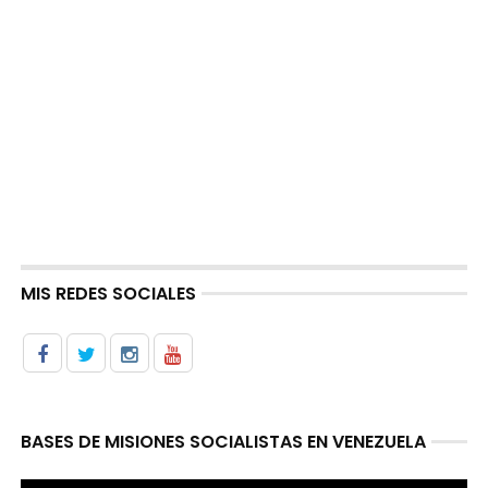
MIS REDES SOCIALES
BASES DE MISIONES SOCIALISTAS EN VENEZUELA