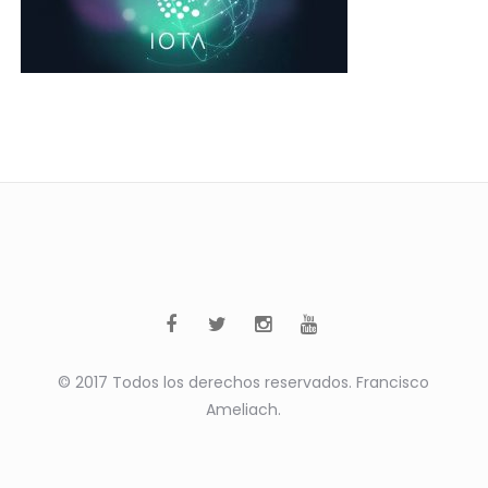
© 2017 Todos los derechos reservados. Francisco
Ameliach.