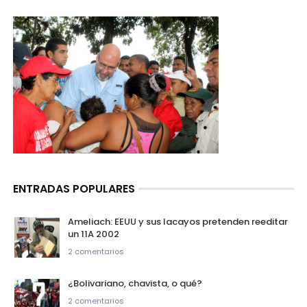
ENTRADAS POPULARES
Ameliach: EEUU y sus lacayos pretenden reeditar
un 11A 2002
2 comentarios
¿Bolivariano, chavista, o qué?
2 comentarios