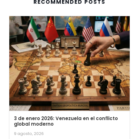
RECOMMENDED POSTS
3 de enero 2026: Venezuela en el conflicto
global moderno
9 agosto, 2026