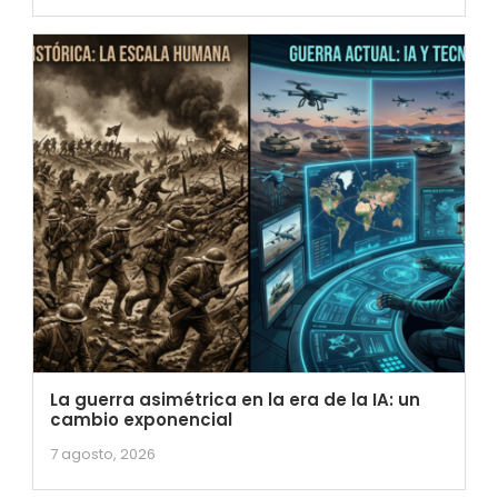
La guerra asimétrica en la era de la IA: un
cambio exponencial
7 agosto, 2026