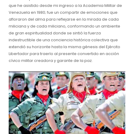
que he asistido desde mi ingreso a la Academia Militar de
Venezuela en 1980; fue un compartir de emociones que
afloraron del alma para reflejarse en la mirada de cada
miliciana y de cada miliciano, conformando un ambiente
de gran espiritualidad donde se sintió la fuerza
indestructible de una conciencia histórica colectiva que
extendió su horizonte hasta la misma génesis del Ejército
Libertador para traerlo al presente convertido en acción
cívico militar creadora y garante de la paz.