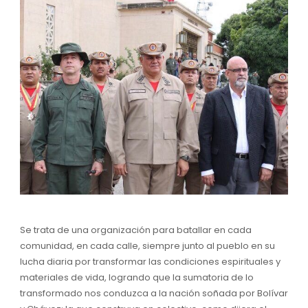
Se trata de una organización para batallar en cada
comunidad, en cada calle, siempre junto al pueblo en su
lucha diaria por transformar las condiciones espirituales y
materiales de vida, logrando que la sumatoria de lo
transformado nos conduzca a la nación soñada por Bolívar