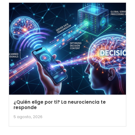
¿Quién elige por ti? La neurociencia te
responde
5 agosto, 2026