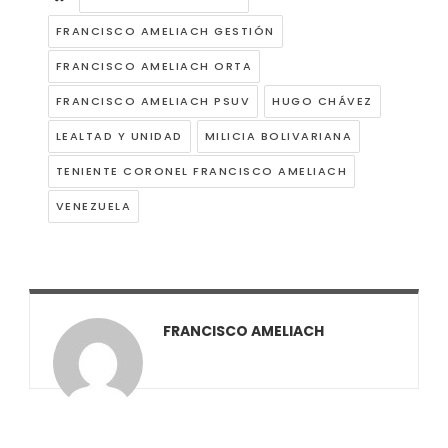
FRANCISCO AMELIACH GESTIÓN
FRANCISCO AMELIACH ORTA
FRANCISCO AMELIACH PSUV
HUGO CHÁVEZ
LEALTAD Y UNIDAD
MILICIA BOLIVARIANA
TENIENTE CORONEL FRANCISCO AMELIACH
VENEZUELA
FRANCISCO AMELIACH