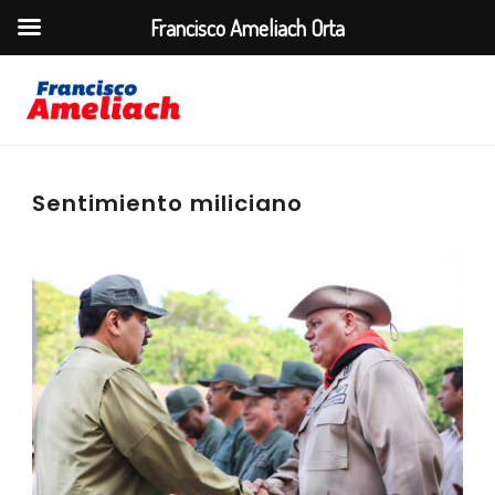
Francisco Ameliach Orta
Sentimiento miliciano