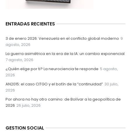
ENTRADAS RECIENTES
3 de enero 2026: Venezuela en el conflicto global moderno
9
agosto, 2026
La guerra asimétrica en la era de la IA: un cambio exponencial
7 agosto, 2026
¿Quién elige por ti? La neurociencia te responde
5 agosto,
2026
AN2015: el caso CITGO y el botín de la “continuidad”
30 julio,
2026
Por ahora no hay otro camino: de Bolívar a la geopolítica de
2026
26 julio, 2026
GESTION SOCIAL