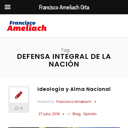
Francisco Ameliach Orta
Tag:
DEFENSA INTEGRAL DE LA
NACIÓN
Ideología y Alma Nacional
Posted by:
Francisco Ameliach
0
27 julio, 2019
in:
Blog
,
Opinión