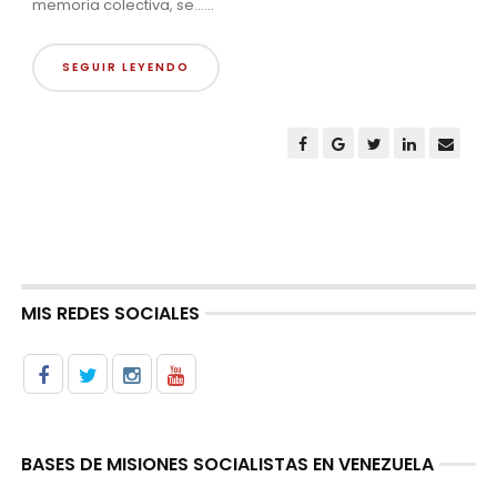
memoria colectiva, se......
SEGUIR LEYENDO
MIS REDES SOCIALES
BASES DE MISIONES SOCIALISTAS EN VENEZUELA