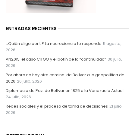
ENTRADAS RECIENTES
¿Quién elige por ti? La neurociencia te responde
5 agosto,
2026
AN2015: el caso CITGO y el botín de la “continuidad”
30 julio,
2026
Por ahora no hay otro camino: de Bolívar a la geopolítica de
2026
26 julio, 2026
Diplomacia de Paz: de Bolívar en 1825 a la Venezuela Actual
24 julio, 2026
Redes sociales y el proceso de toma de decisiones
21 julio,
2026