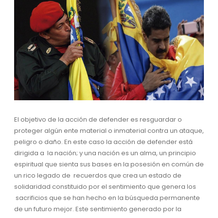
El objetivo de la acción de defender es resguardar o
proteger algún ente material o inmaterial contra un ataque,
peligro o daño. En este caso la acción de defender está
dirigida a la nación; y una nación es un alma, un principio
espiritual que sienta sus bases en la posesión en común de
un rico legado de recuerdos que crea un estado de
solidaridad constituido por el sentimiento que genera los
sacrificios que se han hecho en la búsqueda permanente
de un futuro mejor. Este sentimiento generado por la