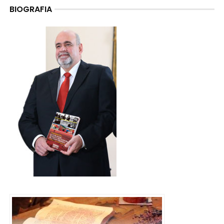
BIOGRAFIA