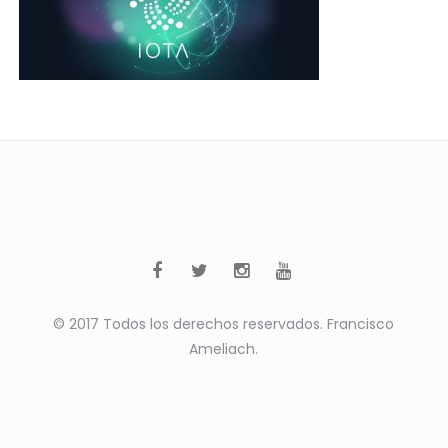
© 2017 Todos los derechos reservados. Francisco
Ameliach.