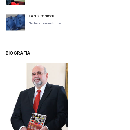
FANB Radical
No hay comentarios
BIOGRAFIA