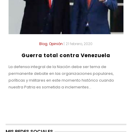
Blog
,
Opinión
|
21 febrero, 2020
Guerra total contra Venezuela
La defensa integral de la Nación debe ser tema de
permanente debate en las organizaciones populares,
políticas y militares en este momento histórico cuando
nuestra Patria es sometida a inclementes...
MIS REDES SOCIALES