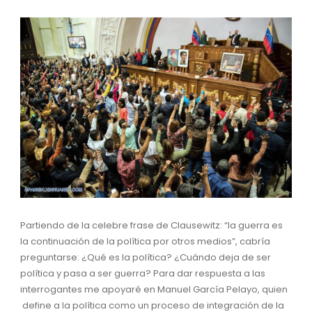
Partiendo de la celebre frase de Clausewitz: “la guerra es
la continuación de la política por otros medios”, cabría
preguntarse: ¿Qué es la política? ¿Cuándo deja de ser
política y pasa a ser guerra? Para dar respuesta a las
interrogantes me apoyaré en Manuel García Pelayo, quien
define a la política como un proceso de integración de la