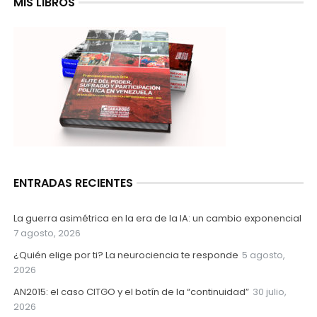
MIS LIBROS
ENTRADAS RECIENTES
La guerra asimétrica en la era de la IA: un cambio exponencial
7 agosto, 2026
¿Quién elige por ti? La neurociencia te responde
5 agosto,
2026
AN2015: el caso CITGO y el botín de la “continuidad”
30 julio,
2026