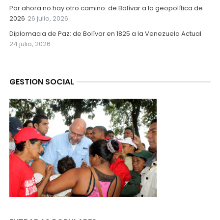
Por ahora no hay otro camino: de Bolívar a la geopolítica de
2026
26 julio, 2026
Diplomacia de Paz: de Bolívar en 1825 a la Venezuela Actual
24 julio, 2026
GESTION SOCIAL