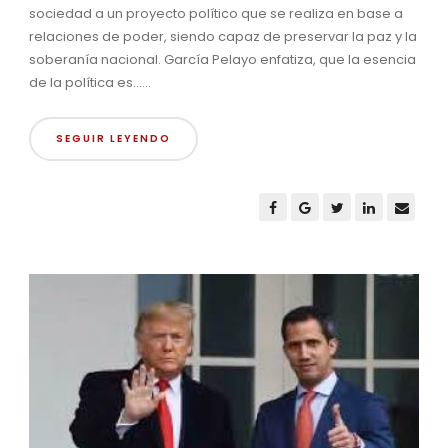
sociedad a un proyecto político que se realiza en base a
relaciones de poder, siendo capaz de preservar la paz y la
soberanía nacional. García Pelayo enfatiza, que la esencia
de la política es......
SEGUIR LEYENDO