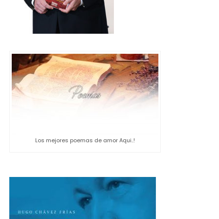
Los mejores poemas de amor Aqui..!