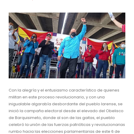
Con la alegría y el entusiasmo característico de quienes
militan en este proceso revolucionario, y con una
inigualable algarabía desbordante del pueblo larense, se
inició la campaña electoral desde el elevado del Obelisco
de Barquisimeto, donde al son de las gaitas, el pueblo
celebró la unión de las fuerzas patrióticas y revolucionarias
rumbo hacia las elecciones parlamentarias de este 6 de