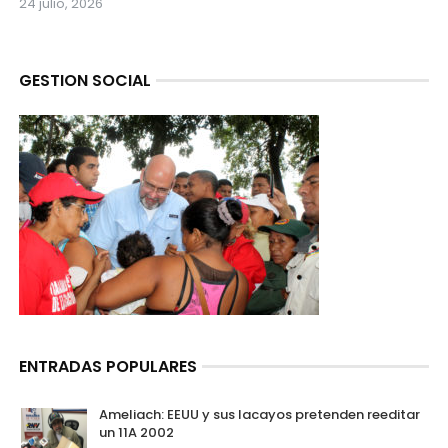
24 julio, 2026
GESTION SOCIAL
ENTRADAS POPULARES
Ameliach: EEUU y sus lacayos pretenden reeditar
un 11A 2002