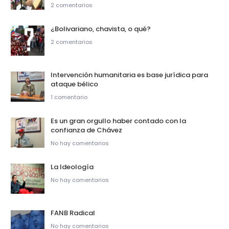
2 comentarios
¿Bolivariano, chavista, o qué?
2 comentarios
Intervención humanitaria es base jurídica para
ataque bélico
1 comentario
Es un gran orgullo haber contado con la
confianza de Chávez
No hay comentarios
La Ideología
No hay comentarios
FANB Radical
No hay comentarios