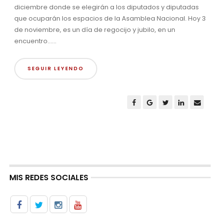
diciembre donde se elegirán a los diputados y diputadas
que ocuparán los espacios de la Asamblea Nacional. Hoy 3
de noviembre, es un día de regocijo y jubilo, en un
encuentro......
SEGUIR LEYENDO
MIS REDES SOCIALES