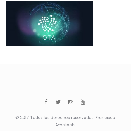
© 2017 Todos los derechos reservados. Francisco
Ameliach.