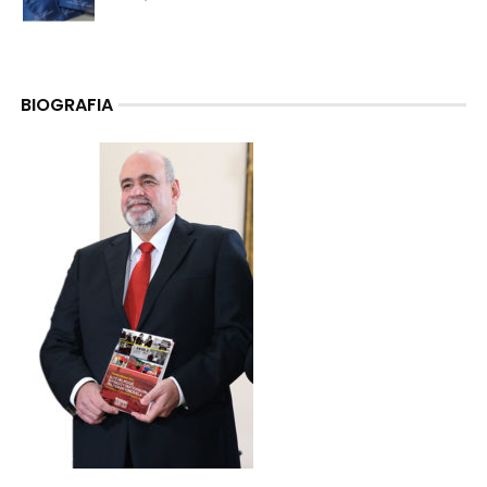
BIOGRAFIA