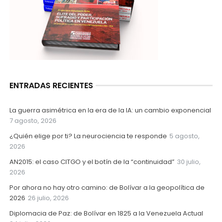
ENTRADAS RECIENTES
La guerra asimétrica en la era de la IA: un cambio exponencial
7 agosto, 2026
¿Quién elige por ti? La neurociencia te responde
5 agosto,
2026
AN2015: el caso CITGO y el botín de la “continuidad”
30 julio,
2026
Por ahora no hay otro camino: de Bolívar a la geopolítica de
2026
26 julio, 2026
Diplomacia de Paz: de Bolívar en 1825 a la Venezuela Actual