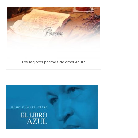
Los mejores poemas de amor Aqui..!