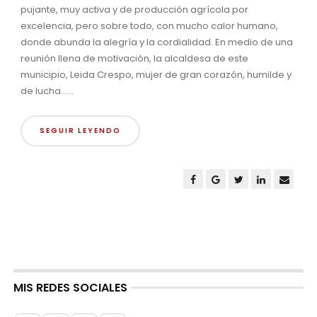
pujante, muy activa y de producción agrícola por
excelencia, pero sobre todo, con mucho calor humano,
donde abunda la alegría y la cordialidad. En medio de una
reunión llena de motivación, la alcaldesa de este
municipio, Leida Crespo, mujer de gran corazón, humilde y
de lucha......
SEGUIR LEYENDO
MIS REDES SOCIALES