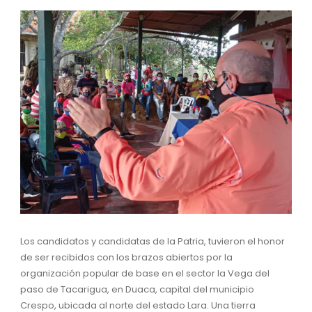
Los candidatos y candidatas de la Patria, tuvieron el honor
de ser recibidos con los brazos abiertos por la
organización popular de base en el sector la Vega del
paso de Tacarigua, en Duaca, capital del municipio
Crespo, ubicada al norte del estado Lara. Una tierra