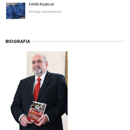
FANB Radical
No hay comentarios
BIOGRAFIA