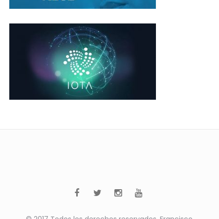
© 2017 Todos los derechos reservados. Francisco