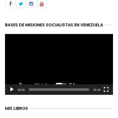
BASES DE MISIONES SOCIALISTAS EN VENEZUELA
Reproductor
de
video
00:00
02:18
MIS LIBROS