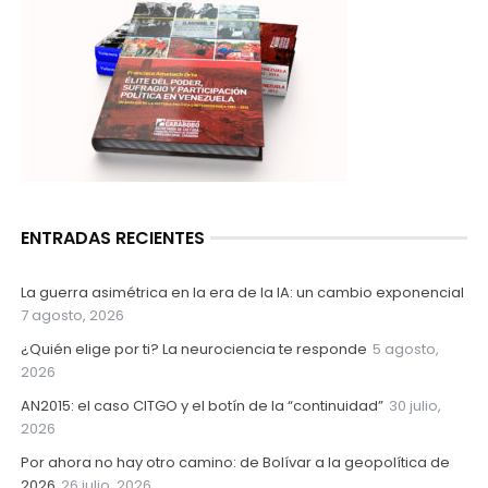
ENTRADAS RECIENTES
La guerra asimétrica en la era de la IA: un cambio exponencial
7 agosto, 2026
¿Quién elige por ti? La neurociencia te responde
5 agosto,
2026
AN2015: el caso CITGO y el botín de la “continuidad”
30 julio,
2026
Por ahora no hay otro camino: de Bolívar a la geopolítica de
2026
26 julio, 2026