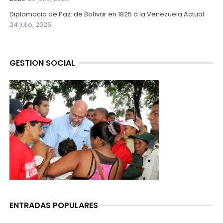
Diplomacia de Paz: de Bolívar en 1825 a la Venezuela Actual
24 julio, 2026
GESTION SOCIAL
ENTRADAS POPULARES