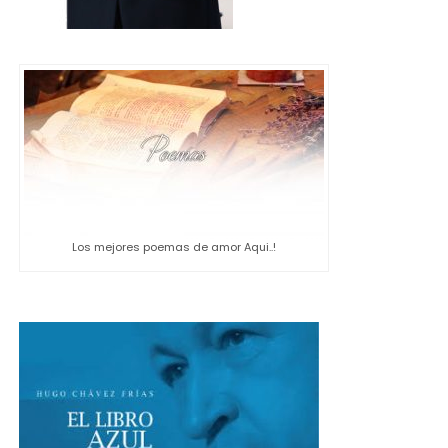
Los mejores poemas de amor Aqui..!