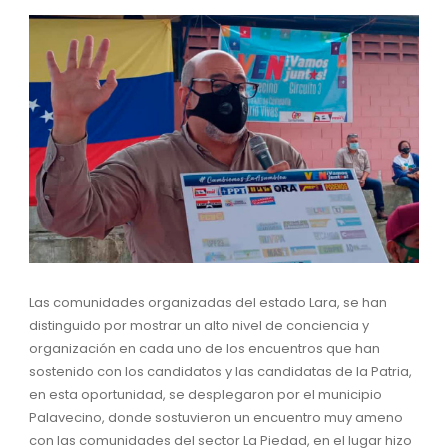
Las comunidades organizadas del estado Lara, se han
distinguido por mostrar un alto nivel de conciencia y
organización en cada uno de los encuentros que han
sostenido con los candidatos y las candidatas de la Patria,
en esta oportunidad, se desplegaron por el municipio
Palavecino, donde sostuvieron un encuentro muy ameno
con las comunidades del sector La Piedad, en el lugar hizo