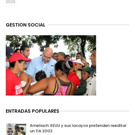
2026
GESTION SOCIAL
ENTRADAS POPULARES
Ameliach: EEUU y sus lacayos pretenden reeditar
un 11A 2002