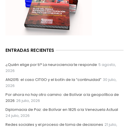
ENTRADAS RECIENTES
¿Quién elige por ti? La neurociencia te responde
5 agosto,
2026
AN2015: el caso CITGO y el botín de la “continuidad”
30 julio,
2026
Por ahora no hay otro camino: de Bolívar a la geopolítica de
2026
26 julio, 2026
Diplomacia de Paz: de Bolívar en 1825 a la Venezuela Actual
24 julio, 2026
Redes sociales y el proceso de toma de decisiones
21 julio,