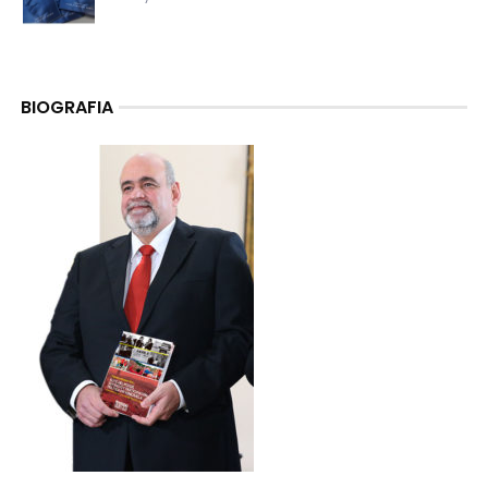
BIOGRAFIA