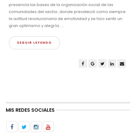
presencia las bases de la organización social de las
comunidades del sector, donde prevaleció como siempre
la actitud revolucionaria de emotividad y se hizo sentir un
gran optimismo y alegría......
SEGUIR LEYENDO
MIS REDES SOCIALES