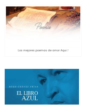
Los mejores poemas de amor Aqui..!