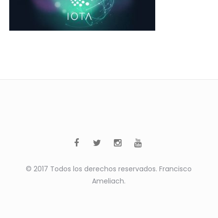
© 2017 Todos los derechos reservados. Francisco
Ameliach.