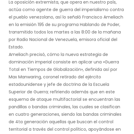
La oposición extremista, que opera en nuestro país,
actúa como agente de guerra del imperialismo contra
el pueblo venezolano, así lo señaló Francisco Ameliach
en la emisión 195 de su programa Hablando de Poder,
transmitido todos los martes a las 8:00 de la mañana
por Radio Nacional de Venezuela, emisora oficial del
Estado.
Ameliach precisó, cómo la nueva estrategia de
dominación imperial consiste en aplicar una «Guerra
Total en Tiempos de Globalización», definida así por
Max Manwaring, coronel retirado del ejército
estadounidense y jefe de doctrina de la Escuela
Superior de Guerra; refiriendo además que en este
esquema de ataque multifactorial se encuentran las
pandillas o bandas criminales, las cuales se clasifican
en cuatro generaciones, siendo las bandas criminales
de 4ta generación aquellas que buscan el control
territorial a través del control político, apoyándose en