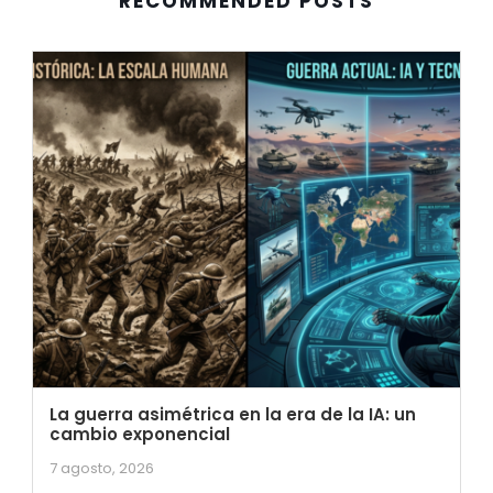
RECOMMENDED POSTS
La guerra asimétrica en la era de la IA: un
cambio exponencial
7 agosto, 2026