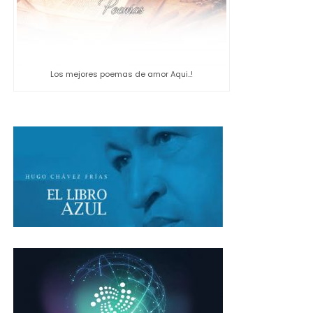
Los mejores poemas de amor Aqui..!