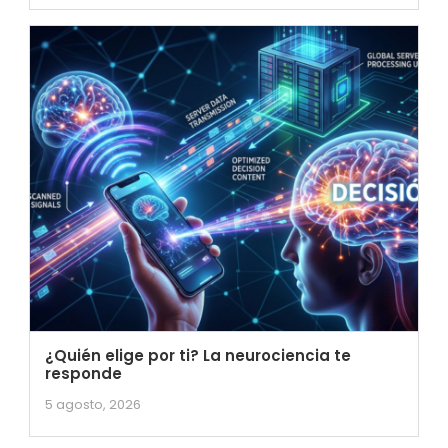
¿Quién elige por ti? La neurociencia te
responde
5 agosto, 2026