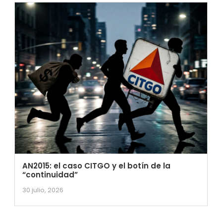
AN2015: el caso CITGO y el botín de la
“continuidad”
30 julio, 2026