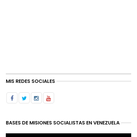
MIS REDES SOCIALES
BASES DE MISIONES SOCIALISTAS EN VENEZUELA
Reproductor