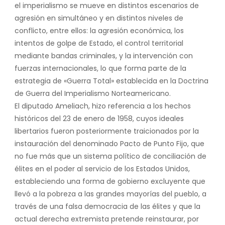
el imperialismo se mueve en distintos escenarios de
agresión en simultáneo y en distintos niveles de
conflicto, entre ellos: la agresión económica, los
intentos de golpe de Estado, el control territorial
mediante bandas criminales, y la intervención con
fuerzas internacionales, lo que forma parte de la
estrategia de «Guerra Total» establecida en la Doctrina
de Guerra del Imperialismo Norteamericano.
El diputado Ameliach, hizo referencia a los hechos
históricos del 23 de enero de 1958, cuyos ideales
libertarios fueron posteriormente traicionados por la
instauración del denominado Pacto de Punto Fijo, que
no fue más que un sistema político de conciliación de
élites en el poder al servicio de los Estados Unidos,
estableciendo una forma de gobierno excluyente que
llevó a la pobreza a las grandes mayorías del pueblo, a
través de una falsa democracia de las élites y que la
actual derecha extremista pretende reinstaurar, por