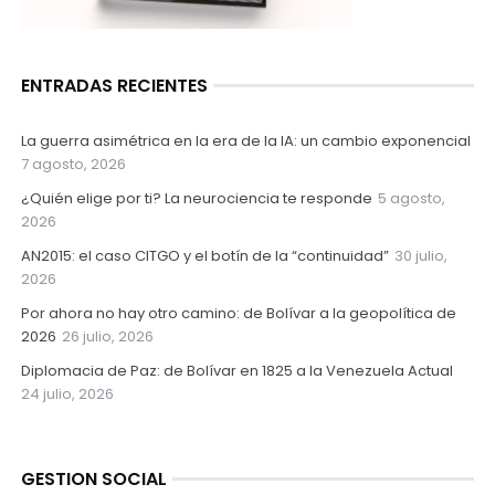
ENTRADAS RECIENTES
La guerra asimétrica en la era de la IA: un cambio exponencial
7 agosto, 2026
¿Quién elige por ti? La neurociencia te responde
5 agosto,
2026
AN2015: el caso CITGO y el botín de la “continuidad”
30 julio,
2026
Por ahora no hay otro camino: de Bolívar a la geopolítica de
2026
26 julio, 2026
Diplomacia de Paz: de Bolívar en 1825 a la Venezuela Actual
24 julio, 2026
GESTION SOCIAL