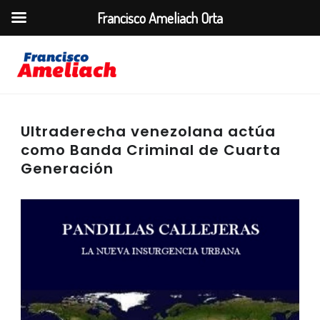
Francisco Ameliach Orta
Ultraderecha venezolana actúa
como Banda Criminal de Cuarta
Generación