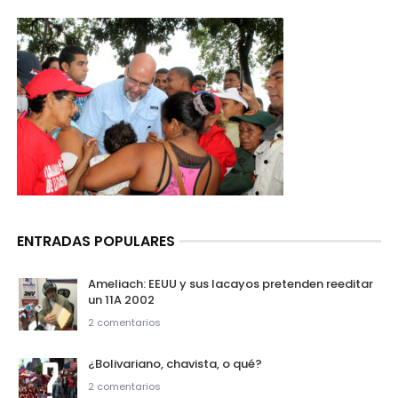
ENTRADAS POPULARES
Ameliach: EEUU y sus lacayos pretenden reeditar
un 11A 2002
2 comentarios
¿Bolivariano, chavista, o qué?
2 comentarios