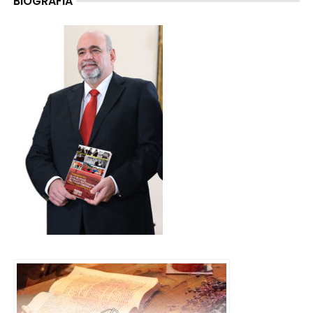
BIOGRAFIA