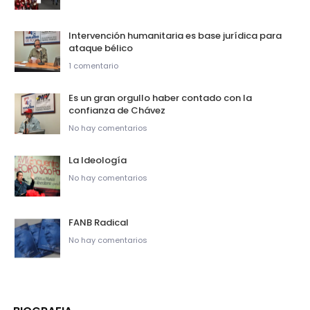
Intervención humanitaria es base jurídica para
ataque bélico
1 comentario
Es un gran orgullo haber contado con la
confianza de Chávez
No hay comentarios
La Ideología
No hay comentarios
FANB Radical
No hay comentarios