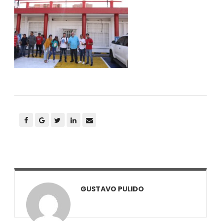
GUSTAVO PULIDO