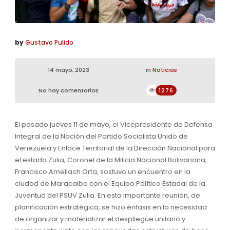
by
Gustavo Pulido
14 mayo, 2023
in
Noticias
No hay comentarios
1276
El pasado jueves 11 de mayo, el Vicepresidente de Defensa
Integral de la Nación del Partido Socialista Unido de
Venezuela y Enlace Territorial de la Dirección Nacional para
el estado Zulia, Coronel de la Milicia Nacional Bolivariana,
Francisco Ameliach Orta, sostuvo un encuentro en la
ciudad de Maracaibo con el Equipo Político Estadal de la
Juventud del PSUV Zulia. En esta importante reunión, de
planificación estratégica, se hizo énfasis en la necesidad
de organizar y materializar el despliegue unitario y