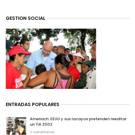
GESTION SOCIAL
ENTRADAS POPULARES
Ameliach: EEUU y sus lacayos pretenden reeditar
un 11A 2002
2 comentarios