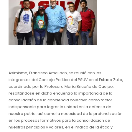
Asimismo, Francisco Ameliach, se reunió con los
integrantes del Consejo Político del PSUV en el Estado Zulia,
coordinado por la Profesora María Briceño de Queipo,
resaltándose en dicho encuentro la importancia de la
consolidación de la conciencia colectiva como factor
indispensable para lograr la unidad en la defensa de
nuestra patria, así como la necesidad de la profundización
en los procesos formativos para la consolidación de
nuestros principios y valores, en el marco de la ética y