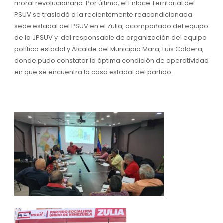
moral revolucionaria. Por último, el Enlace Territorial del
PSUV se trasladó a la recientemente reacondicionada
sede estadal del PSUV en el Zulia, acompañado del equipo
de la JPSUV y del responsable de organización del equipo
político estadal y Alcalde del Municipio Mara, Luis Caldera,
donde pudo constatar la óptima condición de operatividad
en que se encuentra la casa estadal del partido.