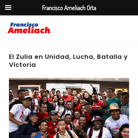
Francisco Ameliach Orta
El Zulia en Unidad, Lucha, Batalla y
Victoria