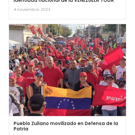
identidad nacional de la VENEZUELA TODA
4 noviembre, 2023
Pueblo Zuliano movilizado en Defensa de la
Patria