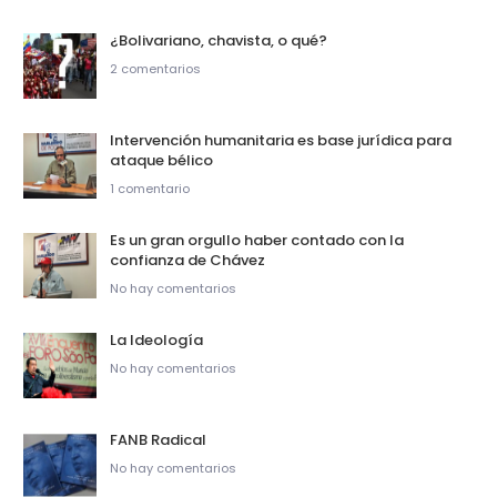
¿Bolivariano, chavista, o qué?
2 comentarios
Intervención humanitaria es base jurídica para
ataque bélico
1 comentario
Es un gran orgullo haber contado con la
confianza de Chávez
No hay comentarios
La Ideología
No hay comentarios
FANB Radical
No hay comentarios