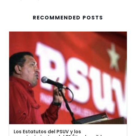
RECOMMENDED POSTS
Los Estatutos del PSUV y los