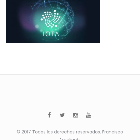
© 2017 Todos los derechos reservados. Francisco
Ameliach.