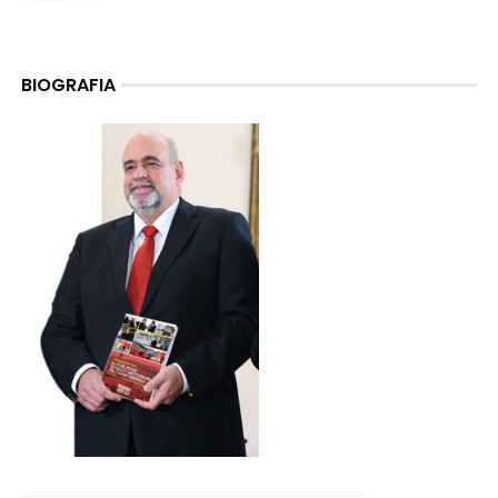
BIOGRAFIA