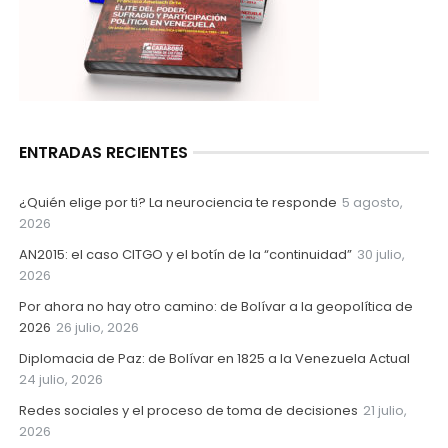
ENTRADAS RECIENTES
¿Quién elige por ti? La neurociencia te responde
5 agosto,
2026
AN2015: el caso CITGO y el botín de la “continuidad”
30 julio,
2026
Por ahora no hay otro camino: de Bolívar a la geopolítica de
2026
26 julio, 2026
Diplomacia de Paz: de Bolívar en 1825 a la Venezuela Actual
24 julio, 2026
Redes sociales y el proceso de toma de decisiones
21 julio,
2026