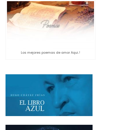
Los mejores poemas de amor Aqui..!