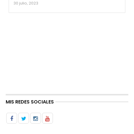
30 julio, 2023
MIS REDES SOCIALES