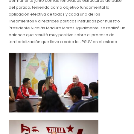
permanente junto con las renovadas estructuras de base
del partido, teniendo como objetivo fundamental la
aplicación efectiva de todos y cada uno de los
lineamientos y directrices políticas instruidas por nuestro
Presidente Nicolás Maduro Moros. Igualmente, se realizó un
balance que resultó muy positivo sobre el proceso de
territorialización que lleva a cabo la JPSUV en el estado.