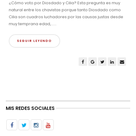
¿Cómo voto por Diosdado y Cilia? Esta pregunta es muy
natural entre los chavistas porque tanto Diosdado como
Cilia son cuadros luchadores por las causas justas desde
muy temprana edad,......
SEGUIR LEYENDO
MIS REDES SOCIALES