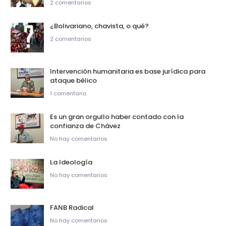
2 comentarios
¿Bolivariano, chavista, o qué?
2 comentarios
Intervención humanitaria es base jurídica para
ataque bélico
1 comentario
Es un gran orgullo haber contado con la
confianza de Chávez
No hay comentarios
La Ideología
No hay comentarios
FANB Radical
No hay comentarios