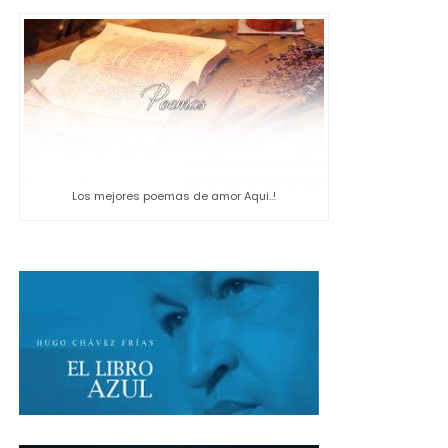
Los mejores poemas de amor Aqui..!