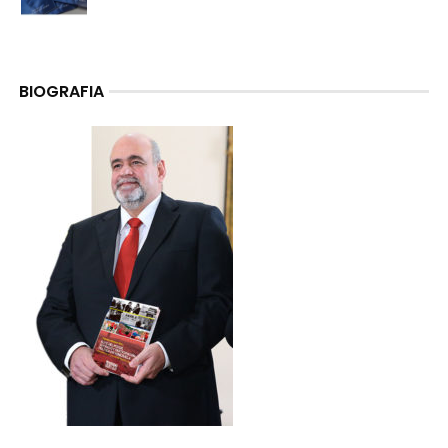
BIOGRAFIA