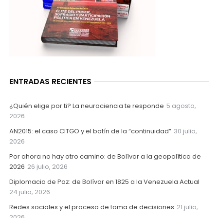
ENTRADAS RECIENTES
¿Quién elige por ti? La neurociencia te responde
5 agosto,
2026
AN2015: el caso CITGO y el botín de la “continuidad”
30 julio,
2026
Por ahora no hay otro camino: de Bolívar a la geopolítica de
2026
26 julio, 2026
Diplomacia de Paz: de Bolívar en 1825 a la Venezuela Actual
24 julio, 2026
Redes sociales y el proceso de toma de decisiones
21 julio,
2026