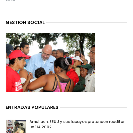
GESTION SOCIAL
ENTRADAS POPULARES
Ameliach: EEUU y sus lacayos pretenden reeditar
un 11A 2002