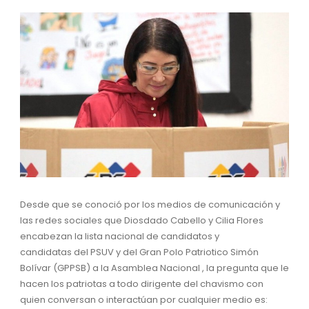
Desde que se conoció por los medios de comunicación y
las redes sociales que Diosdado Cabello y Cilia Flores
encabezan la lista nacional de candidatos y
candidatas del PSUV y del Gran Polo Patriotico Simón
Bolívar (GPPSB) a la Asamblea Nacional , la pregunta que le
hacen los patriotas a todo dirigente del chavismo con
quien conversan o interactúan por cualquier medio es: