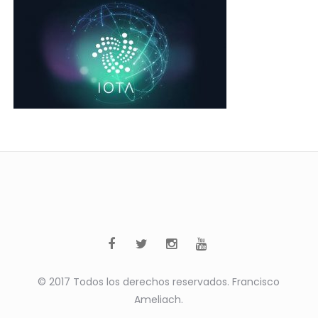
© 2017 Todos los derechos reservados. Francisco
Ameliach.