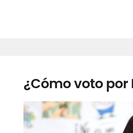
¿Cómo voto por D