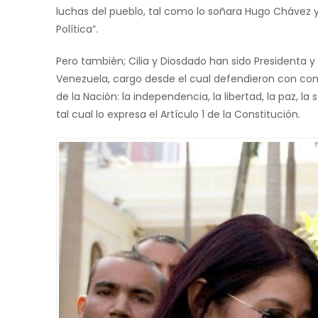
luchas del pueblo, tal como lo soñara Hugo Chávez y
Política”.
Pero también; Cilia y Diosdado han sido Presidenta y
Venezuela, cargo desde el cual defendieron con co
de la Nación: la independencia, la libertad, la paz, la
tal cual lo expresa el Artículo 1 de la Constitución.