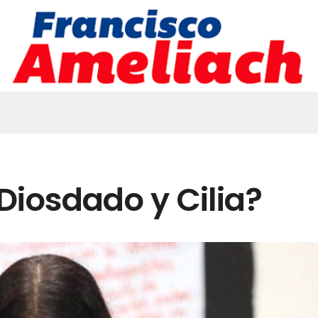
iosdado y Cilia?