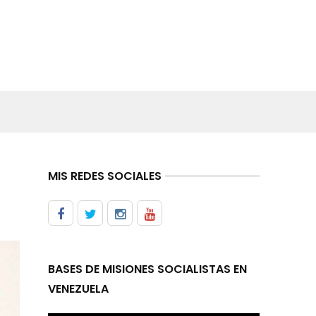
MIS REDES SOCIALES
BASES DE MISIONES SOCIALISTAS EN
VENEZUELA