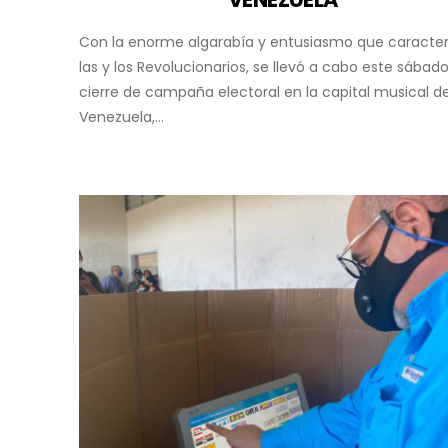
Con la enorme algarabía y entusiasmo que caracter
las y los Revolucionarios, se llevó a cabo este sábado
cierre de campaña electoral en la capital musical d
Venezuela,...