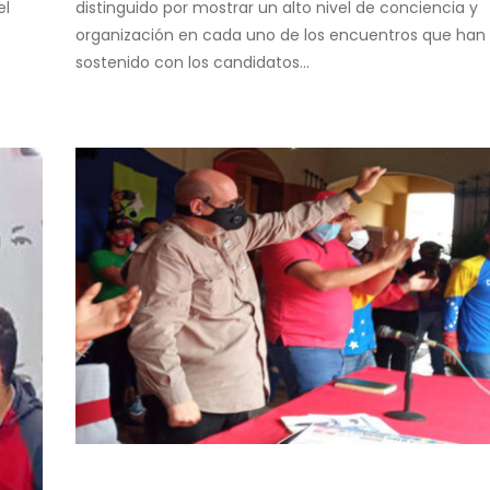
el
distinguido por mostrar un alto nivel de conciencia y
organización en cada uno de los encuentros que han
sostenido con los candidatos...