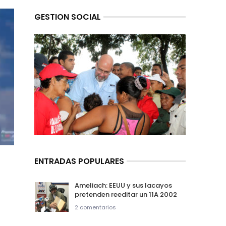
GESTION SOCIAL
ENTRADAS POPULARES
Ameliach: EEUU y sus lacayos
pretenden reeditar un 11A 2002
2 comentarios