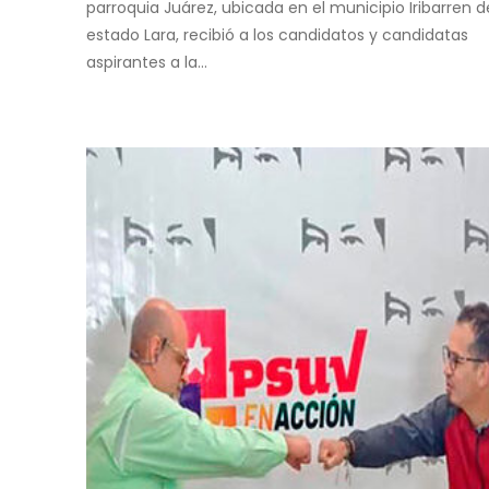
parroquia Juárez, ubicada en el municipio Iribarren d
estado Lara, recibió a los candidatos y candidatas
aspirantes a la...