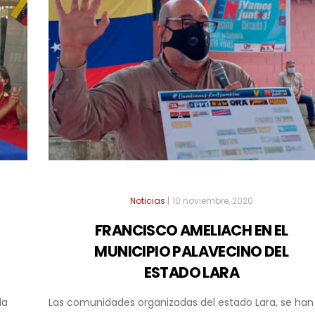
Noticias
|
10 noviembre, 2020
FRANCISCO AMELIACH EN EL
MUNICIPIO PALAVECINO DEL
ESTADO LARA
la
Las comunidades organizadas del estado Lara, se han