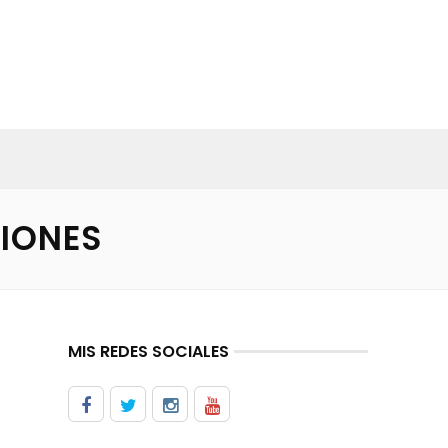
IONES
MIS REDES SOCIALES