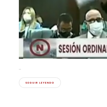
...
SEGUIR LEYENDO