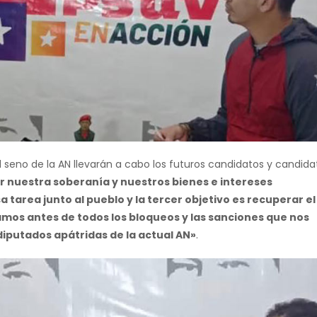
seno de la AN llevarán a cabo los futuros candidatos y candida
r nuestra soberanía y nuestros bienes e intereses
 tarea junto al pueblo y la tercer objetivo es recuperar el
íamos antes de todos los bloqueos y las sanciones que nos
diputados apátridas de la actual AN»
.