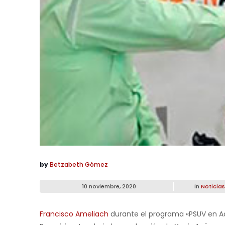
by
Betzabeth Gómez
10 noviembre, 2020
in
Noticias
Francisco Ameliach
durante el programa «PSUV en Acc