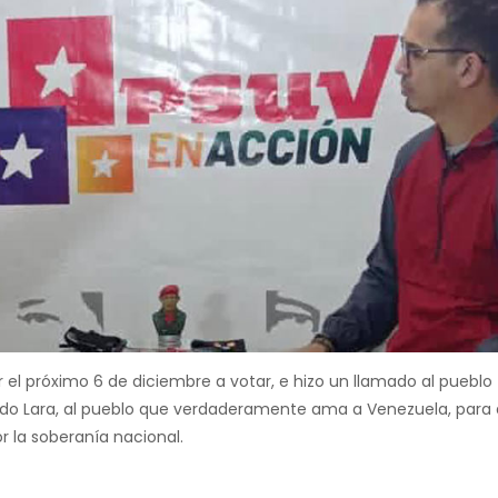
lir el próximo 6 de diciembre a votar, e hizo un llamado al pueblo
ado Lara, al pueblo que verdaderamente ama a Venezuela, para
r la soberanía nacional.