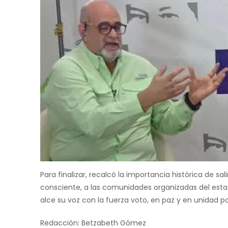
Para finalizar, recalcó la importancia histórica de sa
consciente, a las comunidades organizadas del est
alce su voz con la fuerza voto, en paz y en unidad po
Redacción: Betzabeth Gómez