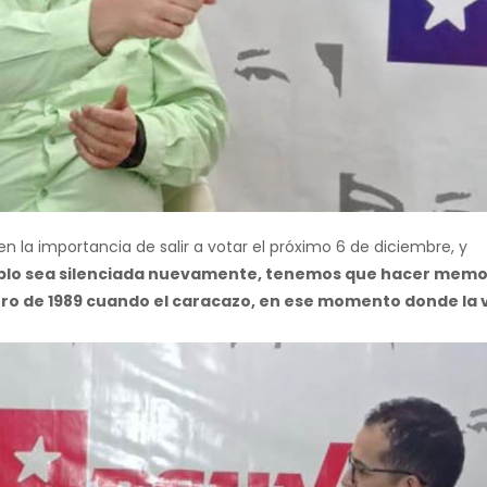
en la importancia de salir a votar el próximo 6 de diciembre, y
eblo sea silenciada nuevamente, tenemos que hacer memo
rero de 1989 cuando el caracazo, en ese momento donde la 