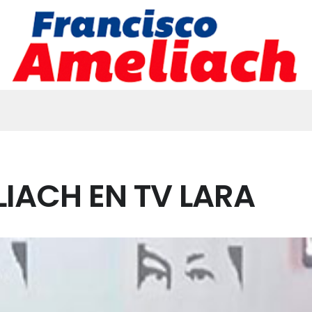
IACH EN TV LARA