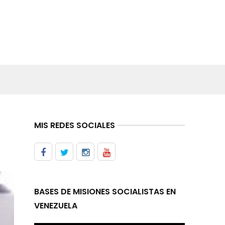
MIS REDES SOCIALES
BASES DE MISIONES SOCIALISTAS EN
VENEZUELA