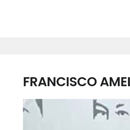
FRANCISCO AMEL