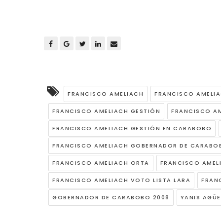
FRANCISCO AMELIACH
FRANCISCO AMELI
FRANCISCO AMELIACH GESTIÓN
FRANCISCO A
FRANCISCO AMELIACH GESTIÓN EN CARABOBO
FRANCISCO AMELIACH GOBERNADOR DE CARABO
FRANCISCO AMELIACH ORTA
FRANCISCO AMEL
FRANCISCO AMELIACH VOTO LISTA LARA
FRAN
GOBERNADOR DE CARABOBO 2008
YANIS AGÜ