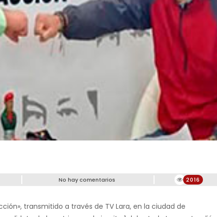
No hay comentarios
2016
ión», transmitido a través de TV Lara, en la ciudad de