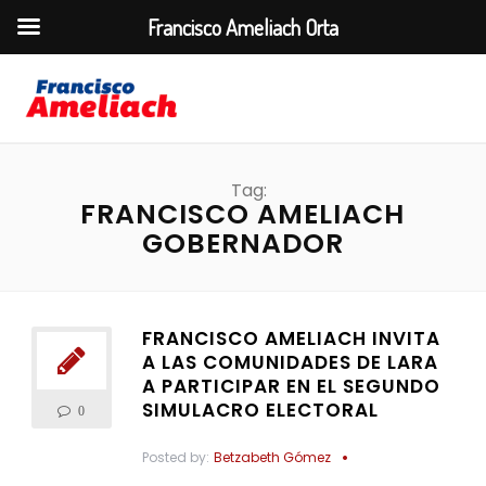
Francisco Ameliach Orta
Tag:
FRANCISCO AMELIACH
GOBERNADOR
FRANCISCO AMELIACH INVITA
A LAS COMUNIDADES DE LARA
A PARTICIPAR EN EL SEGUNDO
SIMULACRO ELECTORAL
0
Posted by:
Betzabeth Gómez