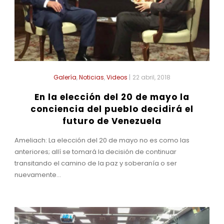
Galería
,
Noticias
,
Videos
|
22 abril, 2018
En la elección del 20 de mayo la
conciencia del pueblo decidirá el
futuro de Venezuela
Ameliach: La elección del 20 de mayo no es como las
anteriores; allí se tomará la decisión de continuar
transitando el camino de la paz y soberanía o ser
nuevamente...