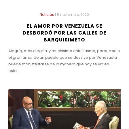
Noticias
|
5 noviembre, 2020
EL AMOR POR VENEZUELA SE
DESBORDÓ POR LAS CALLES DE
BARQUISIMETO
Alegría, más alegría, y muchisimo entusiasmo, porque solo
el gran amor de un pueblo que se desvive por Venezuela
puede manisfestarse de la manera que hoy se vio en
esta...