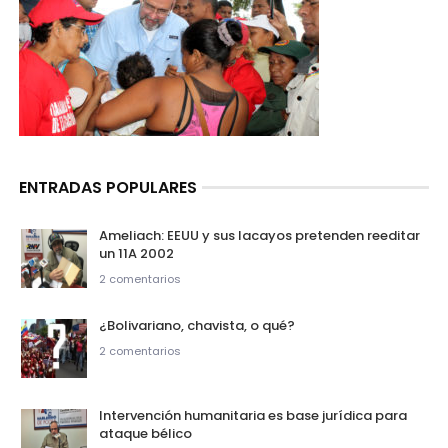
ENTRADAS POPULARES
Ameliach: EEUU y sus lacayos pretenden reeditar
un 11A 2002
2 comentarios
¿Bolivariano, chavista, o qué?
2 comentarios
Intervención humanitaria es base jurídica para
ataque bélico