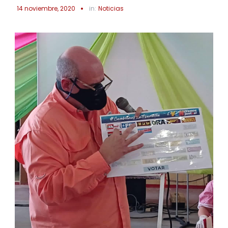
14 noviembre, 2020
in:
Noticias