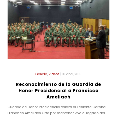
Galería
,
Videos
|
18 abril, 2018
Reconocimiento de la Guardia de
Honor Presidencial a Francisco
Ameliach
Guardia de Honor Presidencial felicita al Teniente Coronel
Francisco Ameliach Orta por mantener vivo el legado del