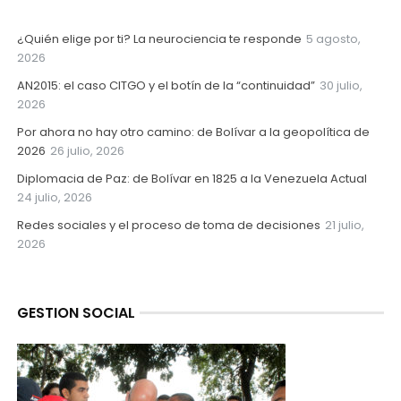
¿Quién elige por ti? La neurociencia te responde
5 agosto,
2026
AN2015: el caso CITGO y el botín de la “continuidad”
30 julio,
2026
Por ahora no hay otro camino: de Bolívar a la geopolítica de
2026
26 julio, 2026
Diplomacia de Paz: de Bolívar en 1825 a la Venezuela Actual
24 julio, 2026
Redes sociales y el proceso de toma de decisiones
21 julio,
2026
GESTION SOCIAL