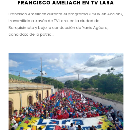
FRANCISCO AMELIACH EN TV LARA
Francisco Ameliach durante el programa «PSUV en Acción»,
transmitido a través de TV Lara, en la ciudad de
Barquisimeto y bajo la conducción de Yanis Agüero,
candidato de la patria...