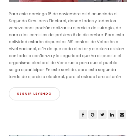
Para este domingo 15 de noviembre está anunciado el
Segundo Simulacro Electoral, donde todas y todos los
venezolanos podrán realizar su ejercicio de sufragio, de
cara a los comisios del próximo 6 de diciembre. Para esta
actividad estarán dispuestos 381 centros de Votación a
nivel nacional, a fin de que cada elector y electora asistan
con toda la confianza y la seguridad que ha dispuesto el
organismo electoral de Venezuela para que el pueblo
salga a participar. En este sentido, para esta segunda
tanda de ejercicio electoral, para el estado Lara estarán......
SEGUIR LEYENDO