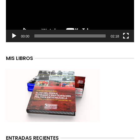
00:00
02:18
MIS LIBROS
ENTRADAS RECIENTES