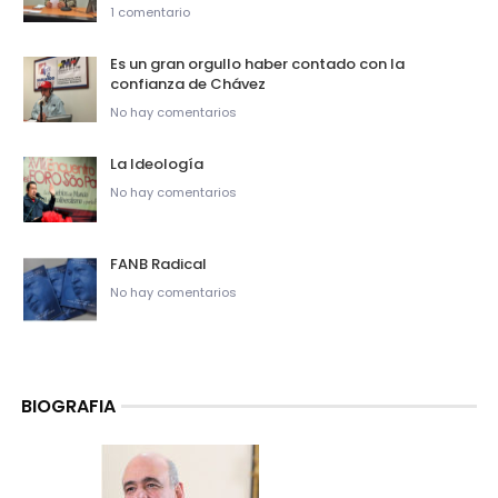
1 comentario
Es un gran orgullo haber contado con la
confianza de Chávez
No hay comentarios
La Ideología
No hay comentarios
FANB Radical
No hay comentarios
BIOGRAFIA