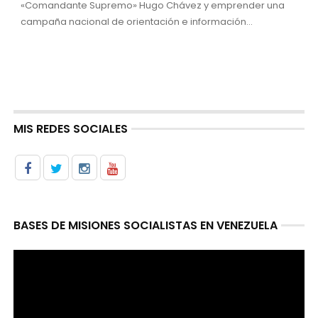
«Comandante Supremo» Hugo Chávez y emprender una
campaña nacional de orientación e información...
MIS REDES SOCIALES
BASES DE MISIONES SOCIALISTAS EN VENEZUELA
Reproductor
de
video