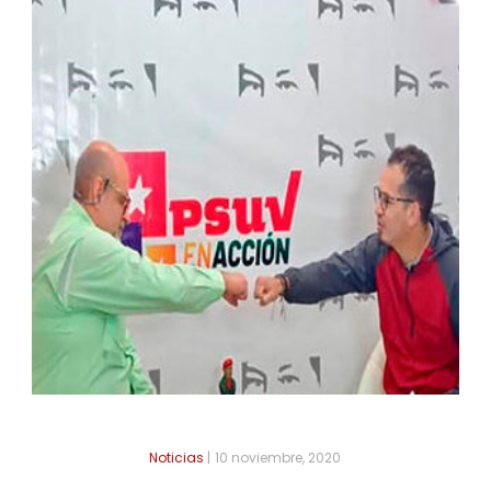
Noticias
|
10 noviembre, 2020