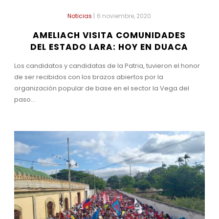
Noticias
|
6 noviembre, 2020
AMELIACH VISITA COMUNIDADES
DEL ESTADO LARA: HOY EN DUACA
Los candidatos y candidatas de la Patria, tuvieron el honor
de ser recibidos con los brazos abiertos por la
organización popular de base en el sector la Vega del
paso...