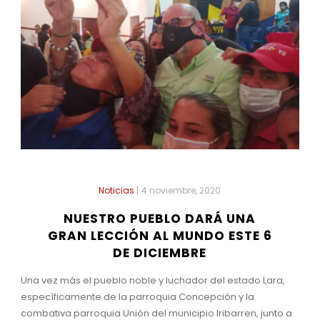
Noticias
|
4 noviembre, 2020
NUESTRO PUEBLO DARÁ UNA
GRAN LECCIÓN AL MUNDO ESTE 6
DE DICIEMBRE
Una vez más el pueblo noble y luchador del estado Lara,
específicamente de la parroquia Concepción y la
combativa parroquia Unión del municipio Iribarren, junto a