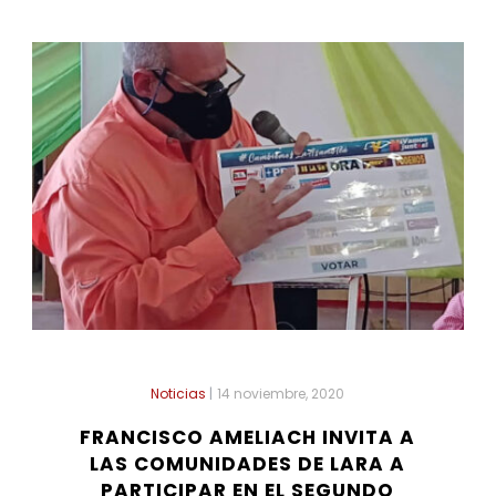
Noticias
|
14 noviembre, 2020
FRANCISCO AMELIACH INVITA A
LAS COMUNIDADES DE LARA A
PARTICIPAR EN EL SEGUNDO