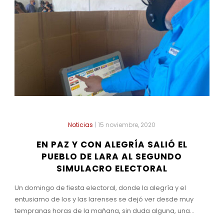
Noticias
|
15 noviembre, 2020
EN PAZ Y CON ALEGRÍA SALIÓ EL
PUEBLO DE LARA AL SEGUNDO
SIMULACRO ELECTORAL
Un domingo de fiesta electoral, donde la alegría y el
entusiamo de los y las larenses se dejó ver desde muy
tempranas horas de la mañana, sin duda alguna, una...