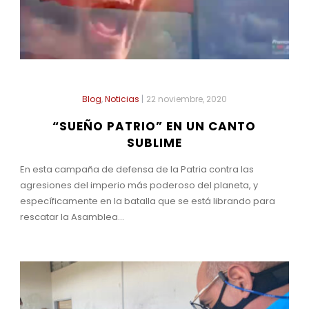
Blog
,
Noticias
|
22 noviembre, 2020
“SUEÑO PATRIO” EN UN CANTO
SUBLIME
En esta campaña de defensa de la Patria contra las
agresiones del imperio más poderoso del planeta, y
específicamente en la batalla que se está librando para
rescatar la Asamblea...