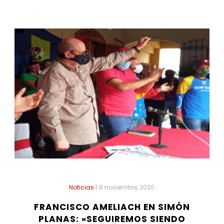
Noticias
|
8 noviembre, 2020
FRANCISCO AMELIACH EN SIMÓN
PLANAS: «SEGUIREMOS SIENDO