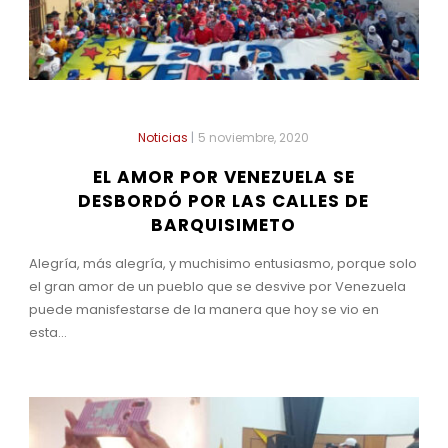
Noticias
|
5 noviembre, 2020
EL AMOR POR VENEZUELA SE
DESBORDÓ POR LAS CALLES DE
BARQUISIMETO
Alegría, más alegría, y muchisimo entusiasmo, porque solo
el gran amor de un pueblo que se desvive por Venezuela
puede manisfestarse de la manera que hoy se vio en
esta...