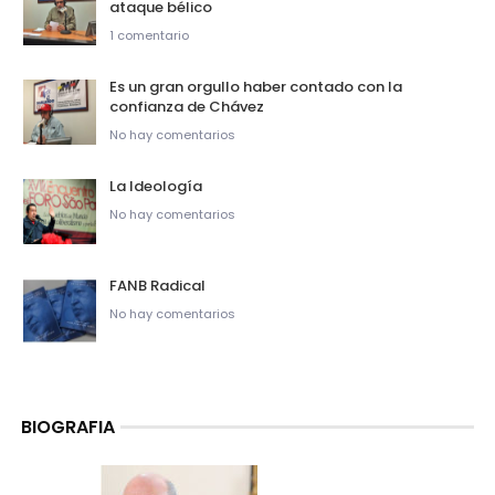
ataque bélico
1 comentario
Es un gran orgullo haber contado con la
confianza de Chávez
No hay comentarios
La Ideología
No hay comentarios
FANB Radical
No hay comentarios
BIOGRAFIA