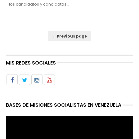
los candidatos y candidatas...
← Previous page
MIS REDES SOCIALES
BASES DE MISIONES SOCIALISTAS EN VENEZUELA
Reproductor
de
video