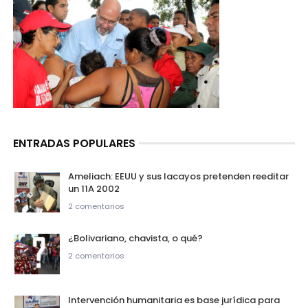
ENTRADAS POPULARES
Ameliach: EEUU y sus lacayos pretenden reeditar
un 11A 2002
2 comentarios
¿Bolivariano, chavista, o qué?
2 comentarios
Intervención humanitaria es base jurídica para