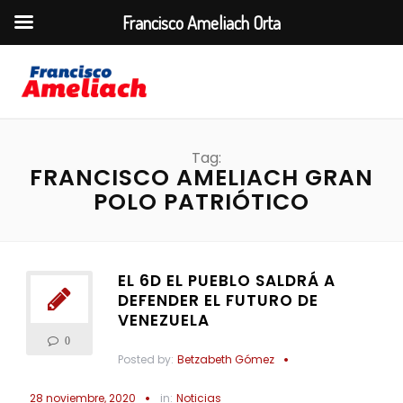
Francisco Ameliach Orta
Tag:
FRANCISCO AMELIACH GRAN
POLO PATRIÓTICO
EL 6D EL PUEBLO SALDRÁ A
DEFENDER EL FUTURO DE
VENEZUELA
0
Posted by:
Betzabeth Gómez
28 noviembre, 2020
in:
Noticias