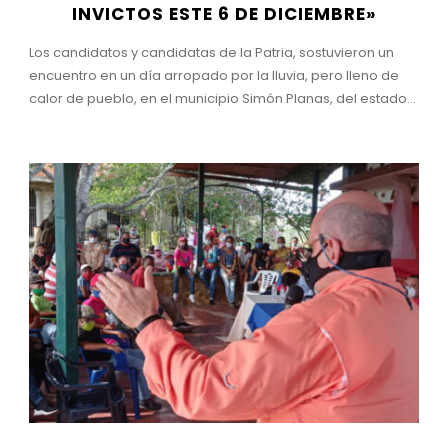
INVICTOS ESTE 6 DE DICIEMBRE»
Los candidatos y candidatas de la Patria, sostuvieron un
encuentro en un día arropado por la lluvia, pero lleno de
calor de pueblo, en el municipio Simón Planas, del estado...