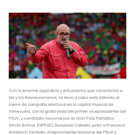
Con la enorme algarabía y entusiasmo que caracteriza a
las y los Revolucionarios, se llevó a cabo este sábado el
cierre de campaña electoral en la capital musical de
Venezuela, con la grata visita del primer vicepresidente del
PSUV, y candidato nacional por el Gran Polo Patriótico
Simón Bolívar (GPPSB), Diosdado Cabello, junto a Francisco
Ameliach, también vicepresidente Nacional del PSUV y