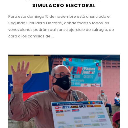
SIMULACRO ELECTORAL
Para este domingo 15 de noviembre está anunciado el
Segundo Simulacro Electoral, donde todas y todos los
venezolanos podrán realizar su ejercicio de sufragio, de
cara a los comisios del...