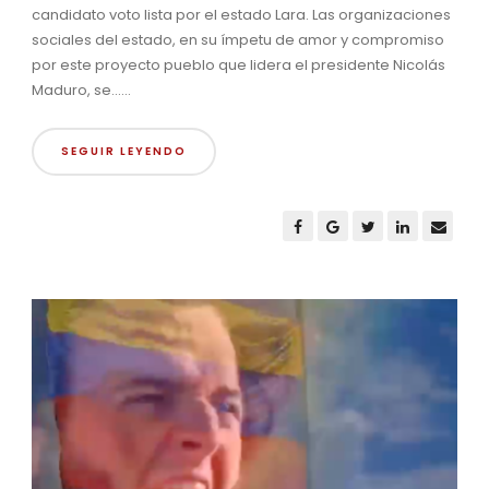
candidato voto lista por el estado Lara. Las organizaciones
sociales del estado, en su ímpetu de amor y compromiso
por este proyecto pueblo que lidera el presidente Nicolás
Maduro, se......
SEGUIR LEYENDO