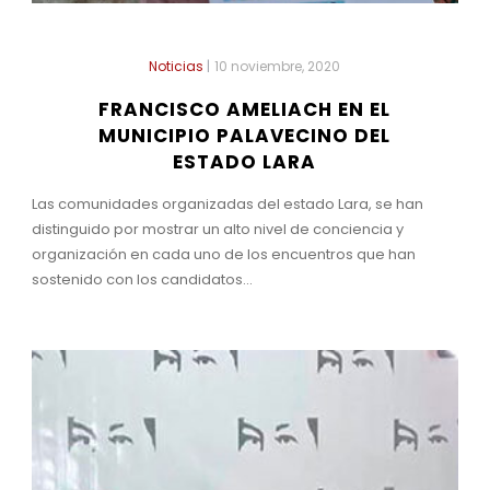
Noticias
|
10 noviembre, 2020
FRANCISCO AMELIACH EN EL
MUNICIPIO PALAVECINO DEL
ESTADO LARA
Las comunidades organizadas del estado Lara, se han
distinguido por mostrar un alto nivel de conciencia y
organización en cada uno de los encuentros que han
sostenido con los candidatos...