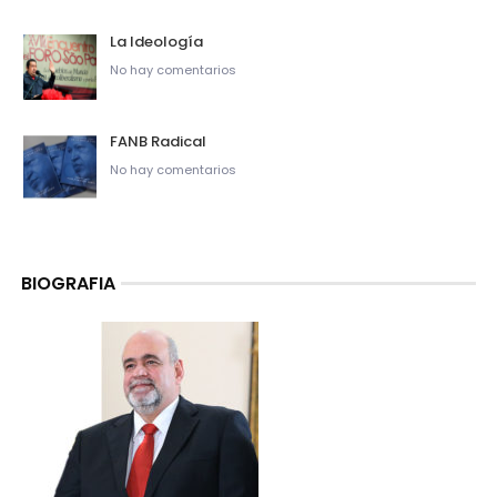
La Ideología
No hay comentarios
FANB Radical
No hay comentarios
BIOGRAFIA