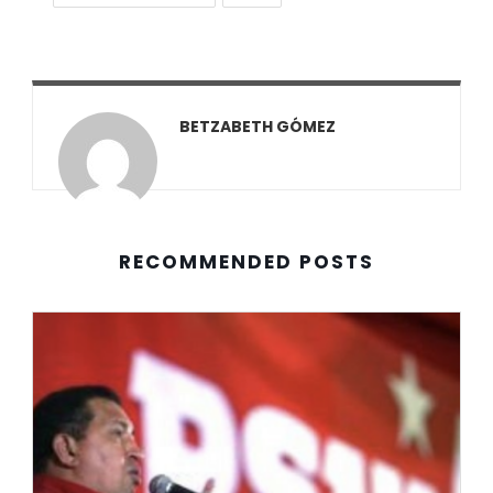
BETZABETH GÓMEZ
RECOMMENDED POSTS