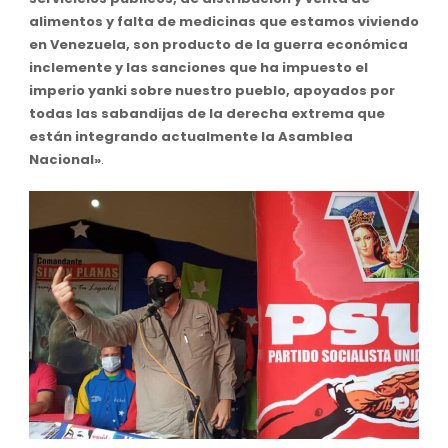
alimentos y falta de medicinas que estamos viviendo
en Venezuela, son producto de la guerra económica
inclemente y las sanciones que ha impuesto el
imperio yanki sobre nuestro pueblo, apoyados por
todas las sabandijas de la derecha extrema que
están integrando actualmente la Asamblea
Nacional»
.