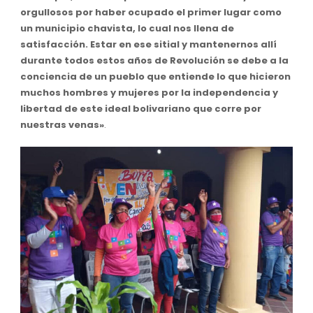
orgullosos por haber ocupado el primer lugar como
un municipio chavista, lo cual nos llena de
satisfacción. Estar en ese sitial y mantenernos allí
durante todos estos años de Revolución se debe a la
conciencia de un pueblo que entiende lo que hicieron
muchos hombres y mujeres por la independencia y
libertad de este ideal bolivariano que corre por
nuestras venas»
.