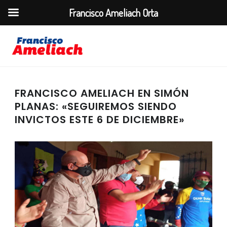
Francisco Ameliach Orta
FRANCISCO AMELIACH EN SIMÓN
PLANAS: «SEGUIREMOS SIENDO
INVICTOS ESTE 6 DE DICIEMBRE»