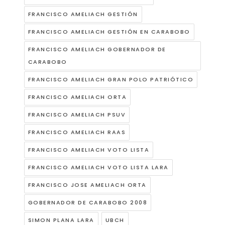
FRANCISCO AMELIACH GESTIÓN
FRANCISCO AMELIACH GESTIÓN EN CARABOBO
FRANCISCO AMELIACH GOBERNADOR DE
CARABOBO
FRANCISCO AMELIACH GRAN POLO PATRIÓTICO
FRANCISCO AMELIACH ORTA
FRANCISCO AMELIACH PSUV
FRANCISCO AMELIACH RAAS
FRANCISCO AMELIACH VOTO LISTA
FRANCISCO AMELIACH VOTO LISTA LARA
FRANCISCO JOSE AMELIACH ORTA
GOBERNADOR DE CARABOBO 2008
SIMON PLANA LARA
UBCH