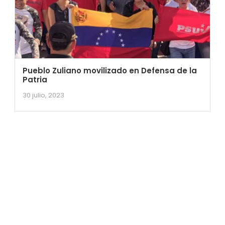
Pueblo Zuliano movilizado en Defensa de la
Patria
30 julio, 2023