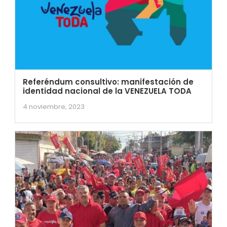
Referéndum consultivo: manifestación de
identidad nacional de la VENEZUELA TODA
4 noviembre, 2023