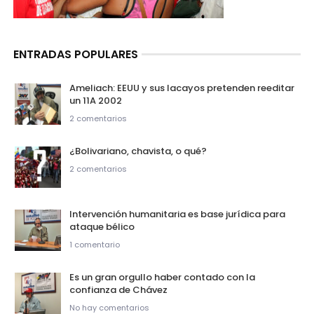
ENTRADAS POPULARES
Ameliach: EEUU y sus lacayos pretenden reeditar
un 11A 2002
2 comentarios
¿Bolivariano, chavista, o qué?
2 comentarios
Intervención humanitaria es base jurídica para
ataque bélico
1 comentario
Es un gran orgullo haber contado con la
confianza de Chávez
No hay comentarios