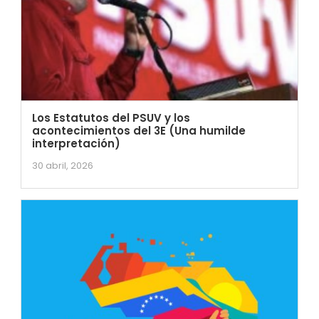
Los Estatutos del PSUV y los
acontecimientos del 3E (Una humilde
interpretación)
30 abril, 2026