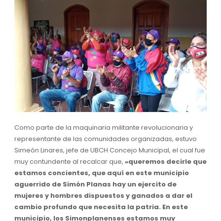
Como parte de la maquinaria militante revolucionaria y
representante de las comunidades organizadas, estuvo
Simeón Linares, jefe de UBCH Concejo Municipal, el cual fue
muy contundente al recalcar que,
«queremos decirle que
estamos concientes, que aquí en este municipio
aguerrido de Simón Planas hay un ejercito de
mujeres y hombres dispuestos y ganados a dar el
cambio profundo que necesita la patria. En este
municipio, los Simonplanenses estamos muy