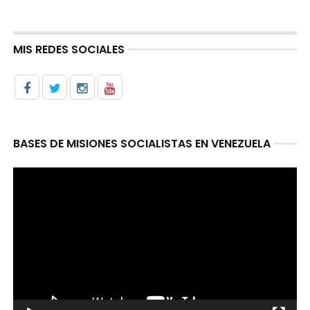
MIS REDES SOCIALES
BASES DE MISIONES SOCIALISTAS EN VENEZUELA
Reproductor
de
video