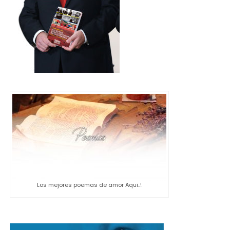
Los mejores poemas de amor Aqui..!