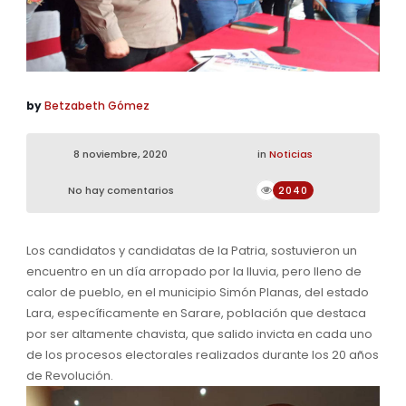
by
Betzabeth Gómez
8 noviembre, 2020
in
Noticias
No hay comentarios
2040
Los candidatos y candidatas de la Patria, sostuvieron un
encuentro en un día arropado por la lluvia, pero lleno de
calor de pueblo, en el municipio Simón Planas, del estado
Lara, específicamente en Sarare, población que destaca
por ser altamente chavista, que salido invicta en cada uno
de los procesos electorales realizados durante los 20 años
de Revolución.