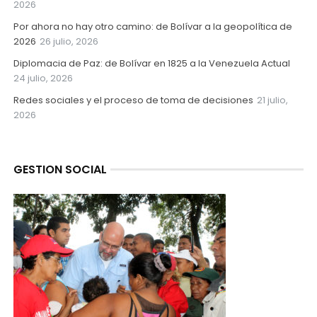
2026
Por ahora no hay otro camino: de Bolívar a la geopolítica de
2026
26 julio, 2026
Diplomacia de Paz: de Bolívar en 1825 a la Venezuela Actual
24 julio, 2026
Redes sociales y el proceso de toma de decisiones
21 julio,
2026
GESTION SOCIAL