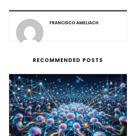
FRANCISCO AMELIACH
RECOMMENDED POSTS