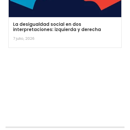
La desigualdad social en dos
interpretaciones: izquierda y derecha
7 julio, 2026