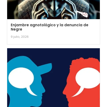
Enjambre agnotológico y la denuncia de
Negre
9 julio, 2026