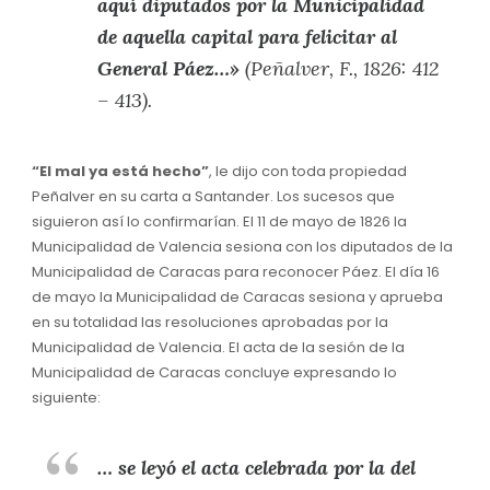
aquí diputados por la Municipalidad
de aquella capital para felicitar al
General Páez…»
(Peñalver, F., 1826: 412
– 413).
“El mal ya está hecho”
, le dijo con toda propiedad
Peñalver en su carta a Santander. Los sucesos que
siguieron así lo confirmarían. El 11 de mayo de 1826 la
Municipalidad de Valencia sesiona con los diputados de la
Municipalidad de Caracas para reconocer Páez. El día 16
de mayo la Municipalidad de Caracas sesiona y aprueba
en su totalidad las resoluciones aprobadas por la
Municipalidad de Valencia. El acta de la sesión de la
Municipalidad de Caracas concluye expresando lo
siguiente:
… se leyó el acta celebrada por la del