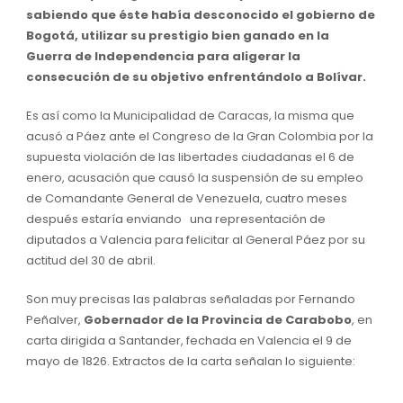
sabiendo que éste había desconocido el gobierno de
Bogotá, utilizar su prestigio bien ganado en la
Guerra de Independencia para aligerar la
consecución de su objetivo enfrentándolo a Bolívar.
Es así como la Municipalidad de Caracas, la misma que
acusó a Páez ante el Congreso de la Gran Colombia por la
supuesta violación de las libertades ciudadanas el 6 de
enero, acusación que causó la suspensión de su empleo
de Comandante General de Venezuela, cuatro meses
después estaría enviando una representación de
diputados a Valencia para felicitar al General Páez por su
actitud del 30 de abril.
Son muy precisas las palabras señaladas por Fernando
Peñalver,
Gobernador de la Provincia de Carabobo
, en
carta dirigida a Santander, fechada en Valencia el 9 de
mayo de 1826. Extractos de la carta señalan lo siguiente: