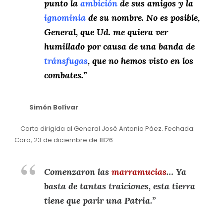
punto la
ambición
de sus amigos y la
ignominia
de su nombre. No es posible,
General, que Ud. me quiera ver
humillado por causa de una banda de
tránsfugas
,
que no hemos visto en los
combates.”
Simón Bolívar
Carta dirigida al General José Antonio Páez. Fechada:
Coro, 23 de diciembre de 1826
Comenzaron las
marramucias
… Ya
basta de tantas traiciones, esta tierra
tiene que parir una Patria.”