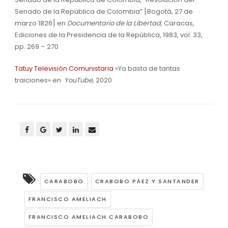
Senado de la República de Colombia” [Bogotá, 27 de
marzo 1826] en
Documentario de la Libertad
, Caracas,
Ediciones de la Presidencia de la República, 1983, vol. 33,
pp. 269 – 270
Tatuy Televisión Comunistaria
«Ya basta de tantas
traiciones» en
YouTube
, 2020
CARABOBO
CRABOBO PÁEZ Y SANTANDER
FRANCISCO AMELIACH
FRANCISCO AMELIACH CARABOBO