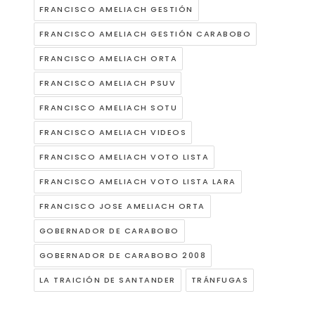
FRANCISCO AMELIACH GESTIÓN
FRANCISCO AMELIACH GESTIÓN CARABOBO
FRANCISCO AMELIACH ORTA
FRANCISCO AMELIACH PSUV
FRANCISCO AMELIACH SOTU
FRANCISCO AMELIACH VIDEOS
FRANCISCO AMELIACH VOTO LISTA
FRANCISCO AMELIACH VOTO LISTA LARA
FRANCISCO JOSE AMELIACH ORTA
GOBERNADOR DE CARABOBO
GOBERNADOR DE CARABOBO 2008
LA TRAICIÓN DE SANTANDER
TRÁNFUGAS