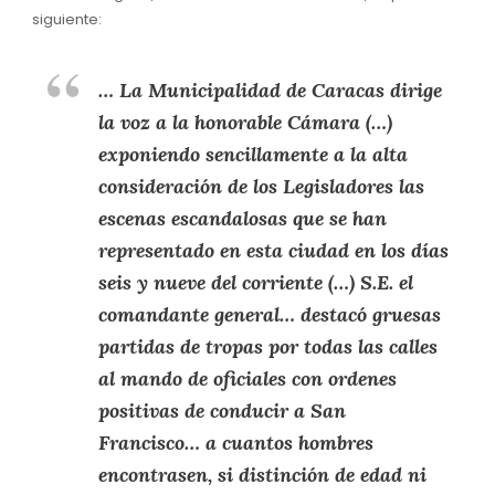
siguiente:
… La Municipalidad de Caracas dirige
la voz a la honorable Cámara (…)
exponiendo sencillamente a la alta
consideración de los Legisladores las
escenas escandalosas que se han
representado en esta ciudad en los días
seis y nueve del corriente (…) S.E. el
comandante general… destacó gruesas
partidas de tropas por todas las calles
al mando de oficiales con ordenes
positivas de conducir a San
Francisco… a cuantos hombres
encontrasen, si distinción de edad ni