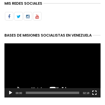
MIS REDES SOCIALES
BASES DE MISIONES SOCIALISTAS EN VENEZUELA
Reproductor
de
video
00:00
02:18