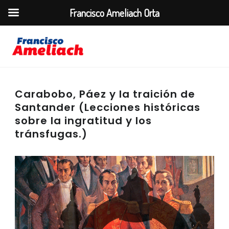
Francisco Ameliach Orta
Carabobo, Páez y la traición de
Santander (Lecciones históricas
sobre la ingratitud y los
tránsfugas.)