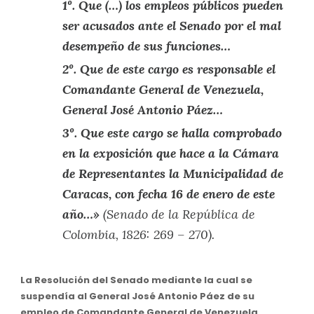
1º. Que (…) los empleos públicos pueden
ser acusados ante el Senado por el mal
desempeño de sus funciones…
2º. Que de este cargo es responsable el
Comandante General de Venezuela,
General José Antonio Páez…
3º. Que este cargo se halla comprobado
en la exposición que hace a la Cámara
de Representantes la Municipalidad de
Caracas, con fecha 16 de enero de este
año…»
(Senado de la República de
Colombia, 1826: 269 – 270).
La Resolución del Senado mediante la cual se
suspendía al General José Antonio Páez de su
empleo de Comandante General de Venezuela,