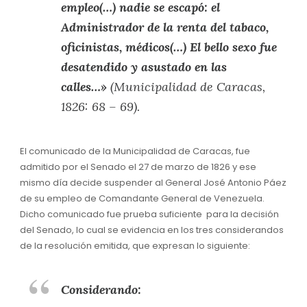
empleo(…) nadie se escapó: el
Administrador de la renta del tabaco,
oficinistas, médicos(…) El bello sexo fue
desatendido y asustado en las
calles…»
(Municipalidad de Caracas,
1826: 68 – 69).
El comunicado de la Municipalidad de Caracas, fue
admitido por el Senado el 27 de marzo de 1826 y ese
mismo día decide suspender al General José Antonio Páez
de su empleo de Comandante General de Venezuela.
Dicho comunicado fue prueba suficiente para la decisión
del Senado, lo cual se evidencia en los tres considerandos
de la resolución emitida, que expresan lo siguiente:
Considerando: