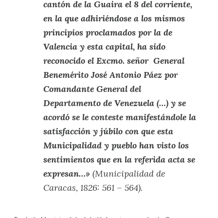
cantón de la Guaira el 8 del corriente,
en la que adhiriéndose a los mismos
principios proclamados por la de
Valencia y esta capital, ha sido
reconocido el Excmo. señor General
Benemérito José Antonio Páez por
Comandante General del
Departamento de Venezuela (…) y se
acordó se le conteste manifestándole la
satisfacción y júbilo con que esta
Municipalidad y pueblo han visto los
sentimientos que en la referida acta se
expresan…»
(Municipalidad de
Caracas, 1826: 561 – 564).