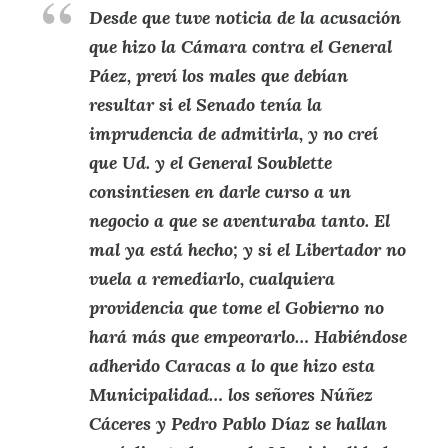
Desde que tuve noticia de la acusación
que hizo la Cámara contra el General
Páez, preví los males que debían
resultar si el Senado tenía la
imprudencia de admitirla, y no creí
que Ud. y el General Soublette
consintiesen en darle curso a un
negocio a que se aventuraba tanto. El
mal ya está hecho; y si el Libertador no
vuela a remediarlo, cualquiera
providencia que tome el Gobierno no
hará más que empeorarlo… Habiéndose
adherido Caracas a lo que hizo esta
Municipalidad… los señores Núñez
Cáceres y Pedro Pablo Díaz se hallan