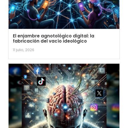
El enjambre agnotológico digital: la
fabricación del vacío ideológico
11 julio, 2026