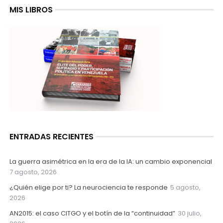
MIS LIBROS
ENTRADAS RECIENTES
La guerra asimétrica en la era de la IA: un cambio exponencial
7 agosto, 2026
¿Quién elige por ti? La neurociencia te responde
5 agosto,
2026
AN2015: el caso CITGO y el botín de la “continuidad”
30 julio,