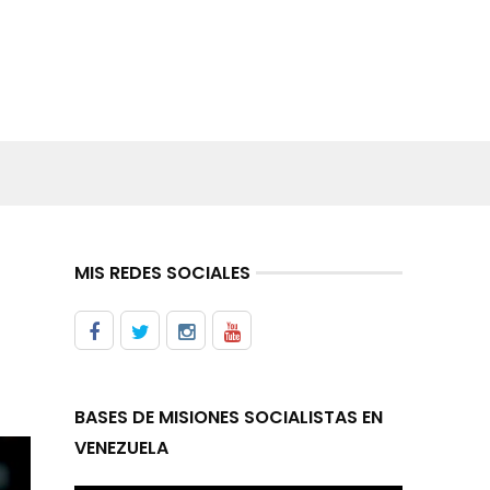
MIS REDES SOCIALES
a
BASES DE MISIONES SOCIALISTAS EN
VENEZUELA