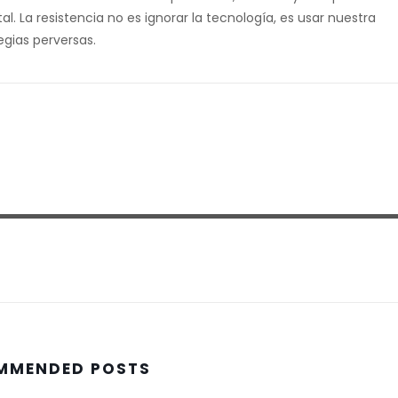
l. La resistencia no es ignorar la tecnología, es usar nuestra
gias perversas.
MMENDED POSTS