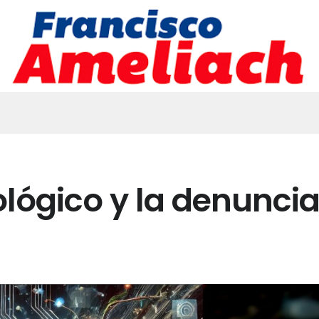
lógico y la denunci