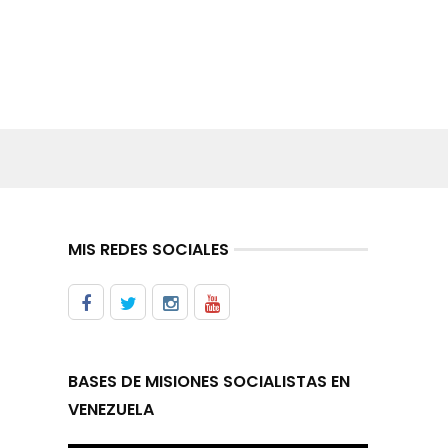
MIS REDES SOCIALES
BASES DE MISIONES SOCIALISTAS EN
VENEZUELA