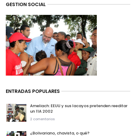
GESTION SOCIAL
ENTRADAS POPULARES
Ameliach: EEUU y sus lacayos pretenden reeditar
un 11A 2002
2 comentarios
¿Bolivariano, chavista, o qué?