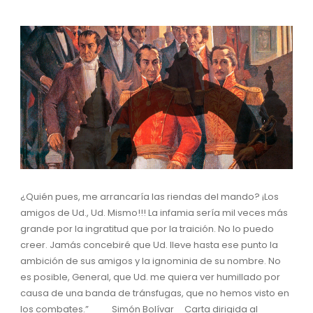
¿Quién pues, me arrancaría las riendas del mando? ¡Los
amigos de Ud., Ud. Mismo!!! La infamia sería mil veces más
grande por la ingratitud que por la traición. No lo puedo
creer. Jamás concebiré que Ud. lleve hasta ese punto la
ambición de sus amigos y la ignominia de su nombre. No
es posible, General, que Ud. me quiera ver humillado por
causa de una banda de tránsfugas, que no hemos visto en
los combates.” Simón Bolívar Carta dirigida al