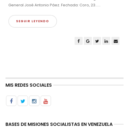
General José Antonio Páez. Fechada: Coro, 23......
SEGUIR LEYENDO
MIS REDES SOCIALES
BASES DE MISIONES SOCIALISTAS EN VENEZUELA