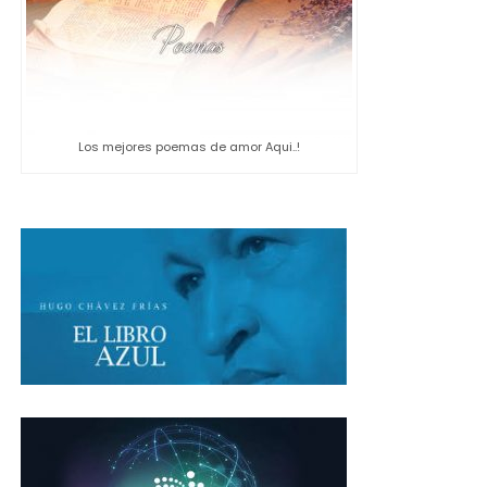
Los mejores poemas de amor Aqui..!