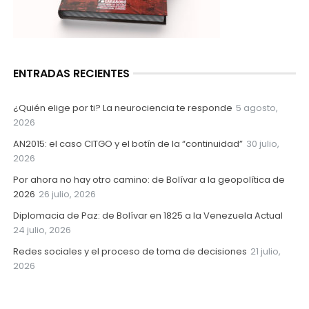
ENTRADAS RECIENTES
¿Quién elige por ti? La neurociencia te responde
5 agosto,
2026
AN2015: el caso CITGO y el botín de la “continuidad”
30 julio,
2026
Por ahora no hay otro camino: de Bolívar a la geopolítica de
2026
26 julio, 2026
Diplomacia de Paz: de Bolívar en 1825 a la Venezuela Actual
24 julio, 2026
Redes sociales y el proceso de toma de decisiones
21 julio,
2026