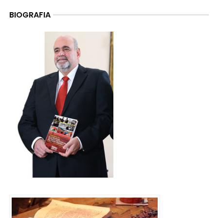
BIOGRAFIA