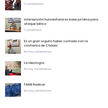
2 comentarios
Intervención humanitaria es base jurídica para
ataque bélico
1 comentario
Es un gran orgullo haber contado con la
confianza de Chávez
No hay comentarios
La Ideología
No hay comentarios
FANB Radical
No hay comentarios