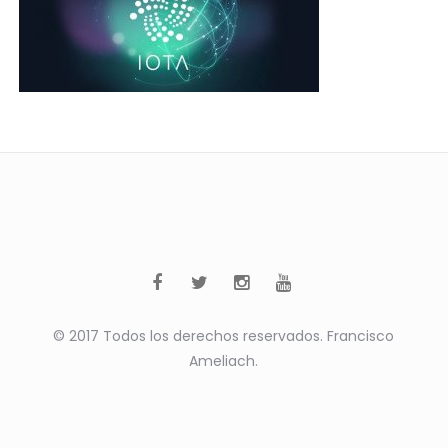
© 2017 Todos los derechos reservados. Francisco
Ameliach.