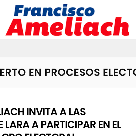
ERTO EN PROCESOS ELECT
ACH INVITA A LAS
LARA A PARTICIPAR EN EL