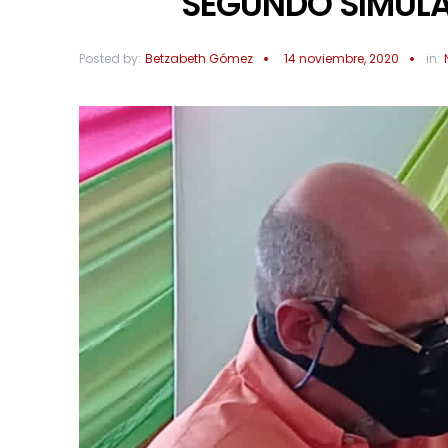
SEGUNDO SIMUL
Posted by:
Betzabeth Gómez
14 noviembre, 2020
in: