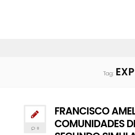
EXP
Tag:
FRANCISCO AMELI
COMUNIDADES DE 
0