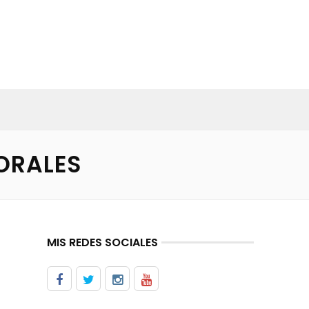
ORALES
MIS REDES SOCIALES