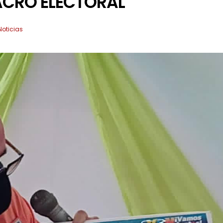
ACRO ELECTORAL
Noticias