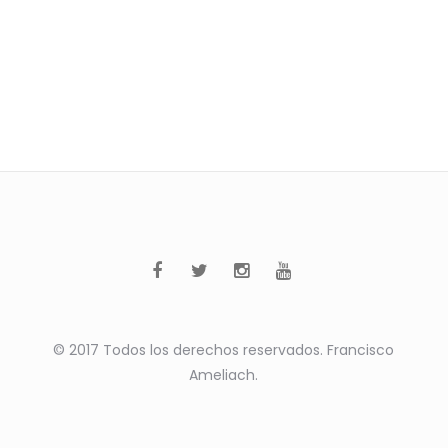
© 2017 Todos los derechos reservados. Francisco
Ameliach.