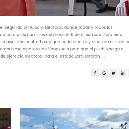
l Segundo Simulacro Electoral, donde todas y todos los
, de cara a los comisios del próximo 6 de diciembre. Para esta
 a nivel nacional, a fin de que cada elector y electora asistan 
l organismo electoral de Venezuela para que el pueblo salga a
 ejercicio electoral, para el estado Lara estarán......