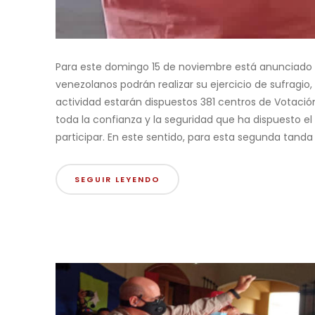
Para este domingo 15 de noviembre está anunciado e
venezolanos podrán realizar su ejercicio de sufragio
actividad estarán dispuestos 381 centros de Votación
toda la confianza y la seguridad que ha dispuesto e
participar. En este sentido, para esta segunda tanda de
SEGUIR LEYENDO