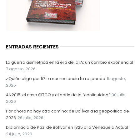
ENTRADAS RECIENTES
La guerra asimétrica en la era de la IA: un cambio exponencial
7 agosto, 2026
¿Quién elige por ti? La neurociencia te responde
5 agosto,
2026
AN2015: el caso CITGO y el botín de la “continuidad”
30 julio,
2026
Por ahora no hay otro camino: de Bolívar a la geopolítica de
2026
26 julio, 2026
Diplomacia de Paz: de Bolívar en 1825 a la Venezuela Actual
24 julio, 2026