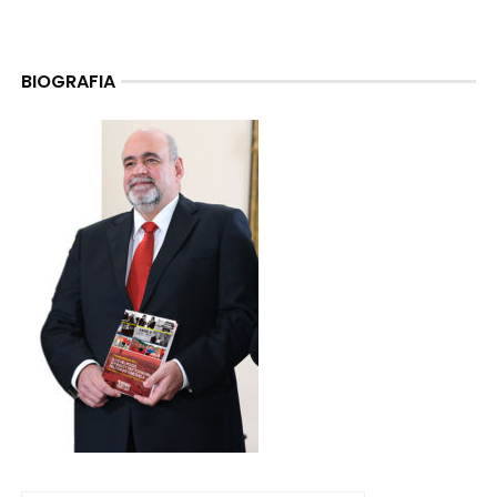
BIOGRAFIA