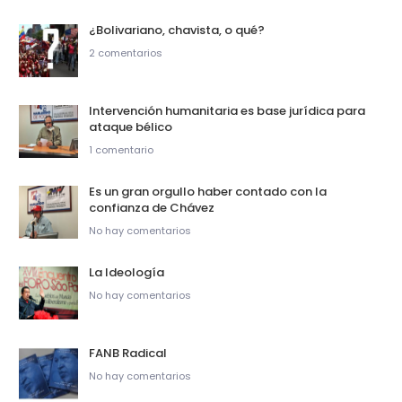
¿Bolivariano, chavista, o qué?
2 comentarios
Intervención humanitaria es base jurídica para
ataque bélico
1 comentario
Es un gran orgullo haber contado con la
confianza de Chávez
No hay comentarios
La Ideología
No hay comentarios
FANB Radical
No hay comentarios