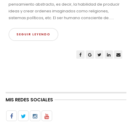
pensamiento abstracto, es decir, la habilidad de producir
ideas y crear ordenes imaginados como religiones,
sistemas políticos, etc. El ser humano consciente de......
SEGUIR LEYENDO
MIS REDES SOCIALES