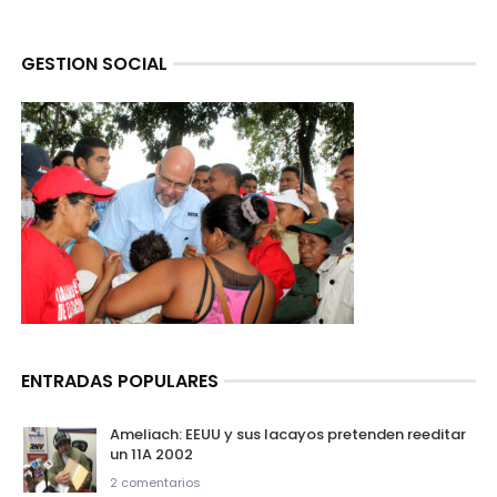
GESTION SOCIAL
ENTRADAS POPULARES
Ameliach: EEUU y sus lacayos pretenden reeditar
un 11A 2002
2 comentarios