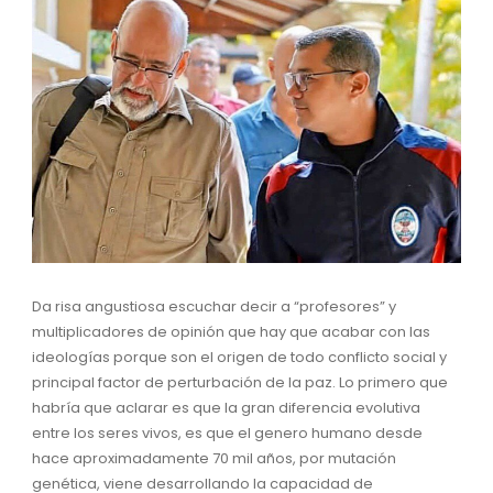
Da risa angustiosa escuchar decir a “profesores” y
multiplicadores de opinión que hay que acabar con las
ideologías porque son el origen de todo conflicto social y
principal factor de perturbación de la paz. Lo primero que
habría que aclarar es que la gran diferencia evolutiva
entre los seres vivos, es que el genero humano desde
hace aproximadamente 70 mil años, por mutación
genética, viene desarrollando la capacidad de