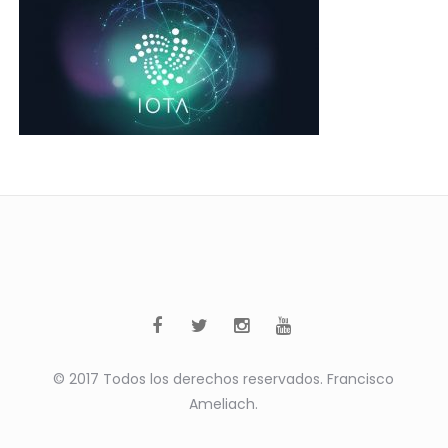
© 2017 Todos los derechos reservados. Francisco
Ameliach.