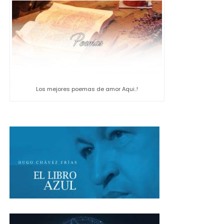
Los mejores poemas de amor Aqui..!