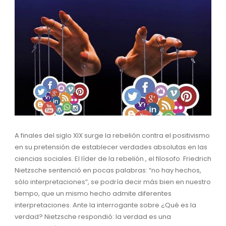
A finales del siglo XIX surge la rebelión contra el positivismo
en su pretensión de establecer verdades absolutas en las
ciencias sociales. El líder de la rebelión , el filosofo Friedrich
Nietzsche sentenció en pocas palabras: “no hay hechos,
sólo interpretaciones”, se podría decir más bien en nuestro
tiempo, que un mismo hecho admite diferentes
interpretaciones. Ante la interrogante sobre ¿Qué es la
verdad? Nietzsche respondió: la verdad es una