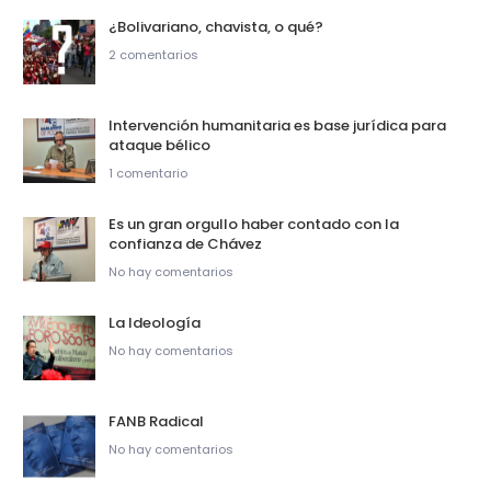
¿Bolivariano, chavista, o qué?
2 comentarios
Intervención humanitaria es base jurídica para
ataque bélico
1 comentario
Es un gran orgullo haber contado con la
confianza de Chávez
No hay comentarios
La Ideología
No hay comentarios
FANB Radical
No hay comentarios