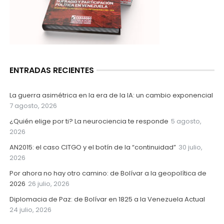
ENTRADAS RECIENTES
La guerra asimétrica en la era de la IA: un cambio exponencial
7 agosto, 2026
¿Quién elige por ti? La neurociencia te responde
5 agosto,
2026
AN2015: el caso CITGO y el botín de la “continuidad”
30 julio,
2026
Por ahora no hay otro camino: de Bolívar a la geopolítica de
2026
26 julio, 2026
Diplomacia de Paz: de Bolívar en 1825 a la Venezuela Actual
24 julio, 2026