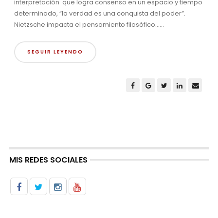
interpretación que logra consenso en un espacio y tiempo
determinado, “la verdad es una conquista del poder”.
Nietzsche impacta el pensamiento filosófico......
SEGUIR LEYENDO
MIS REDES SOCIALES