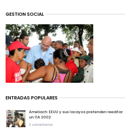
GESTION SOCIAL
ENTRADAS POPULARES
Ameliach: EEUU y sus lacayos pretenden reeditar
un 11A 2002
2 comentarios