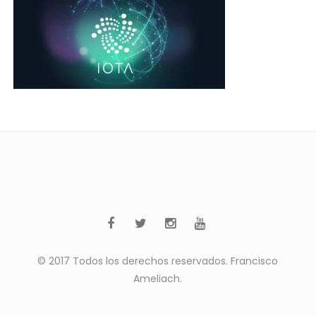
© 2017 Todos los derechos reservados. Francisco
Ameliach.