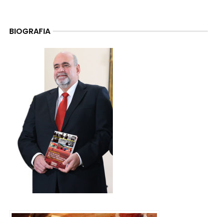
BIOGRAFIA