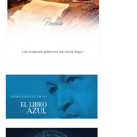
Los mejores poemas de amor Aqui..!