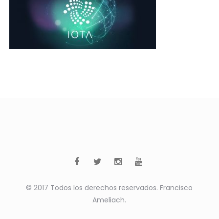
© 2017 Todos los derechos reservados. Francisco
Ameliach.