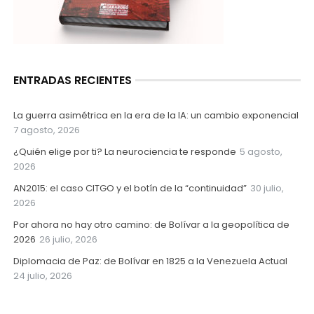
ENTRADAS RECIENTES
La guerra asimétrica en la era de la IA: un cambio exponencial
7 agosto, 2026
¿Quién elige por ti? La neurociencia te responde
5 agosto,
2026
AN2015: el caso CITGO y el botín de la “continuidad”
30 julio,
2026
Por ahora no hay otro camino: de Bolívar a la geopolítica de
2026
26 julio, 2026
Diplomacia de Paz: de Bolívar en 1825 a la Venezuela Actual
24 julio, 2026