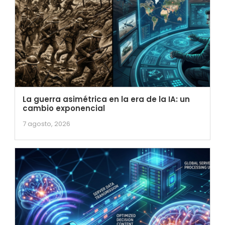
La guerra asimétrica en la era de la IA: un
cambio exponencial
7 agosto, 2026