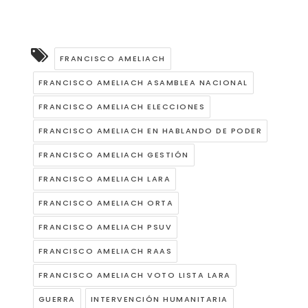
FRANCISCO AMELIACH
FRANCISCO AMELIACH ASAMBLEA NACIONAL
FRANCISCO AMELIACH ELECCIONES
FRANCISCO AMELIACH EN HABLANDO DE PODER
FRANCISCO AMELIACH GESTIÓN
FRANCISCO AMELIACH LARA
FRANCISCO AMELIACH ORTA
FRANCISCO AMELIACH PSUV
FRANCISCO AMELIACH RAAS
FRANCISCO AMELIACH VOTO LISTA LARA
GUERRA
INTERVENCIÓN HUMANITARIA