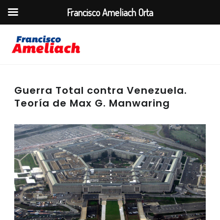
Francisco Ameliach Orta
Guerra Total contra Venezuela.
Teoría de Max G. Manwaring