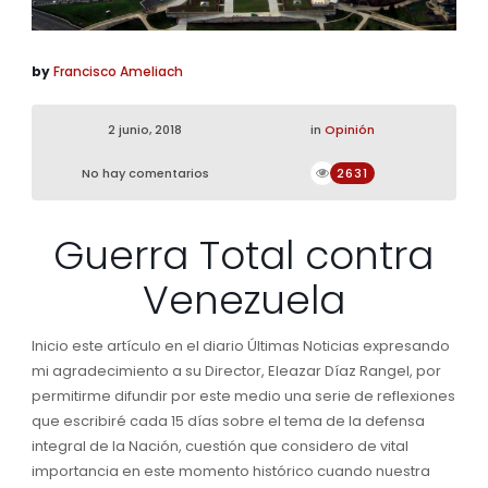
by
Francisco Ameliach
2 junio, 2018
in
Opinión
No hay comentarios
2631
Guerra Total contra
Venezuela
Inicio este artículo en el diario Últimas Noticias expresando
mi agradecimiento a su Director, Eleazar Díaz Rangel, por
permitirme difundir por este medio una serie de reflexiones
que escribiré cada 15 días sobre el tema de la defensa
integral de la Nación, cuestión que considero de vital
importancia en este momento histórico cuando nuestra