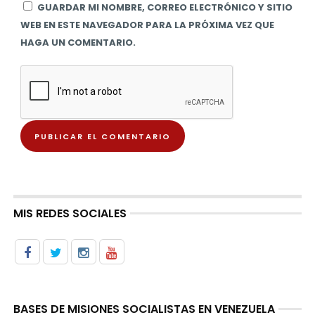
GUARDAR MI NOMBRE, CORREO ELECTRÓNICO Y SITIO
WEB EN ESTE NAVEGADOR PARA LA PRÓXIMA VEZ QUE
HAGA UN COMENTARIO.
MIS REDES SOCIALES
BASES DE MISIONES SOCIALISTAS EN VENEZUELA