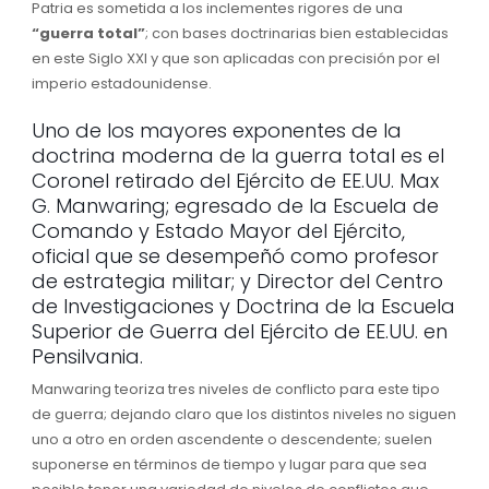
Patria es sometida a los inclementes rigores de una
“guerra total”
; con bases doctrinarias bien establecidas
en este Siglo XXI y que son aplicadas con precisión por el
imperio estadounidense.
Uno de los mayores exponentes de la
doctrina moderna de la guerra total es el
Coronel retirado del Ejército de EE.UU. Max
G. Manwaring; egresado de la Escuela de
Comando y Estado Mayor del Ejército,
oficial que se desempeñó como profesor
de estrategia militar; y Director del Centro
de Investigaciones y Doctrina de la Escuela
Superior de Guerra del Ejército de EE.UU. en
Pensilvania.
Manwaring teoriza tres niveles de conflicto para este tipo
de guerra; dejando claro que los distintos niveles no siguen
uno a otro en orden ascendente o descendente; suelen
suponerse en términos de tiempo y lugar para que sea