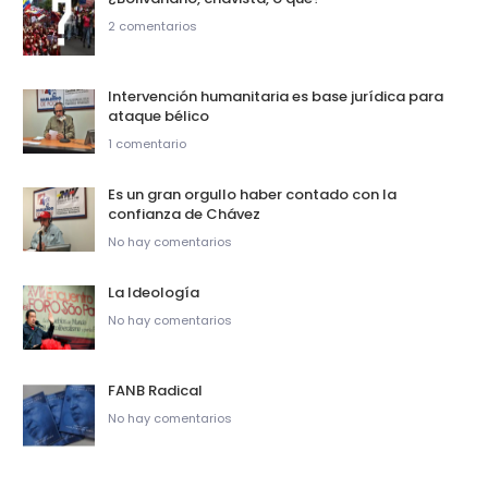
2 comentarios
Intervención humanitaria es base jurídica para
ataque bélico
1 comentario
Es un gran orgullo haber contado con la
confianza de Chávez
No hay comentarios
La Ideología
No hay comentarios
FANB Radical
No hay comentarios