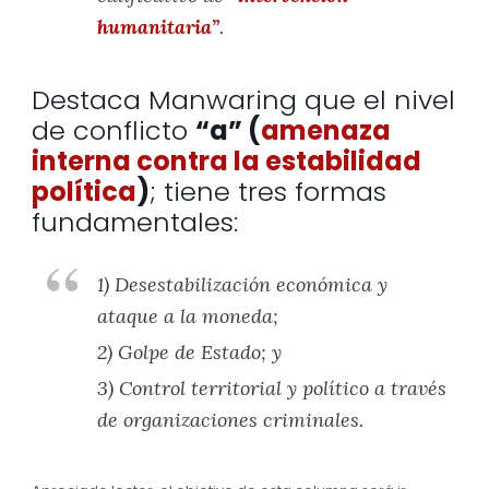
humanitaria”
.
Destaca Manwaring que el nivel
de conflicto
“a” (
amenaza
interna contra la estabilidad
política
)
; tiene tres formas
fundamentales:
1) Desestabilización económica y
ataque a la moneda;
2) Golpe de Estado; y
3) Control territorial y político a través
de organizaciones criminales.