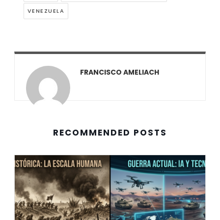
VENEZUELA
FRANCISCO AMELIACH
RECOMMENDED POSTS