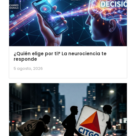
¿Quién elige por ti? La neurociencia te
responde
5 agosto, 2026