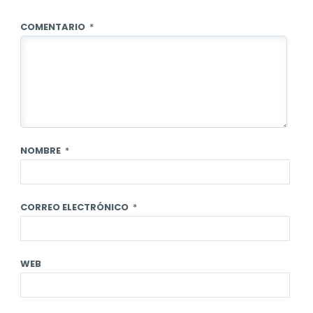
COMENTARIO
*
NOMBRE
*
CORREO ELECTRÓNICO
*
WEB