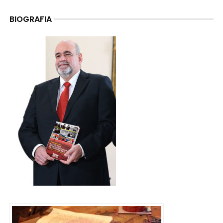
BIOGRAFIA