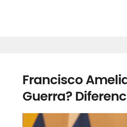
Francisco Amelia
Guerra? Diferenc