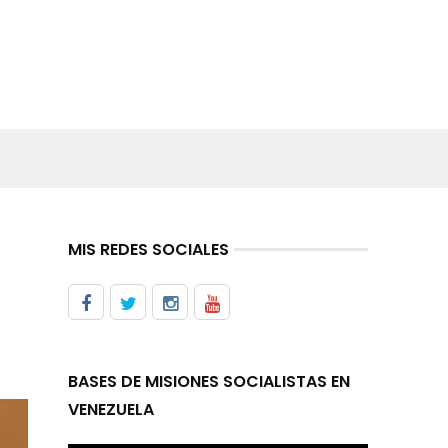
MIS REDES SOCIALES
BASES DE MISIONES SOCIALISTAS EN
VENEZUELA