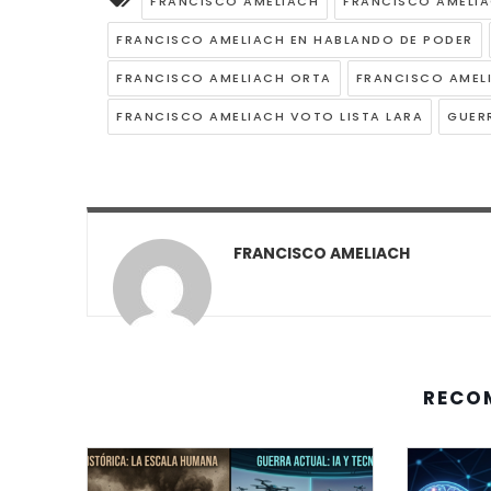
FRANCISCO AMELIACH
FRANCISCO AMELI
FRANCISCO AMELIACH EN HABLANDO DE PODER
FRANCISCO AMELIACH ORTA
FRANCISCO AMEL
FRANCISCO AMELIACH VOTO LISTA LARA
GUER
FRANCISCO AMELIACH
RECO