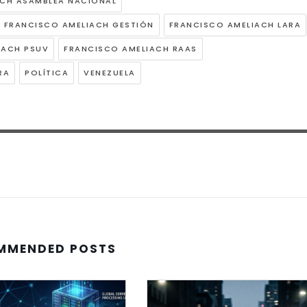
ACH ASAMBLEA NACIONAL
FRANCISCO AMELIACH GESTIÓN
FRANCISCO AMELIACH LARA
IACH PSUV
FRANCISCO AMELIACH RAAS
RA
POLÍTICA
VENEZUELA
MMENDED POSTS