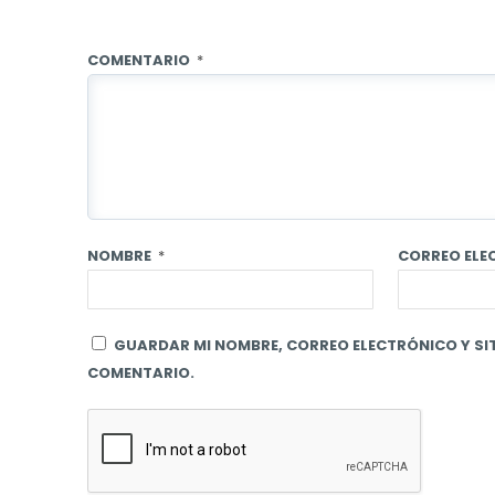
COMENTARIO
*
NOMBRE
*
CORREO EL
GUARDAR MI NOMBRE, CORREO ELECTRÓNICO Y SIT
COMENTARIO.