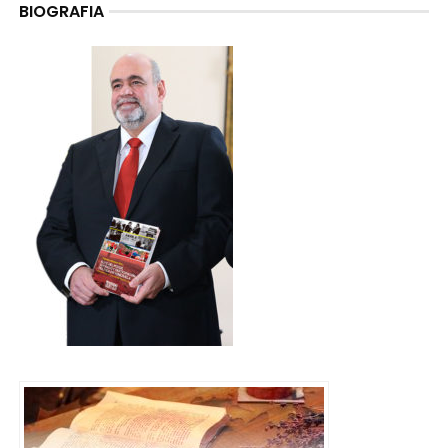
BIOGRAFIA