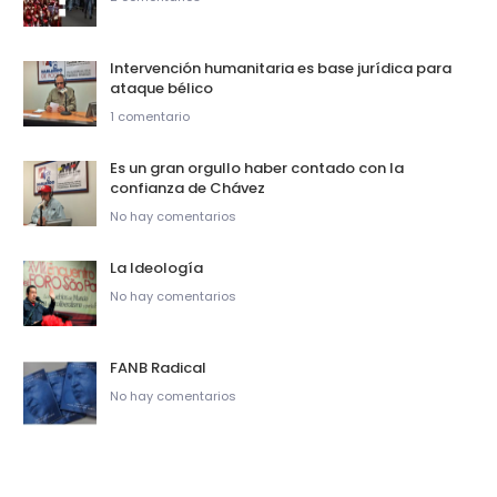
Intervención humanitaria es base jurídica para
ataque bélico
1 comentario
Es un gran orgullo haber contado con la
confianza de Chávez
No hay comentarios
La Ideología
No hay comentarios
FANB Radical
No hay comentarios