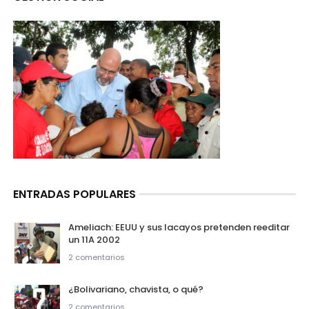
ENTRADAS POPULARES
Ameliach: EEUU y sus lacayos pretenden reeditar
un 11A 2002
2 comentarios
¿Bolivariano, chavista, o qué?
2 comentarios