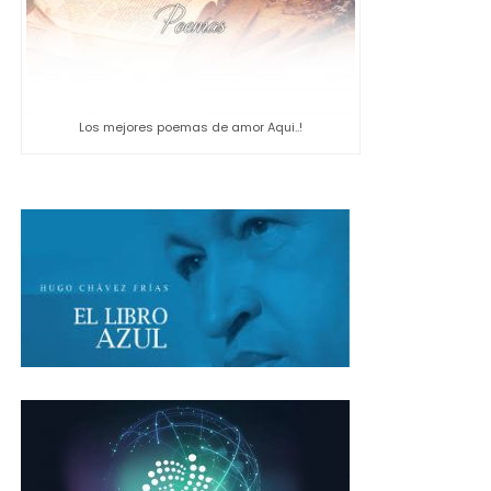
Los mejores poemas de amor Aqui..!