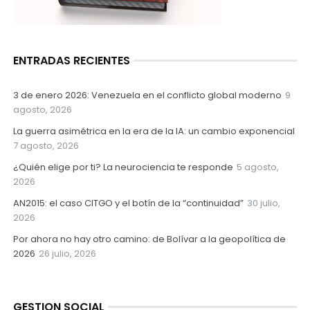
ENTRADAS RECIENTES
3 de enero 2026: Venezuela en el conflicto global moderno
9
agosto, 2026
La guerra asimétrica en la era de la IA: un cambio exponencial
7 agosto, 2026
¿Quién elige por ti? La neurociencia te responde
5 agosto,
2026
AN2015: el caso CITGO y el botín de la “continuidad”
30 julio,
2026
Por ahora no hay otro camino: de Bolívar a la geopolítica de
2026
26 julio, 2026
GESTION SOCIAL