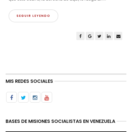
SEGUIR LEYENDO
MIS REDES SOCIALES
BASES DE MISIONES SOCIALISTAS EN VENEZUELA