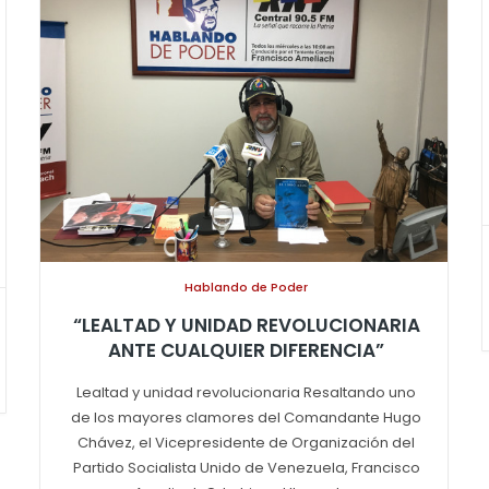
Hablando de Poder
“LEALTAD Y UNIDAD REVOLUCIONARIA
ANTE CUALQUIER DIFERENCIA”
Lealtad y unidad revolucionaria Resaltando uno
de los mayores clamores del Comandante Hugo
Chávez, el Vicepresidente de Organización del
Partido Socialista Unido de Venezuela, Francisco