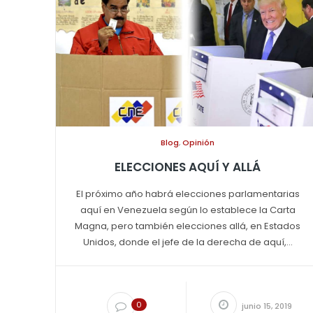
Blog
,
Opinión
ELECCIONES AQUÍ Y ALLÁ
El próximo año habrá elecciones parlamentarias
aquí en Venezuela según lo establece la Carta
Magna, pero también elecciones allá, en Estados
Unidos, donde el jefe de la derecha de aquí,...
0
junio 15, 2019