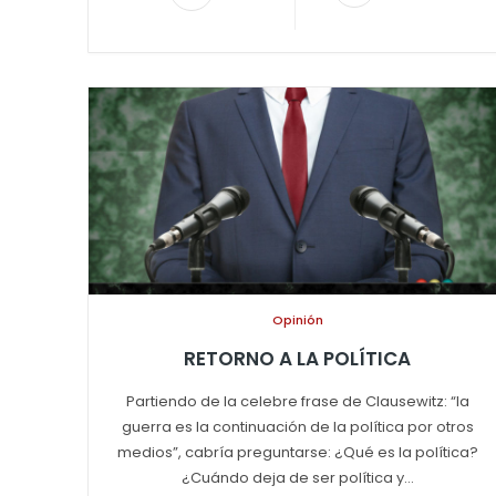
Opinión
RETORNO A LA POLÍTICA
Partiendo de la celebre frase de Clausewitz: “la
guerra es la continuación de la política por otros
medios”, cabría preguntarse: ¿Qué es la política?
¿Cuándo deja de ser política y...