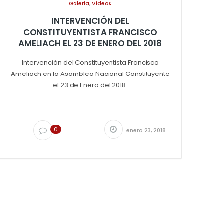
Galería
,
Videos
INTERVENCIÓN DEL
CONSTITUYENTISTA FRANCISCO
AMELIACH EL 23 DE ENERO DEL 2018
Intervención del Constituyentista Francisco
Ameliach en la Asamblea Nacional Constituyente
el 23 de Enero del 2018.
0
enero 23, 2018