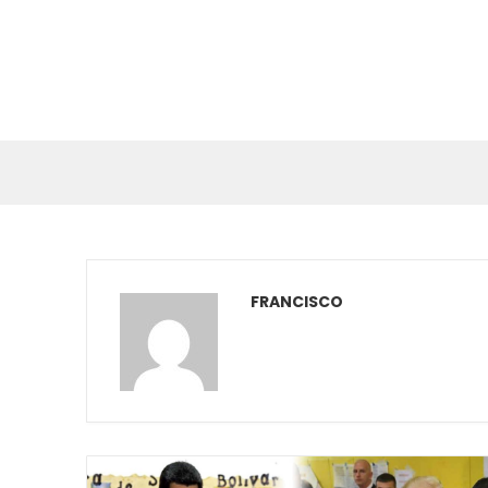
FRANCISCO