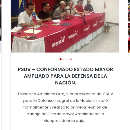
Noticias
PSUV – CONFORMADO ESTADO MAYOR
AMPLIADO PARA LA DEFENSA DE LA
NACIÓN.
Francisco Ameliach Orta, Vicepresidente del PSUV
para le Defensa Integral de la Nación. instaló
formalmente y realizó la primera reunión de
trabajo del Estado Mayor Ampliado de la
vicepresidencia bajo...