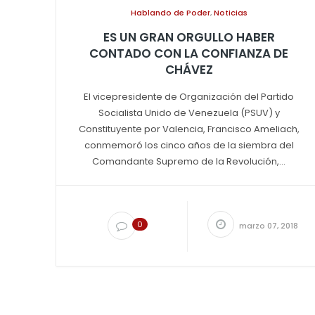
Hablando de Poder
,
Noticias
ES UN GRAN ORGULLO HABER
CONTADO CON LA CONFIANZA DE
CHÁVEZ
El vicepresidente de Organización del Partido
Socialista Unido de Venezuela (PSUV) y
Constituyente por Valencia, Francisco Ameliach,
conmemoró los cinco años de la siembra del
Comandante Supremo de la Revolución,...
0
marzo 07, 2018