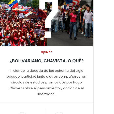
Opinión
¿BOLIVARIANO, CHAVISTA, O QUÉ?
Iniciando la década de los ochenta del siglo
pasado, participé junto a otros compañeros en
círculos de estudios promovidos por Hugo
Chávez sobre el pensamiento y acción de el
Libertador...