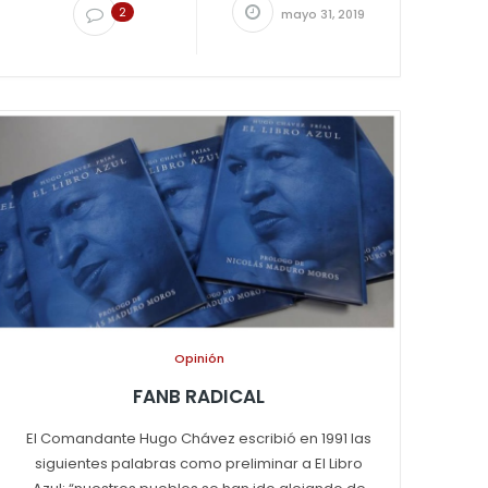
2
mayo 31, 2019
Opinión
FANB RADICAL
El Comandante Hugo Chávez escribió en 1991 las
siguientes palabras como preliminar a El Libro