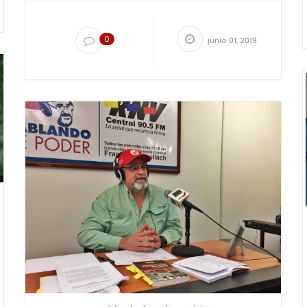
0
junio 01, 2019