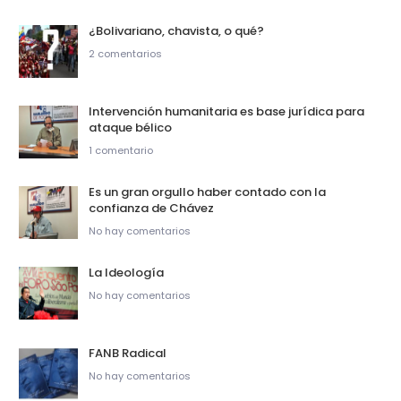
¿Bolivariano, chavista, o qué?
2 comentarios
Intervención humanitaria es base jurídica para
ataque bélico
1 comentario
Es un gran orgullo haber contado con la
confianza de Chávez
No hay comentarios
La Ideología
No hay comentarios
FANB Radical
No hay comentarios