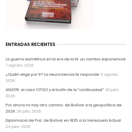
ENTRADAS RECIENTES
La guerra asimétrica en la era de la IA: un cambio exponencial
7 agosto, 2026
¿Quién elige por ti? La neurociencia te responde
5 agosto,
2026
AN2015: el caso CITGO y el botín de la “continuidad”
30 julio,
2026
Por ahora no hay otro camino: de Bolívar a la geopolítica de
2026
26 julio, 2026
Diplomacia de Paz: de Bolívar en 1825 a la Venezuela Actual
24 julio, 2026