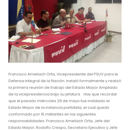
Francisco Ameliach Orta, Vicepresidente del PSUV para le
Defensa Integral de la Nación. instaló formalmente y realizó
la primera reunión de trabajo del Estado Mayor Ampliado
de la vicepresidencia bajo su jefatura. Hay que recordar
que el pasado miércoles 29 de mayo fue instalado el
Estado Mayor de la instancia partidista, el cual quedó
conformado por 15 militantes en las siguientes
responsabilidades: Francisco Ameliach Orta, Jefe del
Estado Mayor; Rodolfo Crespo, Secretario Ejecutivo y Jefe