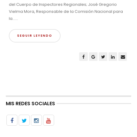
del Cuerpo de Inspectores Regionales; José Gregorio
Vielma Mora, Responsable de la Comisión Nacional para
la......
SEGUIR LEYENDO
MIS REDES SOCIALES