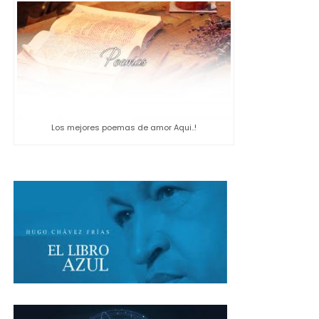
Los mejores poemas de amor Aqui..!