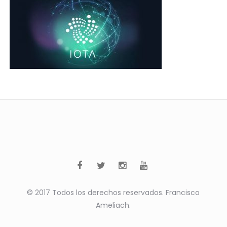
© 2017 Todos los derechos reservados. Francisco
Ameliach.