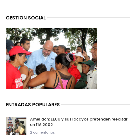
GESTION SOCIAL
ENTRADAS POPULARES
Ameliach: EEUU y sus lacayos pretenden reeditar
un 11A 2002
2 comentarios