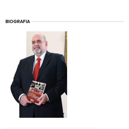
BIOGRAFIA