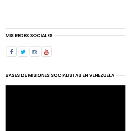
MIS REDES SOCIALES
BASES DE MISIONES SOCIALISTAS EN VENEZUELA
Reproductor
de
video