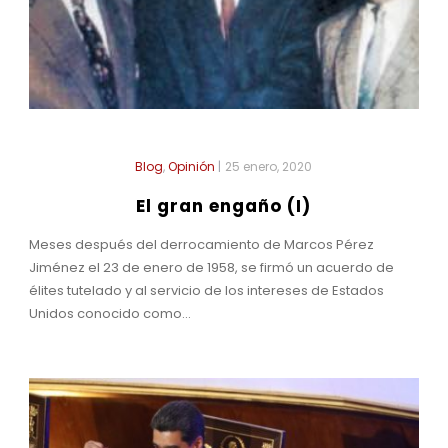
Blog
,
Opinión
|
25 enero, 2020
El gran engaño (I)
Meses después del derrocamiento de Marcos Pérez
Jiménez el 23 de enero de 1958, se firmó un acuerdo de
élites tutelado y al servicio de los intereses de Estados
Unidos conocido como...