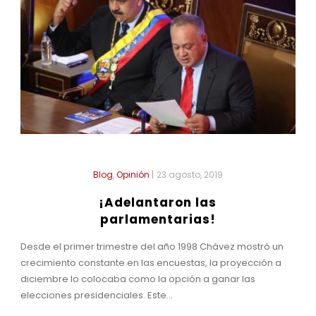
Blog
,
Opinión
|
23 agosto, 2019
¡Adelantaron las
parlamentarias!
Desde el primer trimestre del año 1998 Chávez mostró un
crecimiento constante en las encuestas, la proyección a
diciembre lo colocaba como la opción a ganar las
elecciones presidenciales. Este...