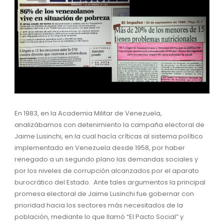
En 1983, en la Academia Militar de Venezuela,
analizábamos con detenimiento la campaña electoral de
Jaime Lusinchi, en la cual hacía críticas al sistema político
implementado en Venezuela desde 1958, por haber
renegado a un segundo plano las demandas sociales y
por los niveles de corrupción alcanzados por el aparato
burocrático del Estado. Ante tales argumentos la principal
promesa electoral de Jaime Lusinchi fue gobernar con
prioridad hacia los sectores más necesitados de la
población, mediante lo que llamó “El Pacto Social” y