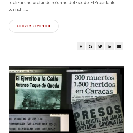
realizar una profunda reforma del Estado. El Presidente
Lusinchi......
SEGUIR LEYENDO