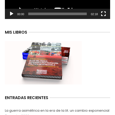
00:00
02:18
MIS LIBROS
ENTRADAS RECIENTES
La guerra asimétrica en la era de la IA: un cambio exponencial