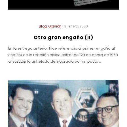
Blog
,
Opinión
|
31 enero, 2020
Otro gran engaño (II)
En la entrega anterior hice referencia al primer engaño al
espíritu de la rebelión cívico militar del 23 de enero de 1958
al sustituir la anhelada democracia por un pacto...