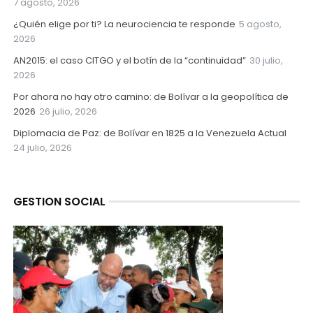
7 agosto, 2026
¿Quién elige por ti? La neurociencia te responde
5 agosto,
2026
AN2015: el caso CITGO y el botín de la “continuidad”
30 julio,
2026
Por ahora no hay otro camino: de Bolívar a la geopolítica de
2026
26 julio, 2026
Diplomacia de Paz: de Bolívar en 1825 a la Venezuela Actual
24 julio, 2026
GESTION SOCIAL