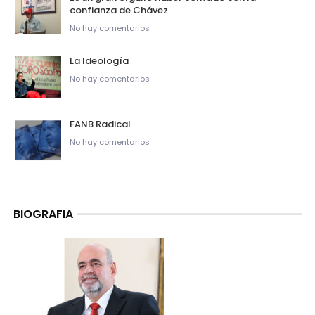
confianza de Chávez
No hay comentarios
La Ideología
No hay comentarios
FANB Radical
No hay comentarios
BIOGRAFIA