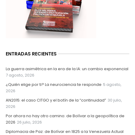
ENTRADAS RECIENTES
La guerra asimétrica en la era de la IA: un cambio exponencial
7 agosto, 2026
¿Quién elige por ti? La neurociencia te responde
5 agosto,
2026
AN2015: el caso CITGO y el botín de la “continuidad”
30 julio,
2026
Por ahora no hay otro camino: de Bolívar a la geopolítica de
2026
26 julio, 2026
Diplomacia de Paz: de Bolívar en 1825 a la Venezuela Actual