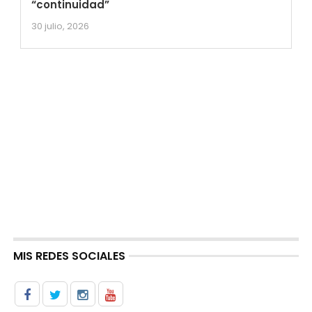
“continuidad”
30 julio, 2026
MIS REDES SOCIALES