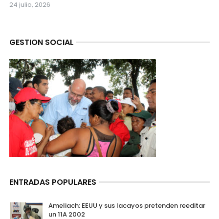
24 julio, 2026
GESTION SOCIAL
ENTRADAS POPULARES
Ameliach: EEUU y sus lacayos pretenden reeditar
un 11A 2002