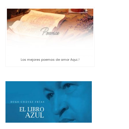
Los mejores poemas de amor Aqui..!