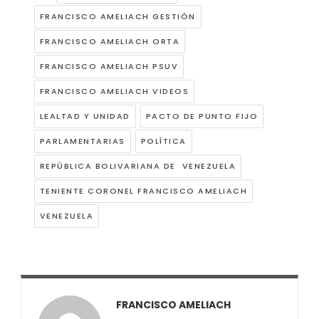
FRANCISCO AMELIACH GESTIÓN
FRANCISCO AMELIACH ORTA
FRANCISCO AMELIACH PSUV
FRANCISCO AMELIACH VIDEOS
LEALTAD Y UNIDAD
PACTO DE PUNTO FIJO
PARLAMENTARIAS
POLÍTICA
REPÚBLICA BOLIVARIANA DE VENEZUELA
TENIENTE CORONEL FRANCISCO AMELIACH
VENEZUELA
FRANCISCO AMELIACH