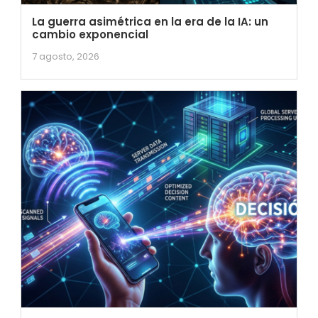
La guerra asimétrica en la era de la IA: un
cambio exponencial
7 agosto, 2026