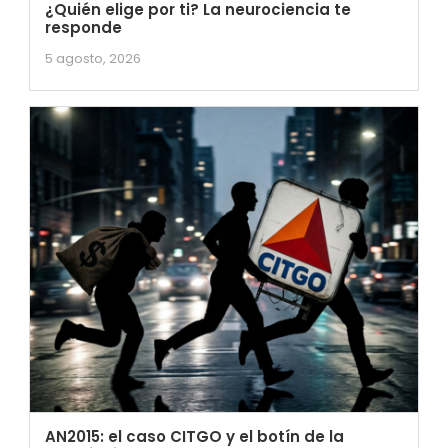
¿Quién elige por ti? La neurociencia te
responde
5 agosto, 2026
AN2015: el caso CITGO y el botín de la