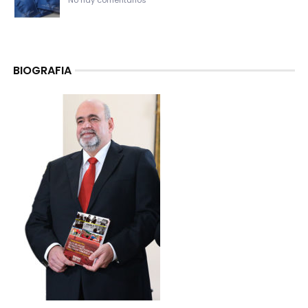
No hay comentarios
BIOGRAFIA