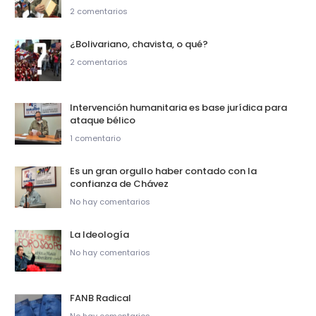
2 comentarios
¿Bolivariano, chavista, o qué?
2 comentarios
Intervención humanitaria es base jurídica para
ataque bélico
1 comentario
Es un gran orgullo haber contado con la
confianza de Chávez
No hay comentarios
La Ideología
No hay comentarios
FANB Radical