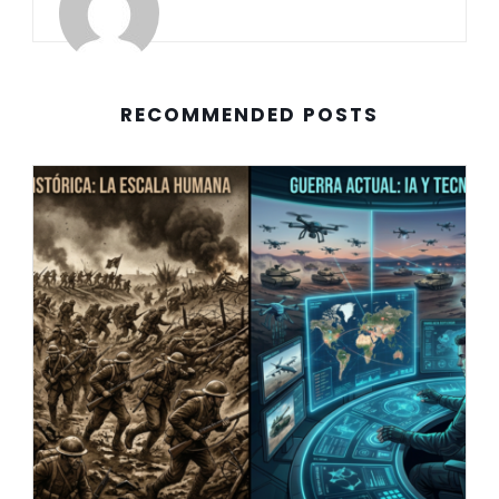
RECOMMENDED POSTS