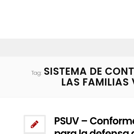
SISTEMA DE CONT
Tag:
LAS FAMILIAS
PSUV – Conform
para la defensa 