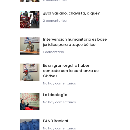
¿Bolivariano, chavista, o qué?
2 comentarios
Intervención humanitaria es base
jurídica para ataque bélico
1 comentario
Es un gran orgullo haber
contado con la confianza de
Chávez
No hay comentarios
La Ideología
No hay comentarios
FANB Radical
No hay comentarios