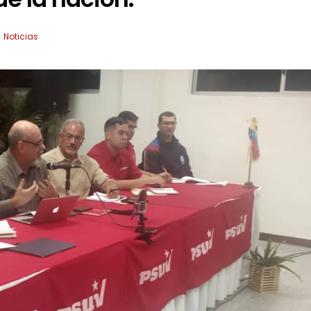
:
Noticias