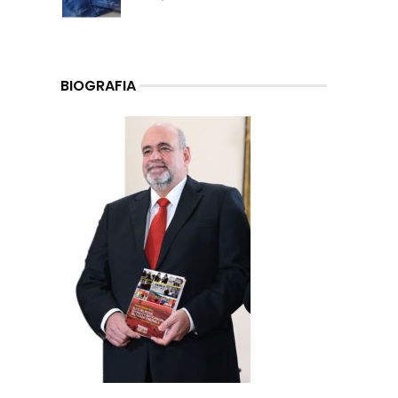
BIOGRAFIA