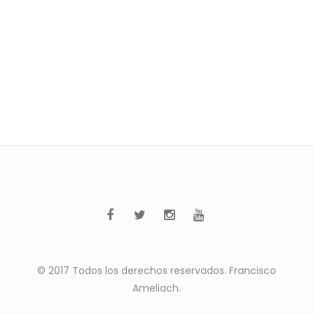
© 2017 Todos los derechos reservados. Francisco
Ameliach.