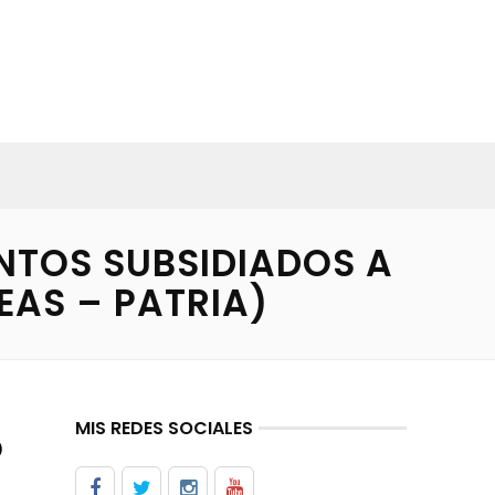
NTOS SUBSIDIADOS A
EAS – PATRIA)
MIS REDES SOCIALES
o