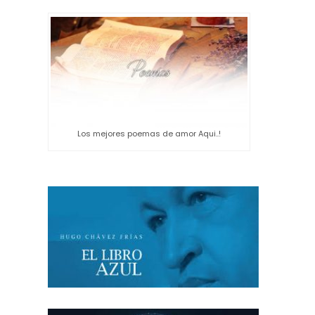
Los mejores poemas de amor Aqui..!