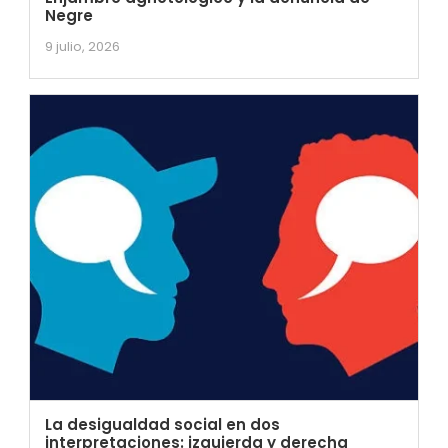
Negre
9 julio, 2026
La desigualdad social en dos
interpretaciones: izquierda y derecha