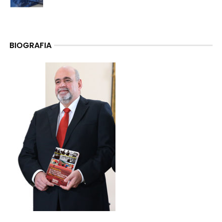
BIOGRAFIA