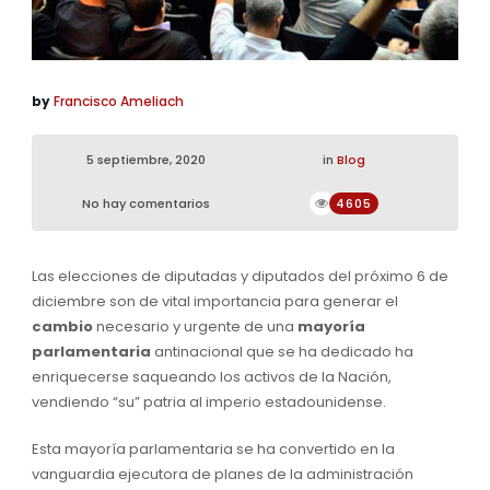
by
Francisco Ameliach
5 septiembre, 2020
in
Blog
No hay comentarios
4605
Las elecciones de diputadas y diputados del próximo 6 de
diciembre son de vital importancia para generar el
cambio
necesario y urgente de una
mayoría
parlamentaria
antinacional que se ha dedicado ha
enriquecerse saqueando los activos de la Nación,
vendiendo “su” patria al imperio estadounidense.
Esta mayoría parlamentaria se ha convertido en la
vanguardia ejecutora de planes de la administración