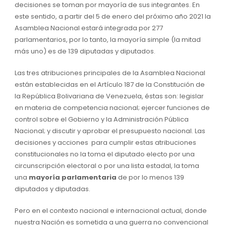
decisiones se toman por mayoría de sus integrantes. En
este sentido, a partir del 5 de enero del próximo año 2021 la
Asamblea Nacional estará integrada por 277
parlamentarios, por lo tanto, la mayoría simple (la mitad
más uno) es de 139 diputadas y diputados.
Las tres atribuciones principales de la Asamblea Nacional
están establecidas en el Artículo 187 de la Constitución de
la República Bolivariana de Venezuela, éstas son: legislar
en materia de competencia nacional; ejercer funciones de
control sobre el Gobierno y la Administración Pública
Nacional; y discutir y aprobar el presupuesto nacional. Las
decisiones y acciones para cumplir estas atribuciones
constitucionales no la toma el diputado electo por una
circunscripción electoral o por una lista estadal, la toma
una
mayoría parlamentaria
de por lo menos 139
diputados y diputadas.
Pero en el contexto nacional e internacional actual, donde
nuestra Nación es sometida a una guerra no convencional