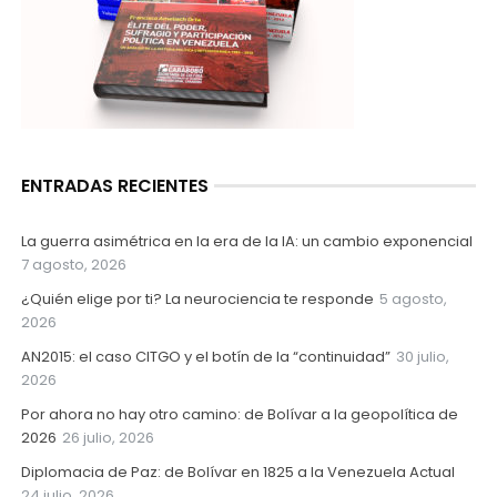
ENTRADAS RECIENTES
La guerra asimétrica en la era de la IA: un cambio exponencial
7 agosto, 2026
¿Quién elige por ti? La neurociencia te responde
5 agosto,
2026
AN2015: el caso CITGO y el botín de la “continuidad”
30 julio,
2026
Por ahora no hay otro camino: de Bolívar a la geopolítica de
2026
26 julio, 2026
Diplomacia de Paz: de Bolívar en 1825 a la Venezuela Actual
24 julio, 2026