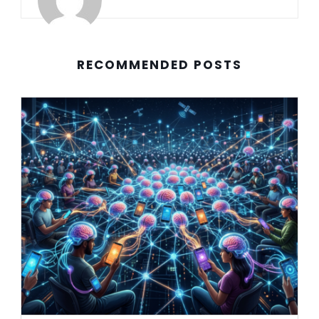
RECOMMENDED POSTS