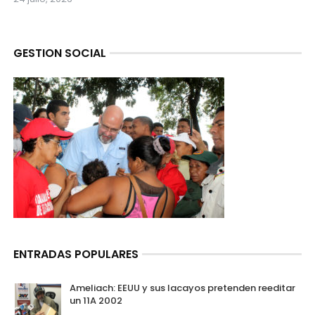
GESTION SOCIAL
ENTRADAS POPULARES
Ameliach: EEUU y sus lacayos pretenden reeditar
un 11A 2002