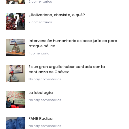
2 comentarios
¿Bolivariano, chavista, o qué?
2 comentarios
Intervención humanitaria es base jurídica para
ataque bélico
1 comentario
Es un gran orgullo haber contado con la
confianza de Chávez
No hay comentarios
La Ideología
No hay comentarios
FANB Radical
No hay comentarios