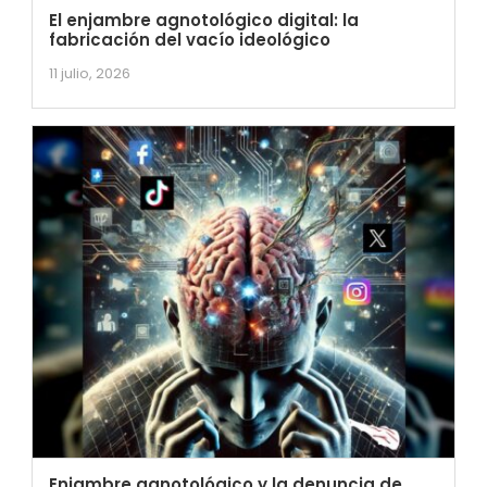
El enjambre agnotológico digital: la
fabricación del vacío ideológico
11 julio, 2026
Enjambre agnotológico y la denuncia de