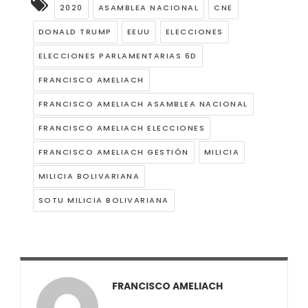
2020
ASAMBLEA NACIONAL
CNE
DONALD TRUMP
EEUU
ELECCIONES
ELECCIONES PARLAMENTARIAS 6D
FRANCISCO AMELIACH
FRANCISCO AMELIACH ASAMBLEA NACIONAL
FRANCISCO AMELIACH ELECCIONES
FRANCISCO AMELIACH GESTIÓN
MILICIA
MILICIA BOLIVARIANA
SOTU MILICIA BOLIVARIANA
FRANCISCO AMELIACH