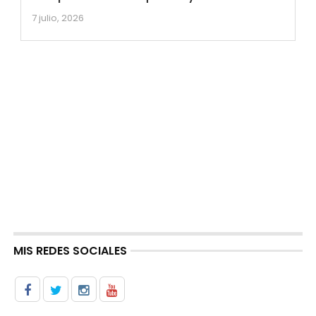
7 julio, 2026
MIS REDES SOCIALES