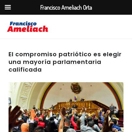
Francisco Ameliach Orta
El compromiso patriótico es elegir
una mayoría parlamentaria
calificada