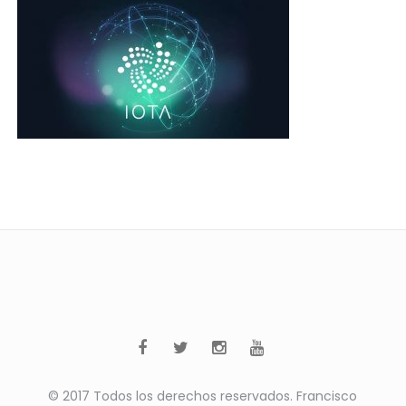
© 2017 Todos los derechos reservados. Francisco